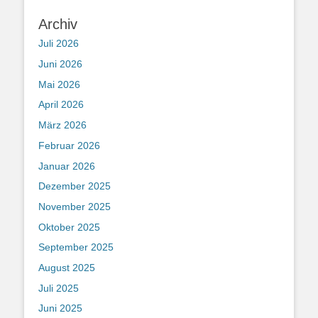
Archiv
Juli 2026
Juni 2026
Mai 2026
April 2026
März 2026
Februar 2026
Januar 2026
Dezember 2025
November 2025
Oktober 2025
September 2025
August 2025
Juli 2025
Juni 2025