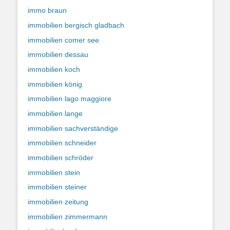
immo braun
immobilien bergisch gladbach
immobilien comer see
immobilien dessau
immobilien koch
immobilien könig
immobilien lago maggiore
immobilien lange
immobilien sachverständige
immobilien schneider
immobilien schröder
immobilien stein
immobilien steiner
immobilien zeitung
immobilien zimmermann