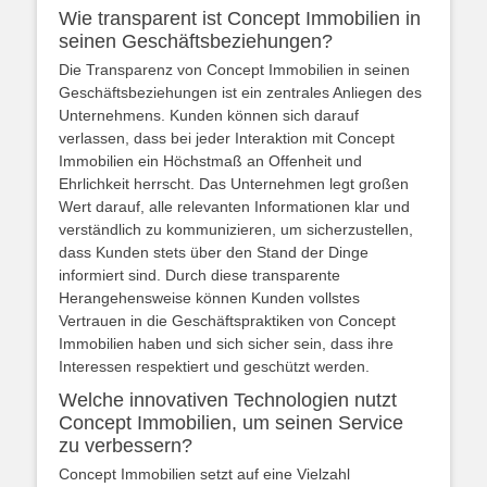
Wie transparent ist Concept Immobilien in
seinen Geschäftsbeziehungen?
Die Transparenz von Concept Immobilien in seinen
Geschäftsbeziehungen ist ein zentrales Anliegen des
Unternehmens. Kunden können sich darauf
verlassen, dass bei jeder Interaktion mit Concept
Immobilien ein Höchstmaß an Offenheit und
Ehrlichkeit herrscht. Das Unternehmen legt großen
Wert darauf, alle relevanten Informationen klar und
verständlich zu kommunizieren, um sicherzustellen,
dass Kunden stets über den Stand der Dinge
informiert sind. Durch diese transparente
Herangehensweise können Kunden vollstes
Vertrauen in die Geschäftspraktiken von Concept
Immobilien haben und sich sicher sein, dass ihre
Interessen respektiert und geschützt werden.
Welche innovativen Technologien nutzt
Concept Immobilien, um seinen Service
zu verbessern?
Concept Immobilien setzt auf eine Vielzahl