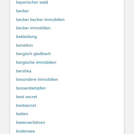
bayerischer wald
becker
becker becker immobilien
becker immobilien
bekleidung
benetton
bergisch gladbach
bergische immobilien
bershka
besondere immobilien
besserdampfen
best secret
bestsecret
betten
bieterverfahren
bodensee