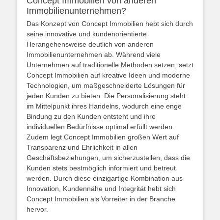
Concept Immobilien von anderen
Immobilienunternehmen?
Das Konzept von Concept Immobilien hebt sich durch
seine innovative und kundenorientierte
Herangehensweise deutlich von anderen
Immobilienunternehmen ab. Während viele
Unternehmen auf traditionelle Methoden setzen, setzt
Concept Immobilien auf kreative Ideen und moderne
Technologien, um maßgeschneiderte Lösungen für
jeden Kunden zu bieten. Die Personalisierung steht
im Mittelpunkt ihres Handelns, wodurch eine enge
Bindung zu den Kunden entsteht und ihre
individuellen Bedürfnisse optimal erfüllt werden.
Zudem legt Concept Immobilien großen Wert auf
Transparenz und Ehrlichkeit in allen
Geschäftsbeziehungen, um sicherzustellen, dass die
Kunden stets bestmöglich informiert und betreut
werden. Durch diese einzigartige Kombination aus
Innovation, Kundennähe und Integrität hebt sich
Concept Immobilien als Vorreiter in der Branche
hervor.