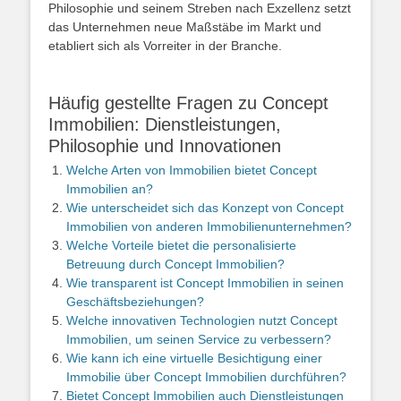
Philosophie und seinem Streben nach Exzellenz setzt
das Unternehmen neue Maßstäbe im Markt und
etabliert sich als Vorreiter in der Branche.
Häufig gestellte Fragen zu Concept
Immobilien: Dienstleistungen,
Philosophie und Innovationen
Welche Arten von Immobilien bietet Concept
Immobilien an?
Wie unterscheidet sich das Konzept von Concept
Immobilien von anderen Immobilienunternehmen?
Welche Vorteile bietet die personalisierte
Betreuung durch Concept Immobilien?
Wie transparent ist Concept Immobilien in seinen
Geschäftsbeziehungen?
Welche innovativen Technologien nutzt Concept
Immobilien, um seinen Service zu verbessern?
Wie kann ich eine virtuelle Besichtigung einer
Immobilie über Concept Immobilien durchführen?
Bietet Concept Immobilien auch Dienstleistungen