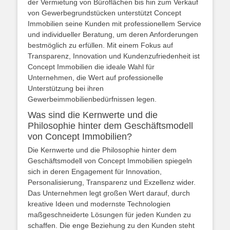
der Vermietung von Büroflächen bis hin zum Verkauf
von Gewerbegrundstücken unterstützt Concept
Immobilien seine Kunden mit professionellem Service
und individueller Beratung, um deren Anforderungen
bestmöglich zu erfüllen. Mit einem Fokus auf
Transparenz, Innovation und Kundenzufriedenheit ist
Concept Immobilien die ideale Wahl für
Unternehmen, die Wert auf professionelle
Unterstützung bei ihren
Gewerbeimmobilienbedürfnissen legen.
Was sind die Kernwerte und die
Philosophie hinter dem Geschäftsmodell
von Concept Immobilien?
Die Kernwerte und die Philosophie hinter dem
Geschäftsmodell von Concept Immobilien spiegeln
sich in deren Engagement für Innovation,
Personalisierung, Transparenz und Exzellenz wider.
Das Unternehmen legt großen Wert darauf, durch
kreative Ideen und modernste Technologien
maßgeschneiderte Lösungen für jeden Kunden zu
schaffen. Die enge Beziehung zu den Kunden steht