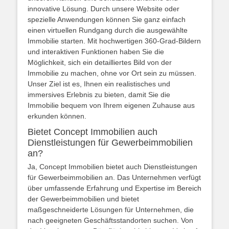
innovative Lösung. Durch unsere Website oder
spezielle Anwendungen können Sie ganz einfach
einen virtuellen Rundgang durch die ausgewählte
Immobilie starten. Mit hochwertigen 360-Grad-Bildern
und interaktiven Funktionen haben Sie die
Möglichkeit, sich ein detailliertes Bild von der
Immobilie zu machen, ohne vor Ort sein zu müssen.
Unser Ziel ist es, Ihnen ein realistisches und
immersives Erlebnis zu bieten, damit Sie die
Immobilie bequem von Ihrem eigenen Zuhause aus
erkunden können.
Bietet Concept Immobilien auch
Dienstleistungen für Gewerbeimmobilien
an?
Ja, Concept Immobilien bietet auch Dienstleistungen
für Gewerbeimmobilien an. Das Unternehmen verfügt
über umfassende Erfahrung und Expertise im Bereich
der Gewerbeimmobilien und bietet
maßgeschneiderte Lösungen für Unternehmen, die
nach geeigneten Geschäftsstandorten suchen. Von