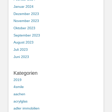
Januar 2024
Dezember 2023
November 2023
Oktober 2023
September 2023
August 2023
Juli 2023
Juni 2023
Kategorien
2019
4smile
aachen
acrylglas
adler immobilien