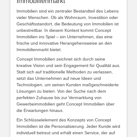
Immobilienmarkt
Immobilien sind ein zentraler Bestandteil des Lebens
vieler Menschen. Ob als Wohnraum, Investition oder
Geschäftsstandort, die Bedeutung von Immobilien ist
unbestreitbar. In diesem Kontext kommt Concept
Immobilien ins Spiel – ein Unternehmen, das eine
frische und innovative Herangehensweise an den
Immobilienmarkt bietet.
Concept Immobilien zeichnet sich durch seine
kreative Vision und sein Engagement für Qualität aus.
Statt sich auf traditionelle Methoden zu verlassen,
setzt das Unternehmen auf neue Ideen und
Technologien, um seinen Kunden maßgeschneiderte
Lösungen zu bieten. Von der Suche nach dem
perfekten Zuhause bis zur Vermarktung von
Gewerbeimmobilien geht Concept Immobilien über
die Erwartungen hinaus.
Ein Schlüsselelement des Konzepts von Concept
Immobilien ist die Personalisierung. Jeder Kunde wird
individuell betreut und erhält einen Service, der auf