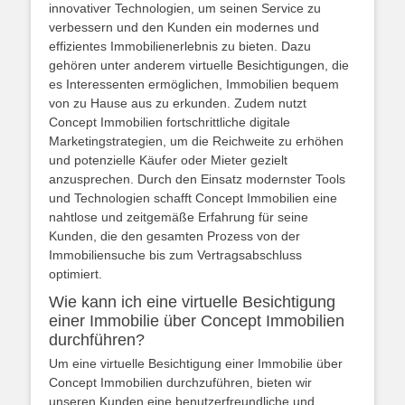
innovativer Technologien, um seinen Service zu
verbessern und den Kunden ein modernes und
effizientes Immobilienerlebnis zu bieten. Dazu
gehören unter anderem virtuelle Besichtigungen, die
es Interessenten ermöglichen, Immobilien bequem
von zu Hause aus zu erkunden. Zudem nutzt
Concept Immobilien fortschrittliche digitale
Marketingstrategien, um die Reichweite zu erhöhen
und potenzielle Käufer oder Mieter gezielt
anzusprechen. Durch den Einsatz modernster Tools
und Technologien schafft Concept Immobilien eine
nahtlose und zeitgemäße Erfahrung für seine
Kunden, die den gesamten Prozess von der
Immobiliensuche bis zum Vertragsabschluss
optimiert.
Wie kann ich eine virtuelle Besichtigung
einer Immobilie über Concept Immobilien
durchführen?
Um eine virtuelle Besichtigung einer Immobilie über
Concept Immobilien durchzuführen, bieten wir
unseren Kunden eine benutzerfreundliche und