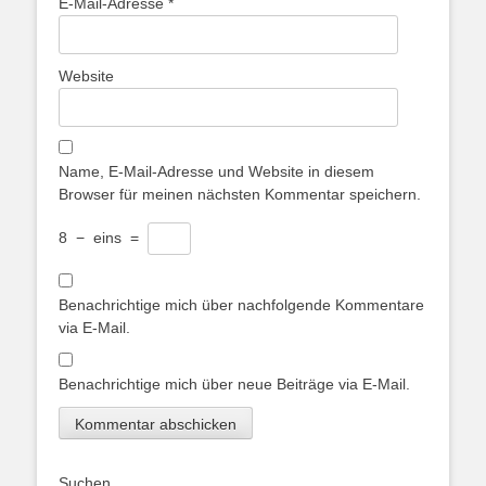
E-Mail-Adresse
*
Website
Name, E-Mail-Adresse und Website in diesem
Browser für meinen nächsten Kommentar speichern.
8
−
eins
=
Benachrichtige mich über nachfolgende Kommentare
via E-Mail.
Benachrichtige mich über neue Beiträge via E-Mail.
Suchen