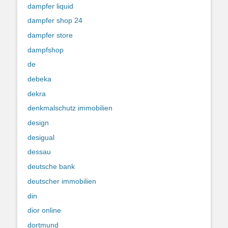
dampfer liquid
dampfer shop 24
dampfer store
dampfshop
de
debeka
dekra
denkmalschutz immobilien
design
desigual
dessau
deutsche bank
deutscher immobilien
din
dior online
dortmund