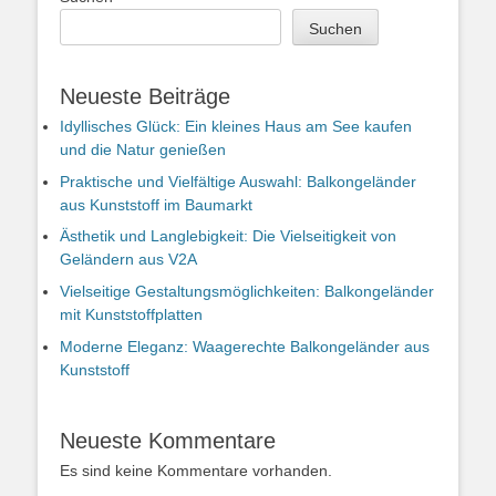
Suchen
Neueste Beiträge
Idyllisches Glück: Ein kleines Haus am See kaufen
und die Natur genießen
Praktische und Vielfältige Auswahl: Balkongeländer
aus Kunststoff im Baumarkt
Ästhetik und Langlebigkeit: Die Vielseitigkeit von
Geländern aus V2A
Vielseitige Gestaltungsmöglichkeiten: Balkongeländer
mit Kunststoffplatten
Moderne Eleganz: Waagerechte Balkongeländer aus
Kunststoff
Neueste Kommentare
Es sind keine Kommentare vorhanden.