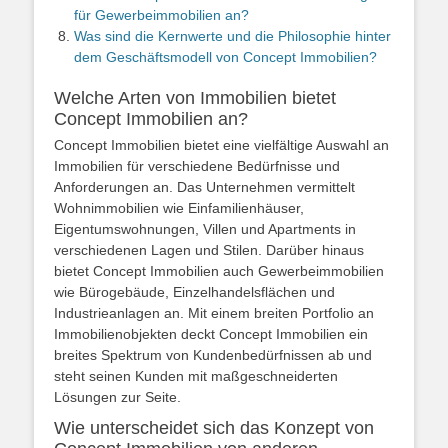
für Gewerbeimmobilien an?
Was sind die Kernwerte und die Philosophie hinter
dem Geschäftsmodell von Concept Immobilien?
Welche Arten von Immobilien bietet
Concept Immobilien an?
Concept Immobilien bietet eine vielfältige Auswahl an
Immobilien für verschiedene Bedürfnisse und
Anforderungen an. Das Unternehmen vermittelt
Wohnimmobilien wie Einfamilienhäuser,
Eigentumswohnungen, Villen und Apartments in
verschiedenen Lagen und Stilen. Darüber hinaus
bietet Concept Immobilien auch Gewerbeimmobilien
wie Bürogebäude, Einzelhandelsflächen und
Industrieanlagen an. Mit einem breiten Portfolio an
Immobilienobjekten deckt Concept Immobilien ein
breites Spektrum von Kundenbedürfnissen ab und
steht seinen Kunden mit maßgeschneiderten
Lösungen zur Seite.
Wie unterscheidet sich das Konzept von