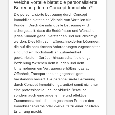
Welche Vorteile bietet die personalisierte
Betreuung durch Concept Immobilien?
Die personalisierte Betreuung durch Concept
Immobilien bietet eine Vielzahl von Vorteilen für
Kunden. Durch die individuelle Betreuung wird
sichergestellt, dass die Bedürfnisse und Wünsche
jedes Kunden genau verstanden und berücksichtigt
werden. Dies führt zu maßgeschneiderten Lösungen,
die auf die spezifischen Anforderungen zugeschnitten
sind und ein Höchstmaß an Zufriedenheit
gewährleisten. Darüber hinaus schafft die enge
Beziehung zwischen dem Kunden und dem
Unternehmen ein Vertrauensverhältnis, das auf
Offenheit, Transparenz und gegenseitigem
Verständnis basiert. Die personalisierte Betreuung
durch Concept Immobilien garantiert somit nicht nur
eine professionelle und individuelle Beratung,
sondern auch eine angenehme und effektive
Zusammenarbeit, die den gesamten Prozess des
Immobilienerwerbs oder -verkaufs zu einer positiven
Erfahrung macht.