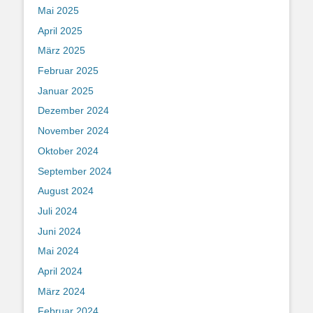
Mai 2025
April 2025
März 2025
Februar 2025
Januar 2025
Dezember 2024
November 2024
Oktober 2024
September 2024
August 2024
Juli 2024
Juni 2024
Mai 2024
April 2024
März 2024
Februar 2024