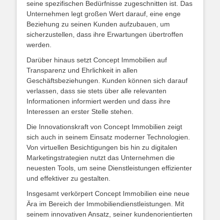
seine spezifischen Bedürfnisse zugeschnitten ist. Das
Unternehmen legt großen Wert darauf, eine enge
Beziehung zu seinen Kunden aufzubauen, um
sicherzustellen, dass ihre Erwartungen übertroffen
werden.
Darüber hinaus setzt Concept Immobilien auf
Transparenz und Ehrlichkeit in allen
Geschäftsbeziehungen. Kunden können sich darauf
verlassen, dass sie stets über alle relevanten
Informationen informiert werden und dass ihre
Interessen an erster Stelle stehen.
Die Innovationskraft von Concept Immobilien zeigt
sich auch in seinem Einsatz moderner Technologien.
Von virtuellen Besichtigungen bis hin zu digitalen
Marketingstrategien nutzt das Unternehmen die
neuesten Tools, um seine Dienstleistungen effizienter
und effektiver zu gestalten.
Insgesamt verkörpert Concept Immobilien eine neue
Ära im Bereich der Immobiliendienstleistungen. Mit
seinem innovativen Ansatz, seiner kundenorientierten