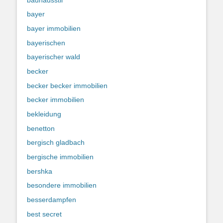
bayer
bayer immobilien
bayerischen
bayerischer wald
becker
becker becker immobilien
becker immobilien
bekleidung
benetton
bergisch gladbach
bergische immobilien
bershka
besondere immobilien
besserdampfen
best secret