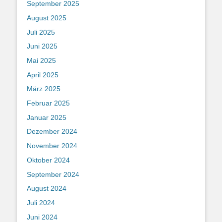
September 2025
August 2025
Juli 2025
Juni 2025
Mai 2025
April 2025
März 2025
Februar 2025
Januar 2025
Dezember 2024
November 2024
Oktober 2024
September 2024
August 2024
Juli 2024
Juni 2024