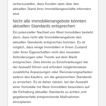
sicherzustellen, dass Kunden stets über den
aktuellen Stand ihrer Immobiliengeschäfte informiert
sind.
Nicht alle Immobilienangebote könnten
aktuellen Standards entsprechen
Ein potenzieller Nachteil von West Immobilien besteht
darin, dass nicht alle Immobilienangebote den
aktuellen Standards entsprechen könnten. Es ist
möglich, dass einige Immobilien in ihrem Zustand
oder ihren Eigenschaften nicht den neuesten
Anforderungen oder Trends auf dem Markt
entsprechen. Dies könnte zu Einschränkungen bei
der Auswahl führen und erfordert möglicherweise
zusätzliche Anpassungen oder Renovierungsarbeiten
seitens des Käufers, um die gewünschten Standards
zu erreichen. Es ist daher ratsam, bei der Auswahl
einer Immobilie mit West Immobilien besonders auf
die Einhaltung aktueller Standards zu achten und
gegebenenfalls entsprechende Maßnahmen
einzuplanen.