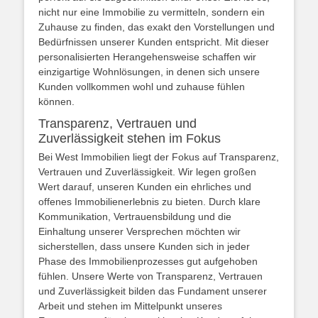
nicht nur eine Immobilie zu vermitteln, sondern ein
Zuhause zu finden, das exakt den Vorstellungen und
Bedürfnissen unserer Kunden entspricht. Mit dieser
personalisierten Herangehensweise schaffen wir
einzigartige Wohnlösungen, in denen sich unsere
Kunden vollkommen wohl und zuhause fühlen
können.
Transparenz, Vertrauen und
Zuverlässigkeit stehen im Fokus
Bei West Immobilien liegt der Fokus auf Transparenz,
Vertrauen und Zuverlässigkeit. Wir legen großen
Wert darauf, unseren Kunden ein ehrliches und
offenes Immobilienerlebnis zu bieten. Durch klare
Kommunikation, Vertrauensbildung und die
Einhaltung unserer Versprechen möchten wir
sicherstellen, dass unsere Kunden sich in jeder
Phase des Immobilienprozesses gut aufgehoben
fühlen. Unsere Werte von Transparenz, Vertrauen
und Zuverlässigkeit bilden das Fundament unserer
Arbeit und stehen im Mittelpunkt unseres