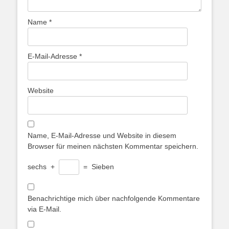
Name
*
E-Mail-Adresse
*
Website
Name, E-Mail-Adresse und Website in diesem
Browser für meinen nächsten Kommentar speichern.
sechs
+
=
Sieben
Benachrichtige mich über nachfolgende Kommentare
via E-Mail.