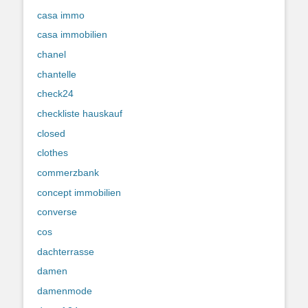
casa immo
casa immobilien
chanel
chantelle
check24
checkliste hauskauf
closed
clothes
commerzbank
concept immobilien
converse
cos
dachterrasse
damen
damenmode