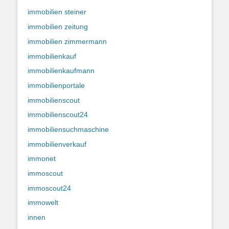
immobilien steiner
immobilien zeitung
immobilien zimmermann
immobilienkauf
immobilienkaufmann
immobilienportale
immobilienscout
immobilienscout24
immobiliensuchmaschine
immobilienverkauf
immonet
immoscout
immoscout24
immowelt
innen