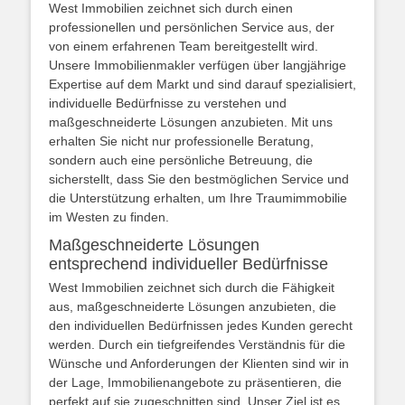
West Immobilien zeichnet sich durch einen
professionellen und persönlichen Service aus, der
von einem erfahrenen Team bereitgestellt wird.
Unsere Immobilienmakler verfügen über langjährige
Expertise auf dem Markt und sind darauf spezialisiert,
individuelle Bedürfnisse zu verstehen und
maßgeschneiderte Lösungen anzubieten. Mit uns
erhalten Sie nicht nur professionelle Beratung,
sondern auch eine persönliche Betreuung, die
sicherstellt, dass Sie den bestmöglichen Service und
die Unterstützung erhalten, um Ihre Traumimmobilie
im Westen zu finden.
Maßgeschneiderte Lösungen
entsprechend individueller Bedürfnisse
West Immobilien zeichnet sich durch die Fähigkeit
aus, maßgeschneiderte Lösungen anzubieten, die
den individuellen Bedürfnissen jedes Kunden gerecht
werden. Durch ein tiefgreifendes Verständnis für die
Wünsche und Anforderungen der Klienten sind wir in
der Lage, Immobilienangebote zu präsentieren, die
perfekt auf sie zugeschnitten sind. Unser Ziel ist es,