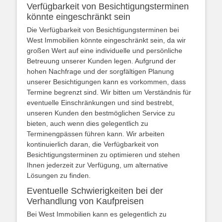
Verfügbarkeit von Besichtigungsterminen
könnte eingeschränkt sein
Die Verfügbarkeit von Besichtigungsterminen bei
West Immobilien könnte eingeschränkt sein, da wir
großen Wert auf eine individuelle und persönliche
Betreuung unserer Kunden legen. Aufgrund der
hohen Nachfrage und der sorgfältigen Planung
unserer Besichtigungen kann es vorkommen, dass
Termine begrenzt sind. Wir bitten um Verständnis für
eventuelle Einschränkungen und sind bestrebt,
unseren Kunden den bestmöglichen Service zu
bieten, auch wenn dies gelegentlich zu
Terminengpässen führen kann. Wir arbeiten
kontinuierlich daran, die Verfügbarkeit von
Besichtigungsterminen zu optimieren und stehen
Ihnen jederzeit zur Verfügung, um alternative
Lösungen zu finden.
Eventuelle Schwierigkeiten bei der
Verhandlung von Kaufpreisen
Bei West Immobilien kann es gelegentlich zu