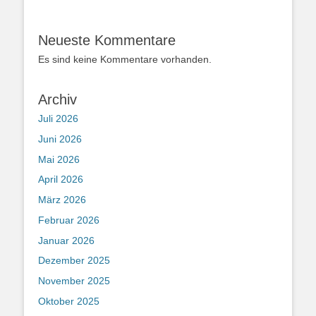
Neueste Kommentare
Es sind keine Kommentare vorhanden.
Archiv
Juli 2026
Juni 2026
Mai 2026
April 2026
März 2026
Februar 2026
Januar 2026
Dezember 2025
November 2025
Oktober 2025