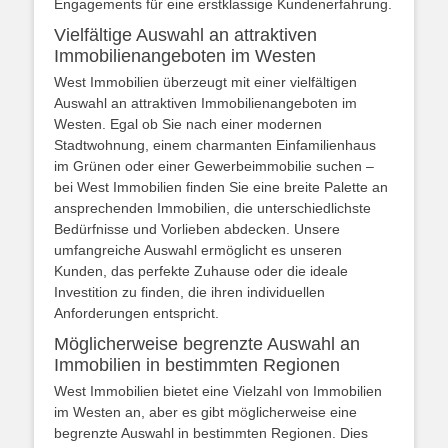
Engagements für eine erstklassige Kundenerfahrung.
Vielfältige Auswahl an attraktiven
Immobilienangeboten im Westen
West Immobilien überzeugt mit einer vielfältigen
Auswahl an attraktiven Immobilienangeboten im
Westen. Egal ob Sie nach einer modernen
Stadtwohnung, einem charmanten Einfamilienhaus
im Grünen oder einer Gewerbeimmobilie suchen –
bei West Immobilien finden Sie eine breite Palette an
ansprechenden Immobilien, die unterschiedlichste
Bedürfnisse und Vorlieben abdecken. Unsere
umfangreiche Auswahl ermöglicht es unseren
Kunden, das perfekte Zuhause oder die ideale
Investition zu finden, die ihren individuellen
Anforderungen entspricht.
Möglicherweise begrenzte Auswahl an
Immobilien in bestimmten Regionen
West Immobilien bietet eine Vielzahl von Immobilien
im Westen an, aber es gibt möglicherweise eine
begrenzte Auswahl in bestimmten Regionen. Dies