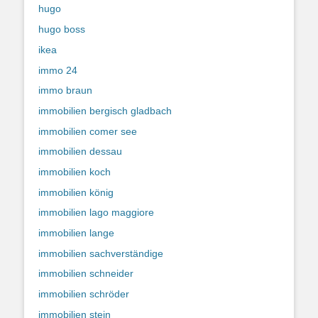
hugo
hugo boss
ikea
immo 24
immo braun
immobilien bergisch gladbach
immobilien comer see
immobilien dessau
immobilien koch
immobilien könig
immobilien lago maggiore
immobilien lange
immobilien sachverständige
immobilien schneider
immobilien schröder
immobilien stein