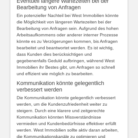
Eventuell längere Wartezeiten bei der
Bearbeitung von Anfragen
Ein potenzieller Nachteil bei West Immobilien könnte
die Möglichkeit von längeren Wartezeiten bei der
Bearbeitung von Anfragen sein. Aufgrund des hohen
Arbeitsaufkommens oder anderer interner Prozesse
könnte es zu Verzögerungen kommen, bis Anfragen
bearbeitet und beantwortet werden. Es ist wichtig,
dass Kunden dies berücksichtigen und
gegebenenfalls Geduld aufbringen, während West
Immobilien ihr Bestes gibt, um Anfragen so schnell
und effizient wie möglich zu bearbeiten.
Kommunikation könnte gelegentlich
verbessert werden
Die Kommunikation könnte gelegentlich verbessert
werden, um die Kundenzufriedenheit weiter zu
steigern. Durch eine klarere und zeitgerechte
Kommunikation könnten Missverständnisse
vermieden und Kundenbedürfnisse effektiver erfüllt
werden. West Immobilien sollte aktiv daran arbeiten,
die Kommunikationskanäle zu optimieren und