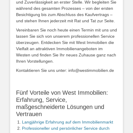
und Zuverlässigkeit an erster Stelle. Wir begleiten Sie
während des gesamten Prozesses – von der ersten
Besichtigung bis zum Abschluss des Kaufvertrags –
und stehen Ihnen jederzeit mit Rat und Tat zur Seite.
Vereinbaren Sie noch heute einen Termin mit uns und
lassen Sie sich von unserem professionellen Service
überzeugen. Entdecken Sie mit West Immobilien die
Vielfalt an attraktiven Immobilienangeboten im
Westen und finden Sie Ihr neues Zuhause ganz nach
Ihren Vorstellungen.
Kontaktieren Sie uns unter: info@westimmobilien.de
Fünf Vorteile von West Immobilien:
Erfahrung, Service,
maßgeschneiderte Lösungen und
Vertrauen
Langjährige Erfahrung auf dem Immobilienmarkt
Professioneller und persönlicher Service durch