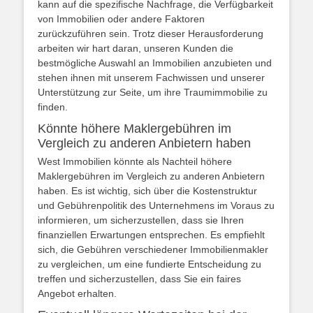
kann auf die spezifische Nachfrage, die Verfügbarkeit
von Immobilien oder andere Faktoren
zurückzuführen sein. Trotz dieser Herausforderung
arbeiten wir hart daran, unseren Kunden die
bestmögliche Auswahl an Immobilien anzubieten und
stehen ihnen mit unserem Fachwissen und unserer
Unterstützung zur Seite, um ihre Traumimmobilie zu
finden.
Könnte höhere Maklergebühren im
Vergleich zu anderen Anbietern haben
West Immobilien könnte als Nachteil höhere
Maklergebühren im Vergleich zu anderen Anbietern
haben. Es ist wichtig, sich über die Kostenstruktur
und Gebührenpolitik des Unternehmens im Voraus zu
informieren, um sicherzustellen, dass sie Ihren
finanziellen Erwartungen entsprechen. Es empfiehlt
sich, die Gebühren verschiedener Immobilienmakler
zu vergleichen, um eine fundierte Entscheidung zu
treffen und sicherzustellen, dass Sie ein faires
Angebot erhalten.