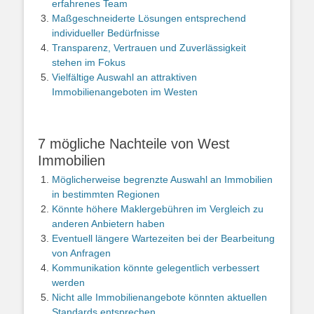
erfahrenes Team
Maßgeschneiderte Lösungen entsprechend
individueller Bedürfnisse
Transparenz, Vertrauen und Zuverlässigkeit
stehen im Fokus
Vielfältige Auswahl an attraktiven
Immobilienangeboten im Westen
7 mögliche Nachteile von West
Immobilien
Möglicherweise begrenzte Auswahl an Immobilien
in bestimmten Regionen
Könnte höhere Maklergebühren im Vergleich zu
anderen Anbietern haben
Eventuell längere Wartezeiten bei der Bearbeitung
von Anfragen
Kommunikation könnte gelegentlich verbessert
werden
Nicht alle Immobilienangebote könnten aktuellen
Standards entsprechen