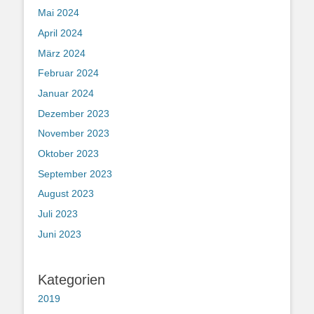
Mai 2024
April 2024
März 2024
Februar 2024
Januar 2024
Dezember 2023
November 2023
Oktober 2023
September 2023
August 2023
Juli 2023
Juni 2023
Kategorien
2019