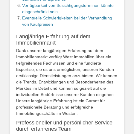
Verfügbarkeit von Besichtigungsterminen könnte
eingeschränkt sein
Eventuelle Schwierigkeiten bei der Verhandlung
von Kaufpreisen
Langjährige Erfahrung auf dem
Immobilienmarkt
Dank unserer langjährigen Erfahrung auf dem
Immobilienmarkt verfügt West Immobilien über ein
tiefgreifendes Fachwissen und eine fundierte
Expertise, die es uns ermöglichen, unseren Kunden
erstklassige Dienstleistungen anzubieten. Wir kennen
die Trends, Entwicklungen und Besonderheiten des
Marktes im Detail und können so gezielt auf die
individuellen Bedürfnisse unserer Kunden eingehen.
Unsere langjährige Erfahrung ist ein Garant für
professionelle Beratung und erfolgreiche
Immobiliengeschäfte im Westen.
Professioneller und persönlicher Service
durch erfahrenes Team