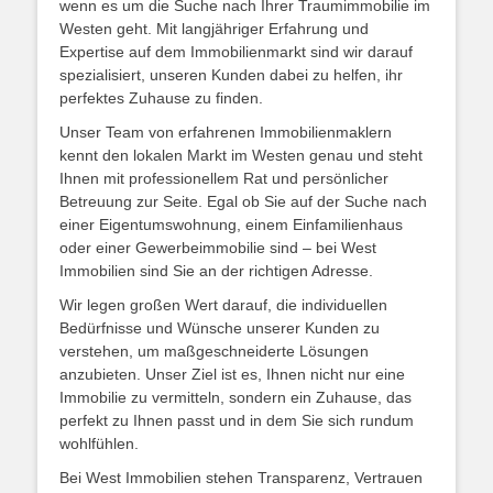
wenn es um die Suche nach Ihrer Traumimmobilie im
Westen geht. Mit langjähriger Erfahrung und
Expertise auf dem Immobilienmarkt sind wir darauf
spezialisiert, unseren Kunden dabei zu helfen, ihr
perfektes Zuhause zu finden.
Unser Team von erfahrenen Immobilienmaklern
kennt den lokalen Markt im Westen genau und steht
Ihnen mit professionellem Rat und persönlicher
Betreuung zur Seite. Egal ob Sie auf der Suche nach
einer Eigentumswohnung, einem Einfamilienhaus
oder einer Gewerbeimmobilie sind – bei West
Immobilien sind Sie an der richtigen Adresse.
Wir legen großen Wert darauf, die individuellen
Bedürfnisse und Wünsche unserer Kunden zu
verstehen, um maßgeschneiderte Lösungen
anzubieten. Unser Ziel ist es, Ihnen nicht nur eine
Immobilie zu vermitteln, sondern ein Zuhause, das
perfekt zu Ihnen passt und in dem Sie sich rundum
wohlfühlen.
Bei West Immobilien stehen Transparenz, Vertrauen