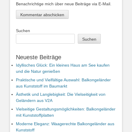
Benachrichtige mich über neue Beiträge via E-Mail.
Suchen
Suchen
Neueste Beiträge
Idyllisches Glück: Ein kleines Haus am See kaufen
und die Natur genießen
Praktische und Vielfältige Auswahl: Balkongeländer
aus Kunststoff im Baumarkt
Ästhetik und Langlebigkeit: Die Vielseitigkeit von
Geländern aus V2A
Vielseitige Gestaltungsmöglichkeiten: Balkongeländer
mit Kunststoffplatten
Moderne Eleganz: Waagerechte Balkongeländer aus
Kunststoff