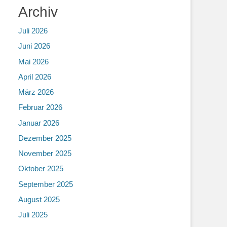
Archiv
Juli 2026
Juni 2026
Mai 2026
April 2026
März 2026
Februar 2026
Januar 2026
Dezember 2025
November 2025
Oktober 2025
September 2025
August 2025
Juli 2025