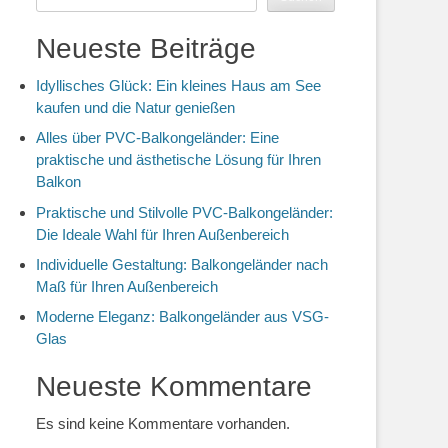
Neueste Beiträge
Idyllisches Glück: Ein kleines Haus am See
kaufen und die Natur genießen
Alles über PVC-Balkongeländer: Eine
praktische und ästhetische Lösung für Ihren
Balkon
Praktische und Stilvolle PVC-Balkongeländer:
Die Ideale Wahl für Ihren Außenbereich
Individuelle Gestaltung: Balkongeländer nach
Maß für Ihren Außenbereich
Moderne Eleganz: Balkongeländer aus VSG-
Glas
Neueste Kommentare
Es sind keine Kommentare vorhanden.