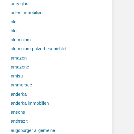
acrylglas
adler immobilien
aldi
alu
aluminium
aluminium pulverbeschichtet
amazon
amazone
amisu
ammersee
anderka
anderka immobilien
ansons
anthrazit
augsburger allgemeine