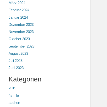
März 2024
Februar 2024
Januar 2024
Dezember 2023
November 2023
Oktober 2023
September 2023
August 2023
Juli 2023
Juni 2023
Kategorien
2019
4smile
aachen