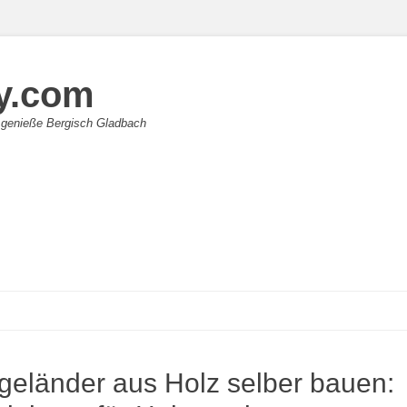
y.com
 genieße Bergisch Gladbach
geländer aus Holz selber bauen: