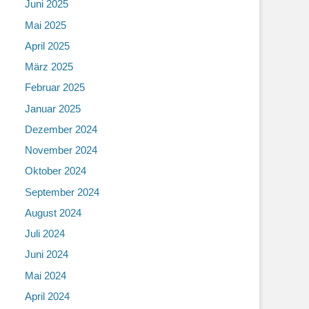
Juni 2025
Mai 2025
April 2025
März 2025
Februar 2025
Januar 2025
Dezember 2024
November 2024
Oktober 2024
September 2024
August 2024
Juli 2024
Juni 2024
Mai 2024
April 2024