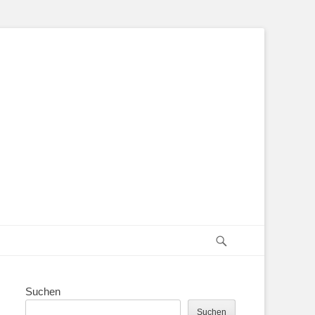
Suchen
Suchen
Suchen