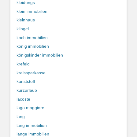
kleidungs
klein immobilien
kleinhaus
klingel
koch immobilien
könig immobilien
königskinder immobilien
krefeld
kreissparkasse
kunststoff
kurzurlaub
lacoste
lago maggiore
lang
lang immobilien
lange immobilien