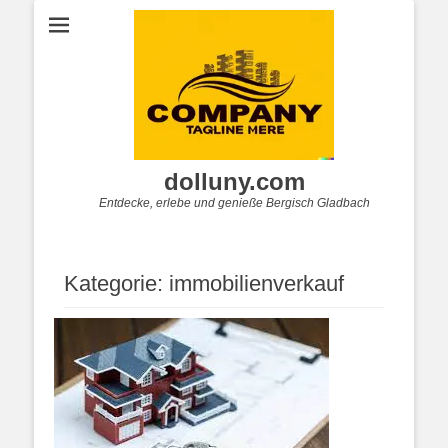
dolluny.com
Entdecke, erlebe und genieße Bergisch Gladbach
Kategorie:
immobilienverkauf