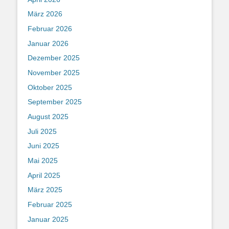
März 2026
Februar 2026
Januar 2026
Dezember 2025
November 2025
Oktober 2025
September 2025
August 2025
Juli 2025
Juni 2025
Mai 2025
April 2025
März 2025
Februar 2025
Januar 2025