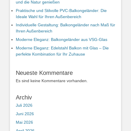
und die Natur genießen
Praktische und Stilvolle PVC-Balkongeländer: Die
Ideale Wahl für Ihren Außenbereich
Individuelle Gestaltung: Balkongeländer nach Maß für
Ihren Außenbereich
Moderne Eleganz: Balkongeländer aus VSG-Glas
Moderne Eleganz: Edelstahl Balkon mit Glas – Die
perfekte Kombination für Ihr Zuhause
Neueste Kommentare
Es sind keine Kommentare vorhanden.
Archiv
Juli 2026
Juni 2026
Mai 2026
April 2026