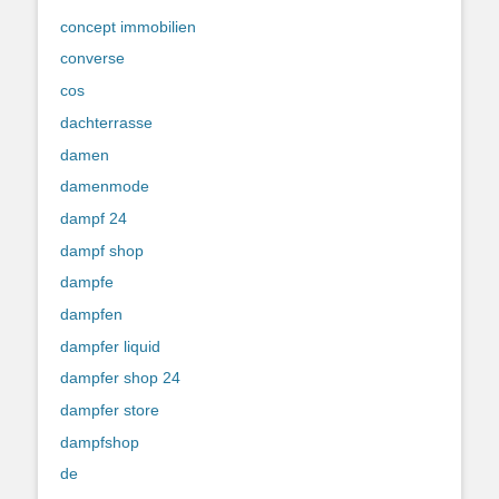
concept immobilien
converse
cos
dachterrasse
damen
damenmode
dampf 24
dampf shop
dampfe
dampfen
dampfer liquid
dampfer shop 24
dampfer store
dampfshop
de