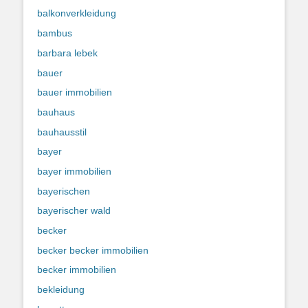
balkonverkleidung
bambus
barbara lebek
bauer
bauer immobilien
bauhaus
bauhausstil
bayer
bayer immobilien
bayerischen
bayerischer wald
becker
becker becker immobilien
becker immobilien
bekleidung