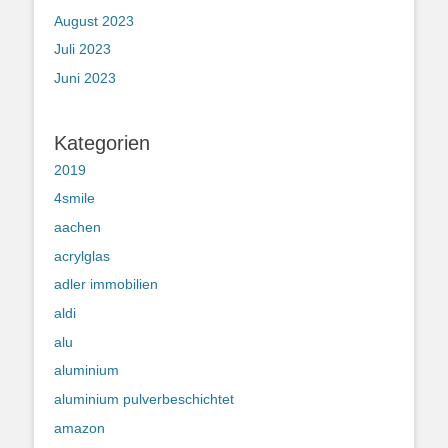
August 2023
Juli 2023
Juni 2023
Kategorien
2019
4smile
aachen
acrylglas
adler immobilien
aldi
alu
aluminium
aluminium pulverbeschichtet
amazon