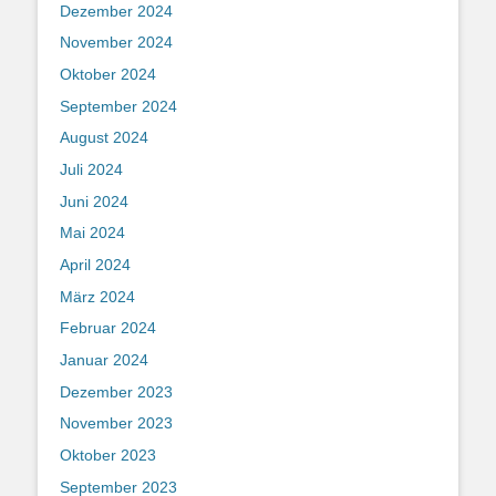
Dezember 2024
November 2024
Oktober 2024
September 2024
August 2024
Juli 2024
Juni 2024
Mai 2024
April 2024
März 2024
Februar 2024
Januar 2024
Dezember 2023
November 2023
Oktober 2023
September 2023