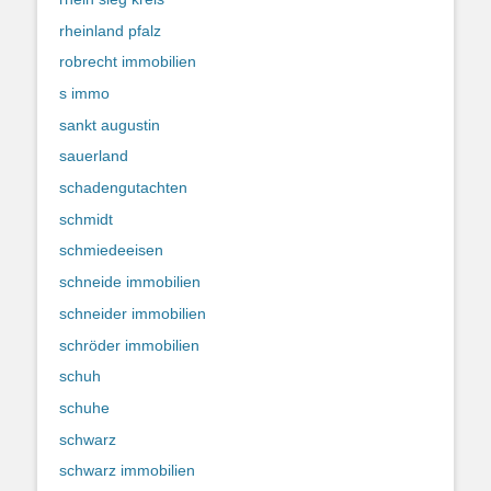
rheinland pfalz
robrecht immobilien
s immo
sankt augustin
sauerland
schadengutachten
schmidt
schmiedeeisen
schneide immobilien
schneider immobilien
schröder immobilien
schuh
schuhe
schwarz
schwarz immobilien