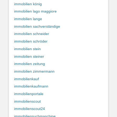
immobilien könig
immobilien lago maggiore
immobilien lange
immobilien sachverständige
immobilien schneider
immobilien schröder
immobilien stein
immobilien steiner
immobilien zeitung
immobilien zimmermann
immobilienkauf
immobilienkaufmann
immobilienportale
immobilienscout
immobilienscout24
immobiliensuchmaschine