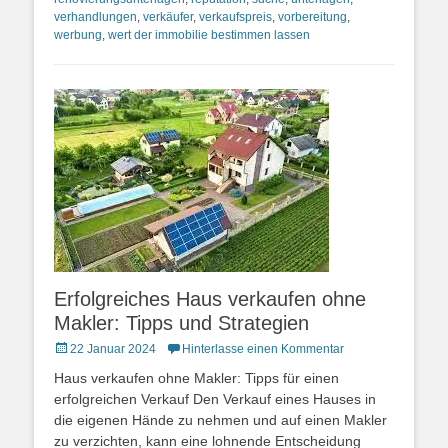
verhandlungen
,
verkäufer
,
verkaufspreis
,
vorbereitung
,
werbung
,
wert der immobilie bestimmen lassen
Erfolgreiches Haus verkaufen ohne
Makler: Tipps und Strategien
Posted
22 Januar 2024
Hinterlasse einen Kommentar
on
Haus verkaufen ohne Makler: Tipps für einen
erfolgreichen Verkauf Den Verkauf eines Hauses in
die eigenen Hände zu nehmen und auf einen Makler
zu verzichten, kann eine lohnende Entscheidung