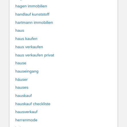
hagen immobilien
handlauf kunststoff
hartmann immobilien
haus
haus kaufen
haus verkaufen
haus verkaufen privat
hause
hauseingang
häuser
hauses
hauskauf
hauskauf checkliste
hausverkauf
herrenmode