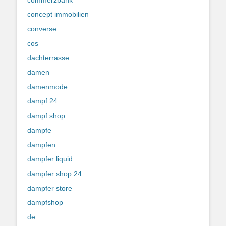
concept immobilien
converse
cos
dachterrasse
damen
damenmode
dampf 24
dampf shop
dampfe
dampfen
dampfer liquid
dampfer shop 24
dampfer store
dampfshop
de