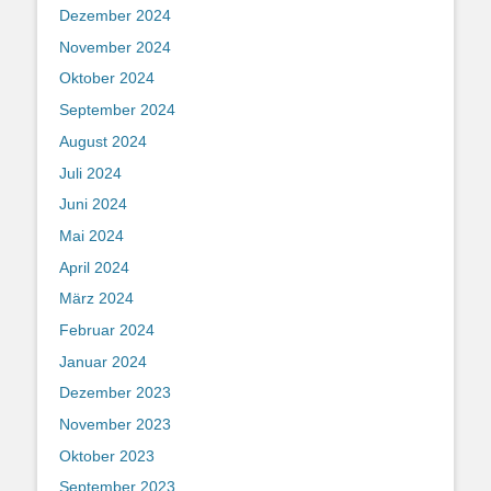
Dezember 2024
November 2024
Oktober 2024
September 2024
August 2024
Juli 2024
Juni 2024
Mai 2024
April 2024
März 2024
Februar 2024
Januar 2024
Dezember 2023
November 2023
Oktober 2023
September 2023