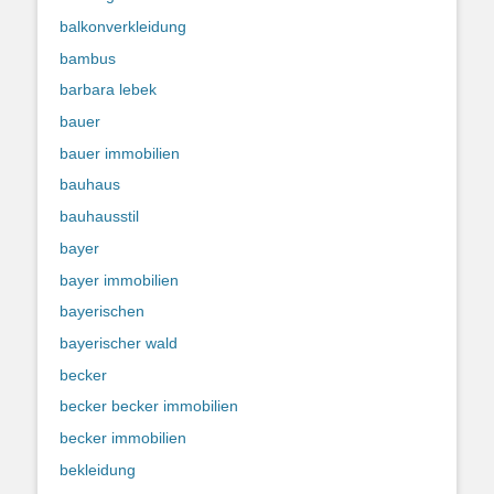
balkonverkleidung
bambus
barbara lebek
bauer
bauer immobilien
bauhaus
bauhausstil
bayer
bayer immobilien
bayerischen
bayerischer wald
becker
becker becker immobilien
becker immobilien
bekleidung