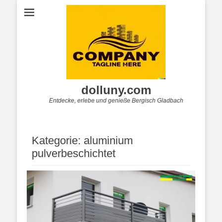
dolluny.com
Entdecke, erlebe und genieße Bergisch Gladbach
Kategorie:
aluminium
pulverbeschichtet