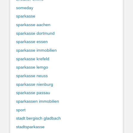
someday
sparkasse
sparkasse aachen
sparkasse dortmund
sparkasse essen
sparkasse immobilien
sparkasse krefeld
sparkasse lemgo
sparkasse neuss
sparkasse nienburg
sparkasse passau
sparkassen immobilien
sport
stadt bergisch gladbach
stadtsparkasse