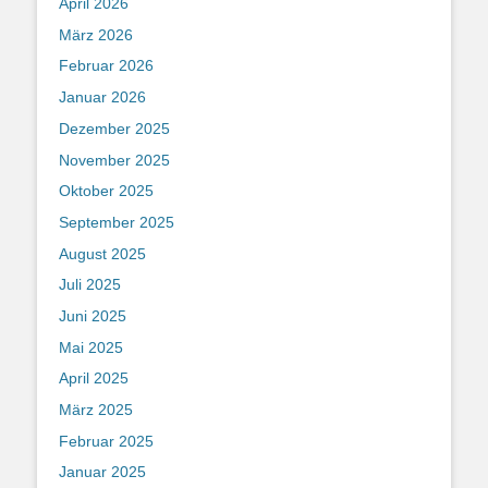
April 2026
März 2026
Februar 2026
Januar 2026
Dezember 2025
November 2025
Oktober 2025
September 2025
August 2025
Juli 2025
Juni 2025
Mai 2025
April 2025
März 2025
Februar 2025
Januar 2025