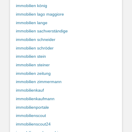
immobilien könig
immobilien lago maggiore
immobilien lange
immobilien sachverständige
immobilien schneider
immobilien schröder
immobilien stein
immobilien steiner
immobilien zeitung
immobilien zimmermann
immobilienkauf
immobilienkaufmann
immobilienportale
immobilienscout
immobilienscout24