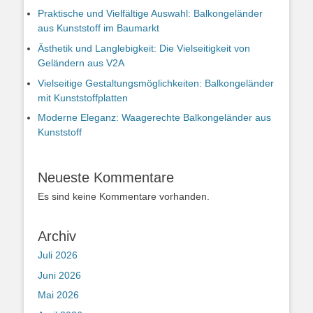
Praktische und Vielfältige Auswahl: Balkongeländer
aus Kunststoff im Baumarkt
Ästhetik und Langlebigkeit: Die Vielseitigkeit von
Geländern aus V2A
Vielseitige Gestaltungsmöglichkeiten: Balkongeländer
mit Kunststoffplatten
Moderne Eleganz: Waagerechte Balkongeländer aus
Kunststoff
Neueste Kommentare
Es sind keine Kommentare vorhanden.
Archiv
Juli 2026
Juni 2026
Mai 2026