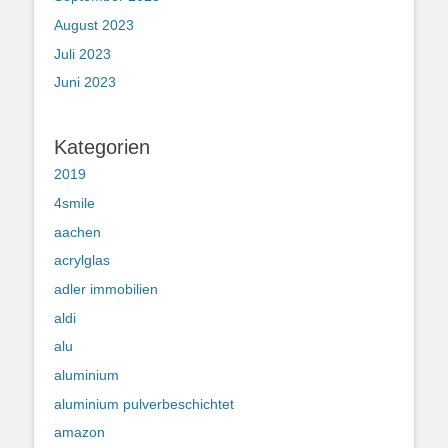
August 2023
Juli 2023
Juni 2023
Kategorien
2019
4smile
aachen
acrylglas
adler immobilien
aldi
alu
aluminium
aluminium pulverbeschichtet
amazon