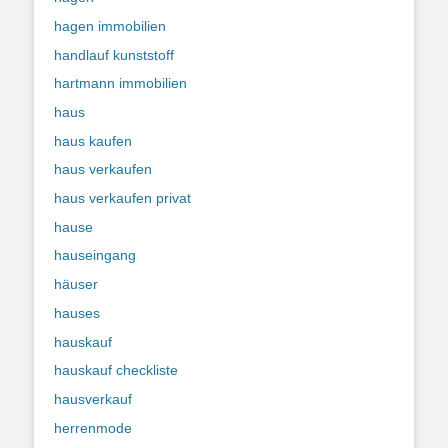
hagen immobilien
handlauf kunststoff
hartmann immobilien
haus
haus kaufen
haus verkaufen
haus verkaufen privat
hause
hauseingang
häuser
hauses
hauskauf
hauskauf checkliste
hausverkauf
herrenmode