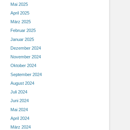
Mai 2025
April 2025
März 2025
Februar 2025
Januar 2025
Dezember 2024
November 2024
Oktober 2024
September 2024
August 2024
Juli 2024
Juni 2024
Mai 2024
April 2024
März 2024