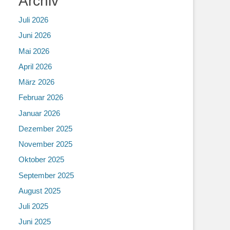
Archiv
Juli 2026
Juni 2026
Mai 2026
April 2026
März 2026
Februar 2026
Januar 2026
Dezember 2025
November 2025
Oktober 2025
September 2025
August 2025
Juli 2025
Juni 2025