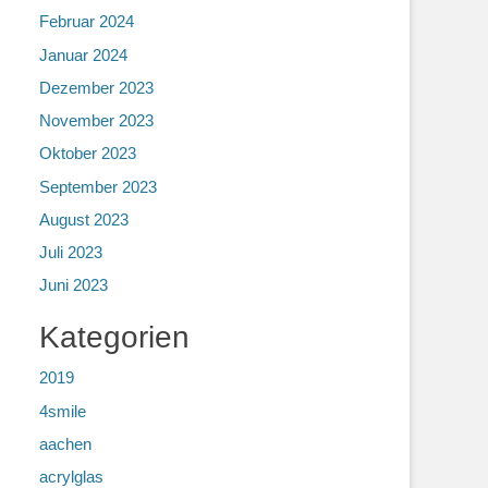
Februar 2024
Januar 2024
Dezember 2023
November 2023
Oktober 2023
September 2023
August 2023
Juli 2023
Juni 2023
Kategorien
2019
4smile
aachen
acrylglas