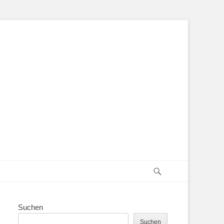
Suchen
Suchen
Suchen