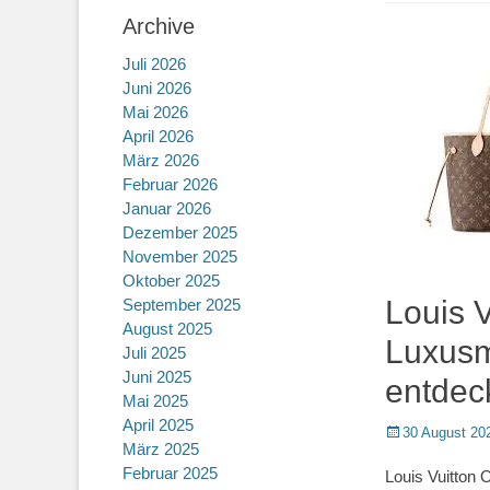
Archive
Juli 2026
Juni 2026
Mai 2026
April 2026
März 2026
Februar 2026
Januar 2026
Dezember 2025
November 2025
Oktober 2025
Louis V
September 2025
August 2025
Luxus
Juli 2025
Juni 2025
entdec
Mai 2025
April 2025
Posted
30 August 20
März 2025
on
Februar 2025
Louis Vuitton