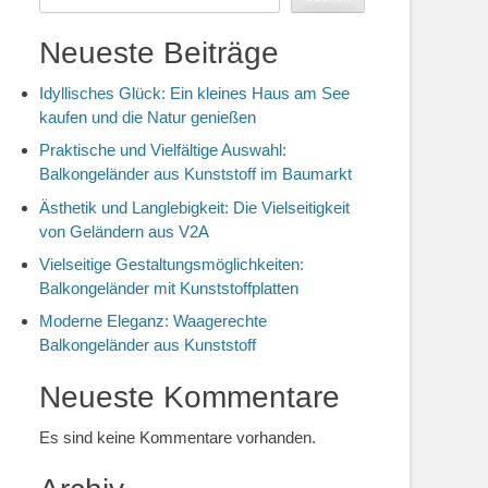
Neueste Beiträge
Idyllisches Glück: Ein kleines Haus am See
kaufen und die Natur genießen
Praktische und Vielfältige Auswahl:
Balkongeländer aus Kunststoff im Baumarkt
Ästhetik und Langlebigkeit: Die Vielseitigkeit
von Geländern aus V2A
Vielseitige Gestaltungsmöglichkeiten:
Balkongeländer mit Kunststoffplatten
Moderne Eleganz: Waagerechte
Balkongeländer aus Kunststoff
Neueste Kommentare
Es sind keine Kommentare vorhanden.