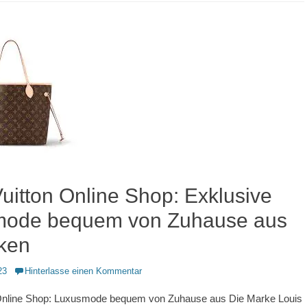
uitton Online Shop: Exklusive
mode bequem von Zuhause aus
ken
23
Hinterlasse einen Kommentar
 Online Shop: Luxusmode bequem von Zuhause aus Die Marke Louis