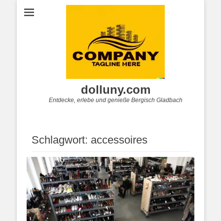
dolluny.com
Entdecke, erlebe und genieße Bergisch Gladbach
Schlagwort:
accessoires