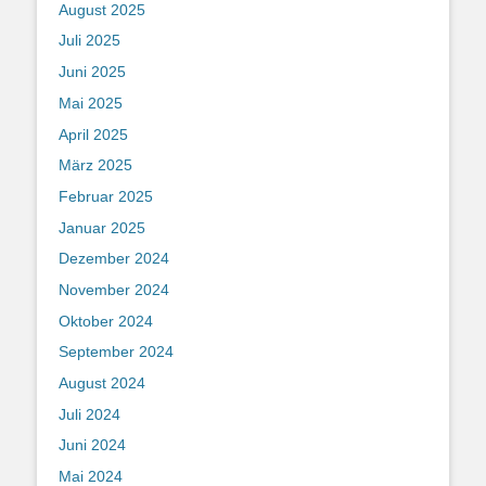
August 2025
Juli 2025
Juni 2025
Mai 2025
April 2025
März 2025
Februar 2025
Januar 2025
Dezember 2024
November 2024
Oktober 2024
September 2024
August 2024
Juli 2024
Juni 2024
Mai 2024