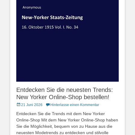
Entdecken Sie die neuesten Trends:
New Yorker Online-Shop bestellen!
Posted
21 Juni 2026
Hinterlasse einen Kommentar
on
Entdecken Sie die Trends mit dem New Yorker
Online-Shop Mit dem New Yorker Online-Shop haben
Sie die Möglichkeit, bequem von zu Hause aus die
neuesten Modetrends zu entdecken und stilvolle