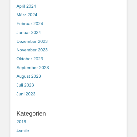
April 2024
März 2024
Februar 2024
Januar 2024
Dezember 2023
November 2023
Oktober 2023
September 2023
August 2023
Juli 2023
Juni 2023
Kategorien
2019
4smile