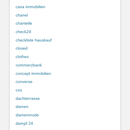
casa immobilien
chanel
chantelle
check24
checkliste hauskauf
closed
clothes
commerzbank
concept immobilien
converse
cos
dachterrasse
damen
damenmode
dampf 24