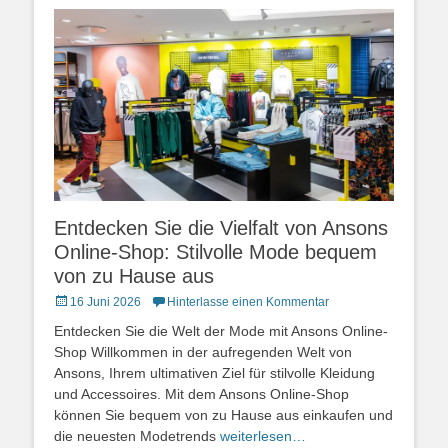
Entdecken Sie die Vielfalt von Ansons
Online-Shop: Stilvolle Mode bequem
von zu Hause aus
Posted
16 Juni 2026
Hinterlasse einen Kommentar
on
Entdecken Sie die Welt der Mode mit Ansons Online-
Shop Willkommen in der aufregenden Welt von
Ansons, Ihrem ultimativen Ziel für stilvolle Kleidung
und Accessoires. Mit dem Ansons Online-Shop
können Sie bequem von zu Hause aus einkaufen und
die neuesten Modetrends
weiterlesen…