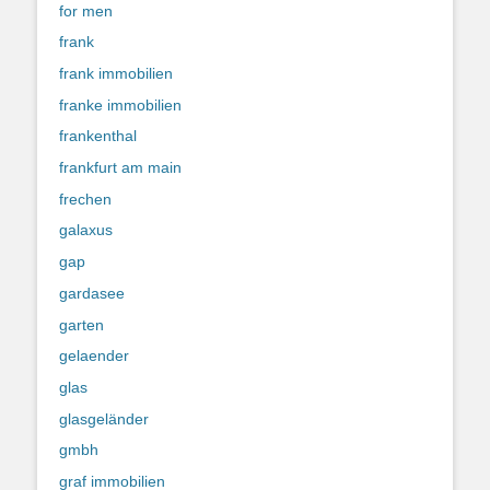
for men
frank
frank immobilien
franke immobilien
frankenthal
frankfurt am main
frechen
galaxus
gap
gardasee
garten
gelaender
glas
glasgeländer
gmbh
graf immobilien