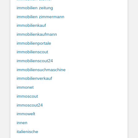
immobilien zeitung
immobilien zimmermann
immobilienkauf
immobilienkaufmann
immobilienportale
immobilienscout
immobilienscout24
immobiliensuchmaschine
immobilienverkauf
immonet
immoscout
immoscout24
immowelt
innen
italienische