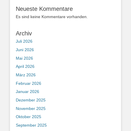
Neueste Kommentare
Es sind keine Kommentare vorhanden.
Archiv
Juli 2026
Juni 2026
Mai 2026
April 2026
März 2026
Februar 2026
Januar 2026
Dezember 2025
November 2025
Oktober 2025
September 2025