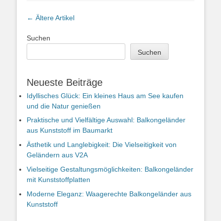
Artikel-
←
Ältere Artikel
Navigation
Suchen
Suchen
Neueste Beiträge
Idyllisches Glück: Ein kleines Haus am See kaufen
und die Natur genießen
Praktische und Vielfältige Auswahl: Balkongeländer
aus Kunststoff im Baumarkt
Ästhetik und Langlebigkeit: Die Vielseitigkeit von
Geländern aus V2A
Vielseitige Gestaltungsmöglichkeiten: Balkongeländer
mit Kunststoffplatten
Moderne Eleganz: Waagerechte Balkongeländer aus
Kunststoff