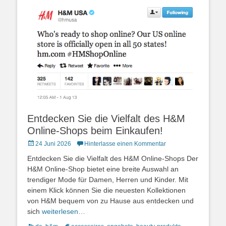
Entdecken Sie die Vielfalt des H&M
Online-Shops beim Einkaufen!
Posted
24 Juni 2026
Hinterlasse einen Kommentar
on
Entdecken Sie die Vielfalt des H&M Online-Shops Der
H&M Online-Shop bietet eine breite Auswahl an
trendiger Mode für Damen, Herren und Kinder. Mit
einem Klick können Sie die neuesten Kollektionen
von H&M bequem von zu Hause aus entdecken und
sich
weiterlesen…