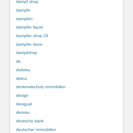
dampf shop
dampfe
dampfen
dampfer liquid
dampfer shop 24
dampfer store
dampfshop
de
debeka
dekra
denkmalschutz immobilien
design
desigual
dessau
deutsche bank
deutscher immobilien