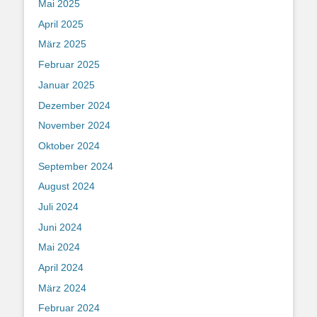
Mai 2025
April 2025
März 2025
Februar 2025
Januar 2025
Dezember 2024
November 2024
Oktober 2024
September 2024
August 2024
Juli 2024
Juni 2024
Mai 2024
April 2024
März 2024
Februar 2024