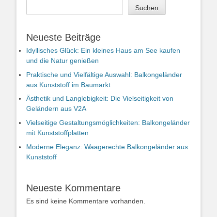
Suchen
Neueste Beiträge
Idyllisches Glück: Ein kleines Haus am See kaufen
und die Natur genießen
Praktische und Vielfältige Auswahl: Balkongeländer
aus Kunststoff im Baumarkt
Ästhetik und Langlebigkeit: Die Vielseitigkeit von
Geländern aus V2A
Vielseitige Gestaltungsmöglichkeiten: Balkongeländer
mit Kunststoffplatten
Moderne Eleganz: Waagerechte Balkongeländer aus
Kunststoff
Neueste Kommentare
Es sind keine Kommentare vorhanden.