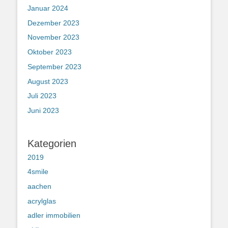
Januar 2024
Dezember 2023
November 2023
Oktober 2023
September 2023
August 2023
Juli 2023
Juni 2023
Kategorien
2019
4smile
aachen
acrylglas
adler immobilien