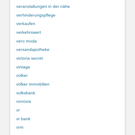
veranstaltungen in der nähe
verhinderungspflege
verkaufen
verkehrswert
vero moda
versandapotheke
victoria secret
vintage
volker
völker immobilien
volksbank
vonovia
vr
vr bank
vrm