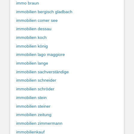
immo braun
immobilien bergisch gladbach
immobilien comer see
immobilien dessau
immobilien koch
immobilien könig
immobilien lago maggiore
immobilien lange
immobilien sachverständige
immobilien schneider
immobilien schröder
immobilien stein
immobilien steiner
immobilien zeitung
immobilien zimmermann
immobilienkauf