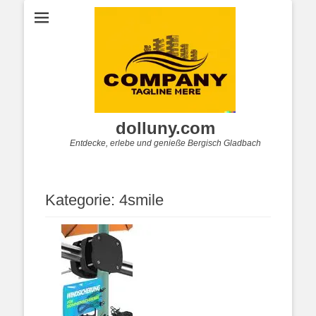
dolluny.com
Entdecke, erlebe und genieße Bergisch Gladbach
Kategorie:
4smile