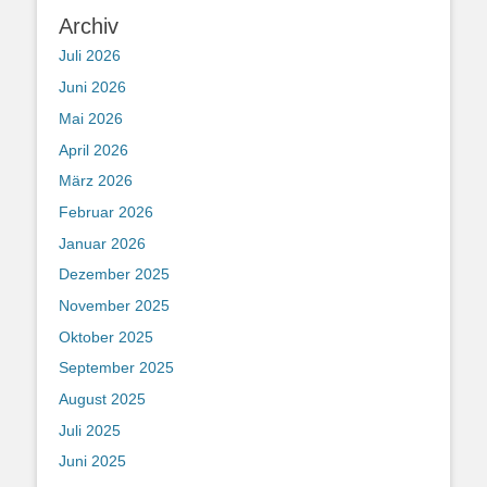
Archiv
Juli 2026
Juni 2026
Mai 2026
April 2026
März 2026
Februar 2026
Januar 2026
Dezember 2025
November 2025
Oktober 2025
September 2025
August 2025
Juli 2025
Juni 2025