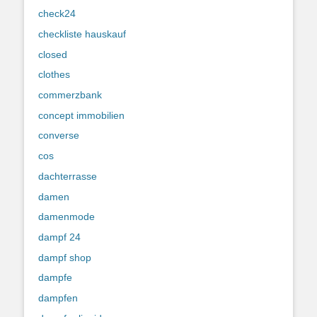
check24
checkliste hauskauf
closed
clothes
commerzbank
concept immobilien
converse
cos
dachterrasse
damen
damenmode
dampf 24
dampf shop
dampfe
dampfen