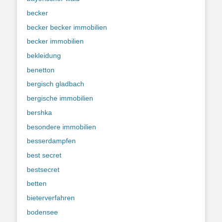
becker
becker becker immobilien
becker immobilien
bekleidung
benetton
bergisch gladbach
bergische immobilien
bershka
besondere immobilien
besserdampfen
best secret
bestsecret
betten
bieterverfahren
bodensee