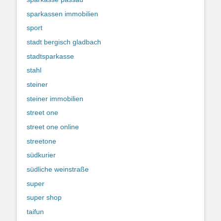
sparkassen immobilien
sport
stadt bergisch gladbach
stadtsparkasse
stahl
steiner
steiner immobilien
street one
street one online
streetone
südkurier
südliche weinstraße
super
super shop
taifun