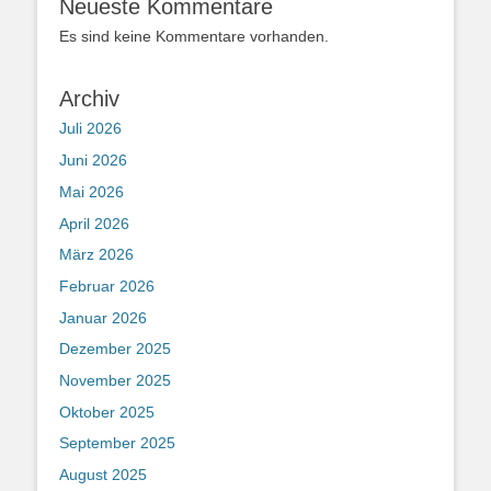
Neueste Kommentare
Es sind keine Kommentare vorhanden.
Archiv
Juli 2026
Juni 2026
Mai 2026
April 2026
März 2026
Februar 2026
Januar 2026
Dezember 2025
November 2025
Oktober 2025
September 2025
August 2025