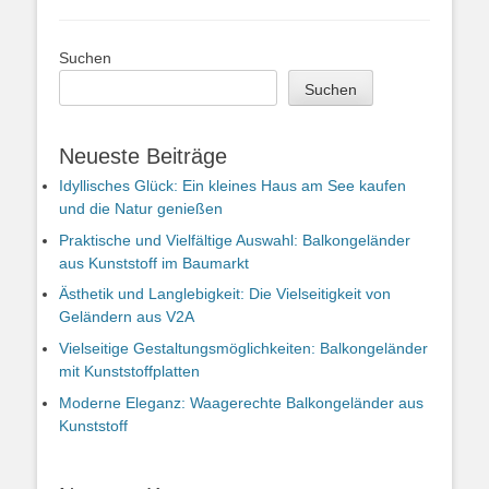
Suchen
Suchen
Neueste Beiträge
Idyllisches Glück: Ein kleines Haus am See kaufen
und die Natur genießen
Praktische und Vielfältige Auswahl: Balkongeländer
aus Kunststoff im Baumarkt
Ästhetik und Langlebigkeit: Die Vielseitigkeit von
Geländern aus V2A
Vielseitige Gestaltungsmöglichkeiten: Balkongeländer
mit Kunststoffplatten
Moderne Eleganz: Waagerechte Balkongeländer aus
Kunststoff