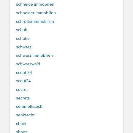
schneide immobilien
schneider immobilien
schröder immobilien
schuh
schuhe
schwarz
schwarz immobilien
schwarzwald
scout 24
scout24
secret
secrets
semmelhaack
senkrecht
shein
shoes