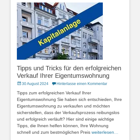
Tipps und Tricks für den erfolgreichen
Verkauf Ihrer Eigentumswohnung
Posted
30 August 2024
Hinterlasse einen Kommentar
on
Tipps zum erfolgreichen Verkauf Ihrer
Eigentumswohnung Sie haben sich entschieden, Ihre
Eigentumswohnung zu verkaufen und möchten
sicherstellen, dass der Verkaufsprozess reibungslos
und erfolgreich verläuft? Hier sind einige wichtige
Tipps, die Ihnen helfen können, Ihre Wohnung
schnell und zum bestmöglichen Preis
weiterlesen…