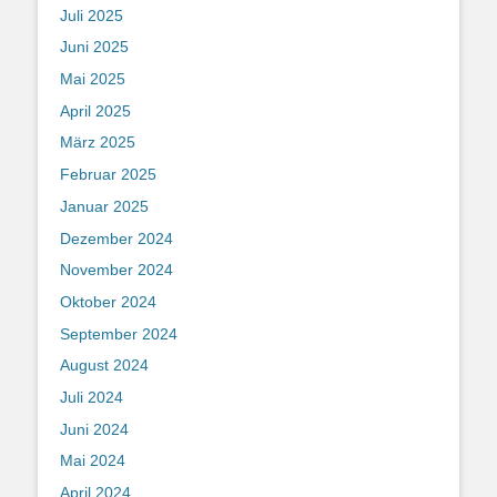
Juli 2025
Juni 2025
Mai 2025
April 2025
März 2025
Februar 2025
Januar 2025
Dezember 2024
November 2024
Oktober 2024
September 2024
August 2024
Juli 2024
Juni 2024
Mai 2024
April 2024