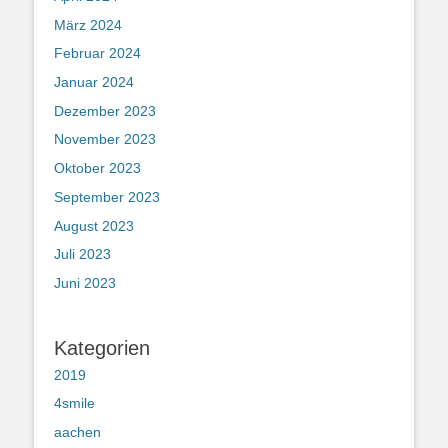
März 2024
Februar 2024
Januar 2024
Dezember 2023
November 2023
Oktober 2023
September 2023
August 2023
Juli 2023
Juni 2023
Kategorien
2019
4smile
aachen