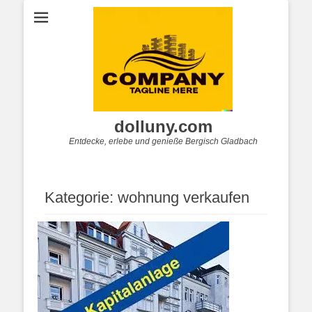
dolluny.com
Entdecke, erlebe und genieße Bergisch Gladbach
Kategorie:
wohnung verkaufen