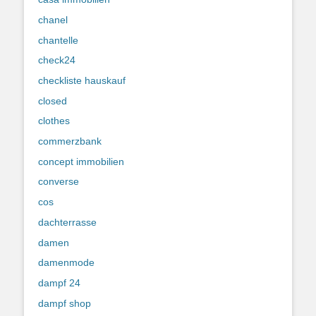
chanel
chantelle
check24
checkliste hauskauf
closed
clothes
commerzbank
concept immobilien
converse
cos
dachterrasse
damen
damenmode
dampf 24
dampf shop