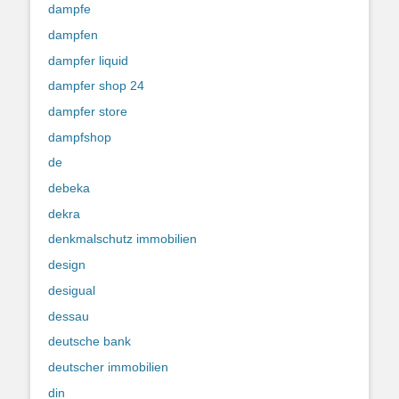
dampfe
dampfen
dampfer liquid
dampfer shop 24
dampfer store
dampfshop
de
debeka
dekra
denkmalschutz immobilien
design
desigual
dessau
deutsche bank
deutscher immobilien
din