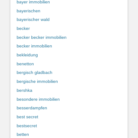
bayer immobilien
bayerischen
bayerischer wald
becker
becker becker immobilien
becker immobilien
bekleidung
benetton
bergisch gladbach
bergische immobilien
bershka
besondere immobilien
besserdampfen
best secret
bestsecret
betten