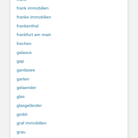
frank immobilien
franke immobilien
frankenthal
frankfurt am main
frechen
galaxus
gap
gardasee
garten
gelaender
glas
glasgeländer
gmbh
graf immobilien
grau