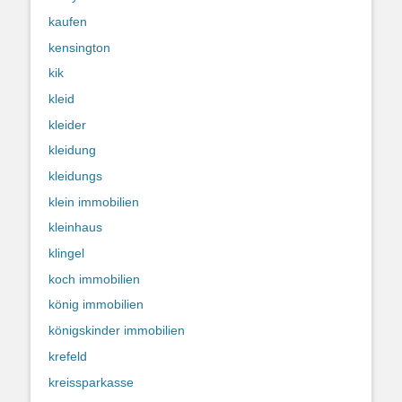
kaufen
kensington
kik
kleid
kleider
kleidung
kleidungs
klein immobilien
kleinhaus
klingel
koch immobilien
könig immobilien
königskinder immobilien
krefeld
kreissparkasse