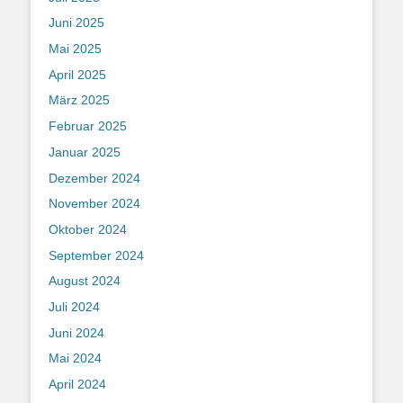
Juni 2025
Mai 2025
April 2025
März 2025
Februar 2025
Januar 2025
Dezember 2024
November 2024
Oktober 2024
September 2024
August 2024
Juli 2024
Juni 2024
Mai 2024
April 2024