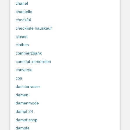
chanel
chantelle
check24
checkliste hauskauf
closed
clothes
commerzbank
concept immobilien
converse
cos
dachterrasse
damen
damenmode
dampf 24
dampf shop
dampfe