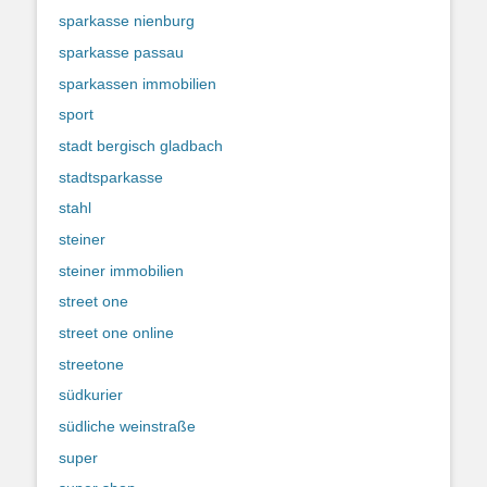
sparkasse nienburg
sparkasse passau
sparkassen immobilien
sport
stadt bergisch gladbach
stadtsparkasse
stahl
steiner
steiner immobilien
street one
street one online
streetone
südkurier
südliche weinstraße
super