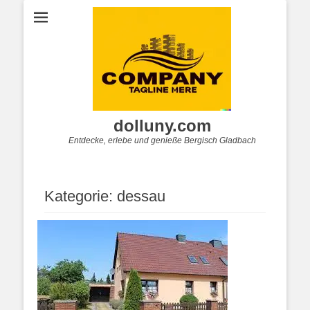
dolluny.com
Entdecke, erlebe und genieße Bergisch Gladbach
Kategorie:
dessau