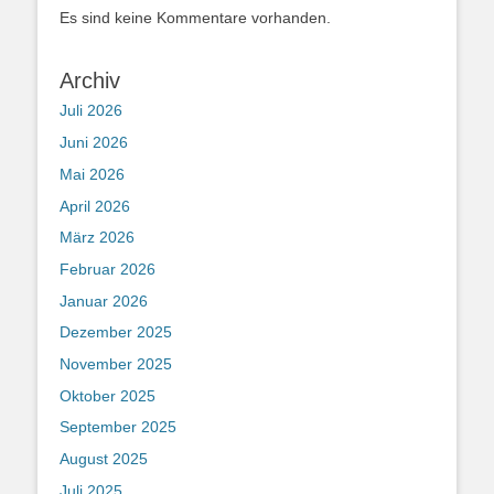
Es sind keine Kommentare vorhanden.
Archiv
Juli 2026
Juni 2026
Mai 2026
April 2026
März 2026
Februar 2026
Januar 2026
Dezember 2025
November 2025
Oktober 2025
September 2025
August 2025
Juli 2025