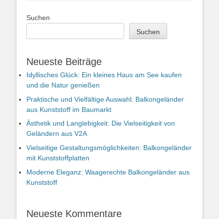
Suchen
Suchen
Neueste Beiträge
Idyllisches Glück: Ein kleines Haus am See kaufen
und die Natur genießen
Praktische und Vielfältige Auswahl: Balkongeländer
aus Kunststoff im Baumarkt
Ästhetik und Langlebigkeit: Die Vielseitigkeit von
Geländern aus V2A
Vielseitige Gestaltungsmöglichkeiten: Balkongeländer
mit Kunststoffplatten
Moderne Eleganz: Waagerechte Balkongeländer aus
Kunststoff
Neueste Kommentare