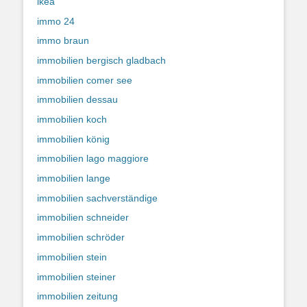
ikea
immo 24
immo braun
immobilien bergisch gladbach
immobilien comer see
immobilien dessau
immobilien koch
immobilien könig
immobilien lago maggiore
immobilien lange
immobilien sachverständige
immobilien schneider
immobilien schröder
immobilien stein
immobilien steiner
immobilien zeitung