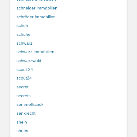
schneider immobilien
schröder immobilien
schuh
schuhe
schwarz
schwarz immobilien
schwarzwald
scout 24
scout24
secret
secrets
semmelhaack
senkrecht
shein
shoes