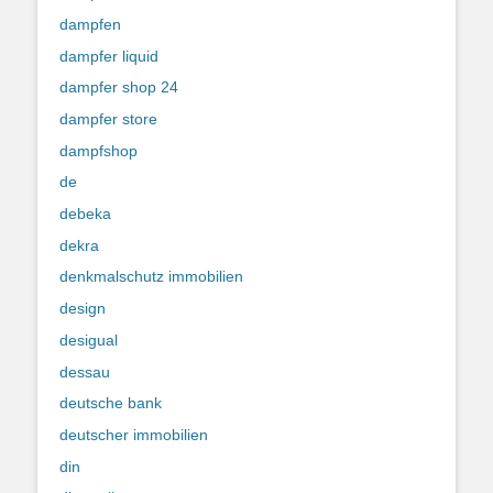
dampfen
dampfer liquid
dampfer shop 24
dampfer store
dampfshop
de
debeka
dekra
denkmalschutz immobilien
design
desigual
dessau
deutsche bank
deutscher immobilien
din