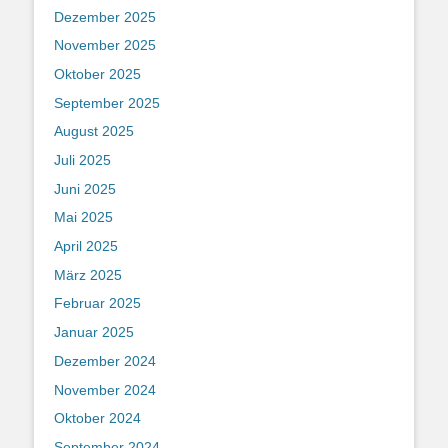
Dezember 2025
November 2025
Oktober 2025
September 2025
August 2025
Juli 2025
Juni 2025
Mai 2025
April 2025
März 2025
Februar 2025
Januar 2025
Dezember 2024
November 2024
Oktober 2024
September 2024