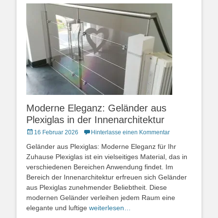
Moderne Eleganz: Geländer aus
Plexiglas in der Innenarchitektur
Posted
16 Februar 2026
Hinterlasse einen Kommentar
on
Geländer aus Plexiglas: Moderne Eleganz für Ihr
Zuhause Plexiglas ist ein vielseitiges Material, das in
verschiedenen Bereichen Anwendung findet. Im
Bereich der Innenarchitektur erfreuen sich Geländer
aus Plexiglas zunehmender Beliebtheit. Diese
modernen Geländer verleihen jedem Raum eine
elegante und luftige
weiterlesen…