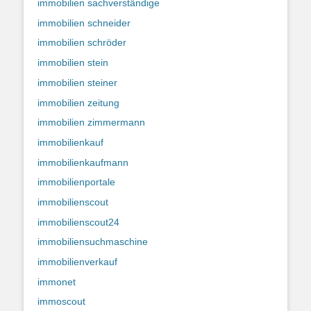
immobilien sachverständige
immobilien schneider
immobilien schröder
immobilien stein
immobilien steiner
immobilien zeitung
immobilien zimmermann
immobilienkauf
immobilienkaufmann
immobilienportale
immobilienscout
immobilienscout24
immobiliensuchmaschine
immobilienverkauf
immonet
immoscout