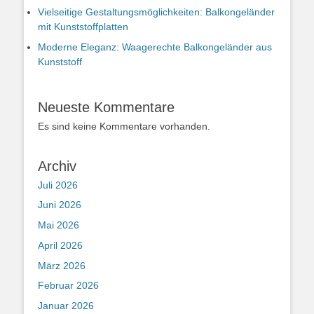
Vielseitige Gestaltungsmöglichkeiten: Balkongeländer
mit Kunststoffplatten
Moderne Eleganz: Waagerechte Balkongeländer aus
Kunststoff
Neueste Kommentare
Es sind keine Kommentare vorhanden.
Archiv
Juli 2026
Juni 2026
Mai 2026
April 2026
März 2026
Februar 2026
Januar 2026