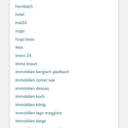
hornbach
hotel
hse24
hugo
hugo boss
ikea
immo 24
immo braun
immobilien bergisch gladbach
immobilien comer see
immobilien dessau
immobilien koch
immobilien könig
immobilien lago maggiore
immobilien lange