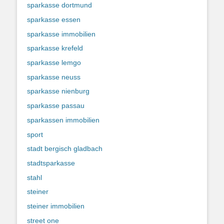
sparkasse dortmund
sparkasse essen
sparkasse immobilien
sparkasse krefeld
sparkasse lemgo
sparkasse neuss
sparkasse nienburg
sparkasse passau
sparkassen immobilien
sport
stadt bergisch gladbach
stadtsparkasse
stahl
steiner
steiner immobilien
street one