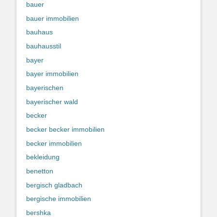
bauer
bauer immobilien
bauhaus
bauhausstil
bayer
bayer immobilien
bayerischen
bayerischer wald
becker
becker becker immobilien
becker immobilien
bekleidung
benetton
bergisch gladbach
bergische immobilien
bershka