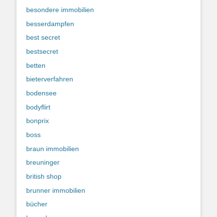
besondere immobilien
besserdampfen
best secret
bestsecret
betten
bieterverfahren
bodensee
bodyflirt
bonprix
boss
braun immobilien
breuninger
british shop
brunner immobilien
bücher