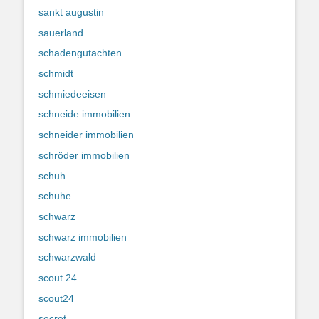
sankt augustin
sauerland
schadengutachten
schmidt
schmiedeeisen
schneide immobilien
schneider immobilien
schröder immobilien
schuh
schuhe
schwarz
schwarz immobilien
schwarzwald
scout 24
scout24
secret