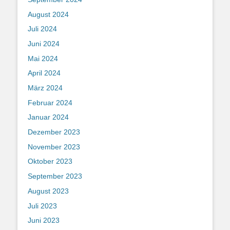
August 2024
Juli 2024
Juni 2024
Mai 2024
April 2024
März 2024
Februar 2024
Januar 2024
Dezember 2023
November 2023
Oktober 2023
September 2023
August 2023
Juli 2023
Juni 2023