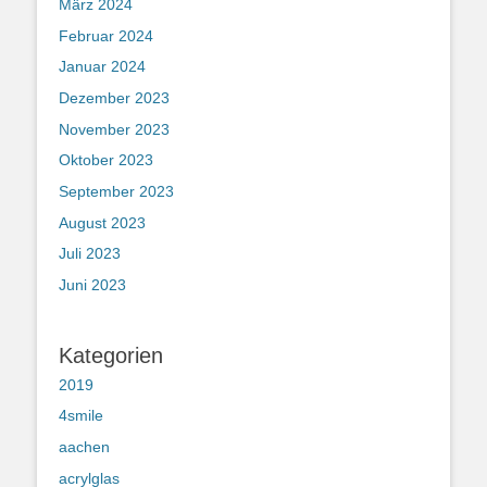
März 2024
Februar 2024
Januar 2024
Dezember 2023
November 2023
Oktober 2023
September 2023
August 2023
Juli 2023
Juni 2023
Kategorien
2019
4smile
aachen
acrylglas