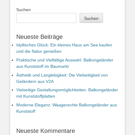
Suchen
Suchen
Neueste Beiträge
Idyllisches Glück: Ein kleines Haus am See kaufen
und die Natur genießen
Praktische und Vielfältige Auswahl: Balkongeländer
aus Kunststoff im Baumarkt
Ästhetik und Langlebigkeit: Die Vielseitigkeit von
Geländern aus V2A
Vielseitige Gestaltungsmöglichkeiten: Balkongeländer
mit Kunststoffplatten
Moderne Eleganz: Waagerechte Balkongeländer aus
Kunststoff
Neueste Kommentare