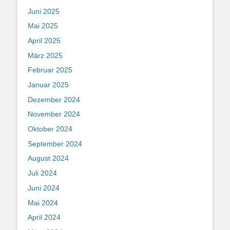
Juni 2025
Mai 2025
April 2025
März 2025
Februar 2025
Januar 2025
Dezember 2024
November 2024
Oktober 2024
September 2024
August 2024
Juli 2024
Juni 2024
Mai 2024
April 2024