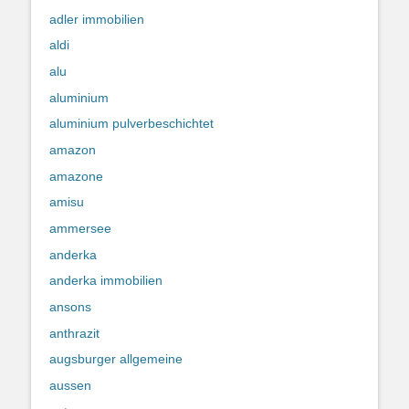
adler immobilien
aldi
alu
aluminium
aluminium pulverbeschichtet
amazon
amazone
amisu
ammersee
anderka
anderka immobilien
ansons
anthrazit
augsburger allgemeine
aussen