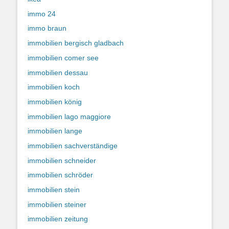
immo 24
immo braun
immobilien bergisch gladbach
immobilien comer see
immobilien dessau
immobilien koch
immobilien könig
immobilien lago maggiore
immobilien lange
immobilien sachverständige
immobilien schneider
immobilien schröder
immobilien stein
immobilien steiner
immobilien zeitung