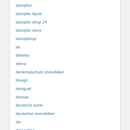
dampfen
dampfer liquid
dampfer shop 24
dampfer store
dampfshop
de
debeka
dekra
denkmalschutz immobilien
design
desigual
dessau
deutsche bank
deutscher immobilien
din