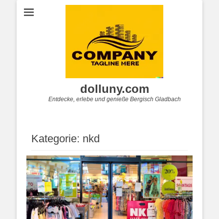
dolluny.com
Entdecke, erlebe und genieße Bergisch Gladbach
Kategorie:
nkd