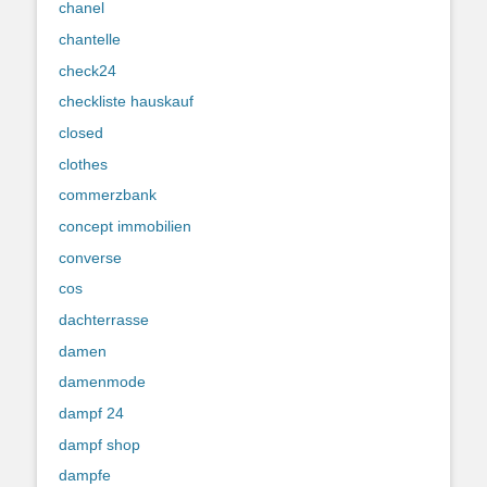
chanel
chantelle
check24
checkliste hauskauf
closed
clothes
commerzbank
concept immobilien
converse
cos
dachterrasse
damen
damenmode
dampf 24
dampf shop
dampfe