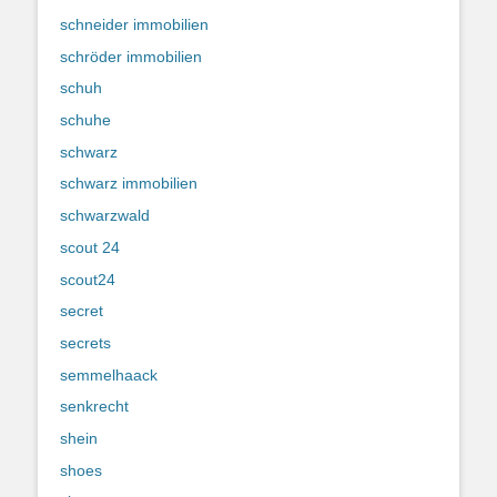
schneider immobilien
schröder immobilien
schuh
schuhe
schwarz
schwarz immobilien
schwarzwald
scout 24
scout24
secret
secrets
semmelhaack
senkrecht
shein
shoes