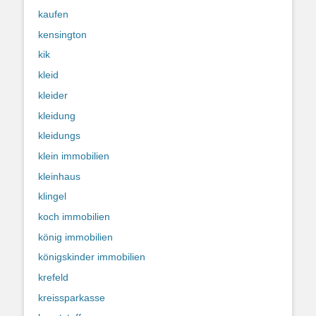
kaufen
kensington
kik
kleid
kleider
kleidung
kleidungs
klein immobilien
kleinhaus
klingel
koch immobilien
könig immobilien
königskinder immobilien
krefeld
kreissparkasse