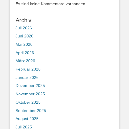
Es sind keine Kommentare vorhanden.
Archiv
Juli 2026
Juni 2026
Mai 2026
April 2026
März 2026
Februar 2026
Januar 2026
Dezember 2025
November 2025
Oktober 2025
September 2025
August 2025
Juli 2025