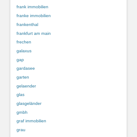
frank immobilien
franke immobilien
frankenthal
frankfurt am main
frechen
galaxus
gap
gardasee
garten
gelaender
glas
glasgeländer
gmbh
graf immobilien
grau