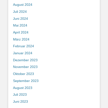
August 2024
Juli 2024
Juni 2024
Mai 2024
April 2024
März 2024
Februar 2024
Januar 2024
Dezember 2023
November 2023
Oktober 2023
September 2023
August 2023
Juli 2023
Juni 2023