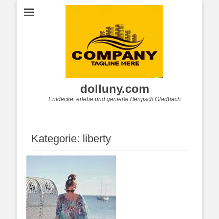
dolluny.com
Entdecke, erlebe und genieße Bergisch Gladbach
Kategorie:
liberty