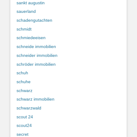
sankt augustin
sauerland
schadengutachten
schmidt
schmiedeeisen
schneide immobilien
schneider immobilien
schröder immobilien
schuh
schuhe
schwarz
schwarz immobilien
schwarzwald
scout 24
scout24
secret