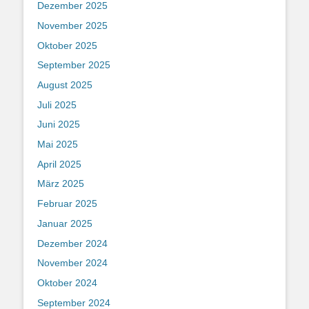
Dezember 2025
November 2025
Oktober 2025
September 2025
August 2025
Juli 2025
Juni 2025
Mai 2025
April 2025
März 2025
Februar 2025
Januar 2025
Dezember 2024
November 2024
Oktober 2024
September 2024