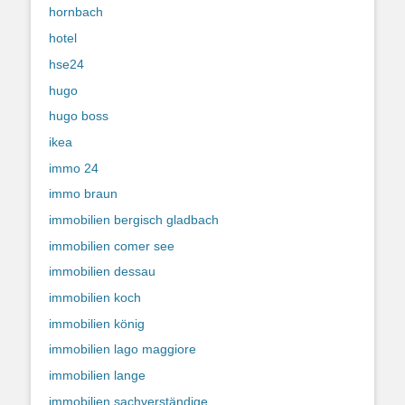
hornbach
hotel
hse24
hugo
hugo boss
ikea
immo 24
immo braun
immobilien bergisch gladbach
immobilien comer see
immobilien dessau
immobilien koch
immobilien könig
immobilien lago maggiore
immobilien lange
immobilien sachverständige