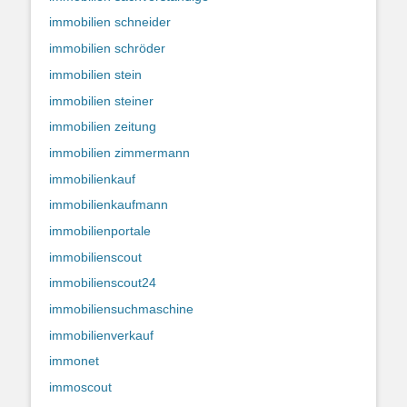
immobilien schneider
immobilien schröder
immobilien stein
immobilien steiner
immobilien zeitung
immobilien zimmermann
immobilienkauf
immobilienkaufmann
immobilienportale
immobilienscout
immobilienscout24
immobiliensuchmaschine
immobilienverkauf
immonet
immoscout