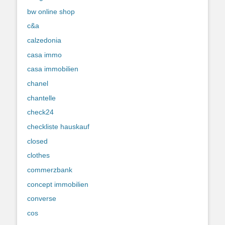
bw online shop
c&a
calzedonia
casa immo
casa immobilien
chanel
chantelle
check24
checkliste hauskauf
closed
clothes
commerzbank
concept immobilien
converse
cos