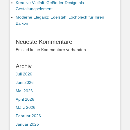
Kreative Vielfalt: Geländer Design als
Gestaltungselement
Moderne Eleganz: Edelstahl Lochblech für Ihren
Balkon
Neueste Kommentare
Es sind keine Kommentare vorhanden.
Archiv
Juli 2026
Juni 2026
Mai 2026
April 2026
März 2026
Februar 2026
Januar 2026