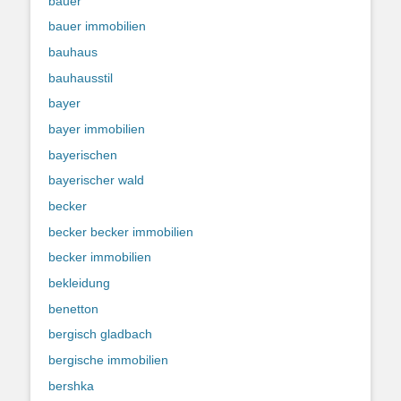
bauer
bauer immobilien
bauhaus
bauhausstil
bayer
bayer immobilien
bayerischen
bayerischer wald
becker
becker becker immobilien
becker immobilien
bekleidung
benetton
bergisch gladbach
bergische immobilien
bershka