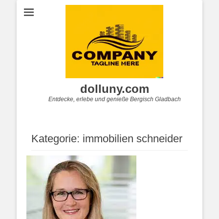
dolluny.com
Entdecke, erlebe und genieße Bergisch Gladbach
Kategorie:
immobilien schneider