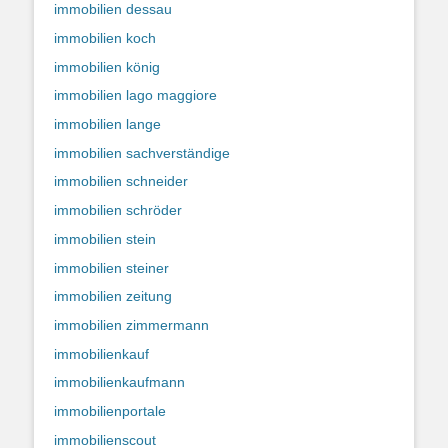
immobilien dessau
immobilien koch
immobilien könig
immobilien lago maggiore
immobilien lange
immobilien sachverständige
immobilien schneider
immobilien schröder
immobilien stein
immobilien steiner
immobilien zeitung
immobilien zimmermann
immobilienkauf
immobilienkaufmann
immobilienportale
immobilienscout