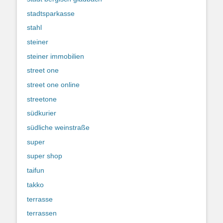
stadtsparkasse
stahl
steiner
steiner immobilien
street one
street one online
streetone
südkurier
südliche weinstraße
super
super shop
taifun
takko
terrasse
terrassen