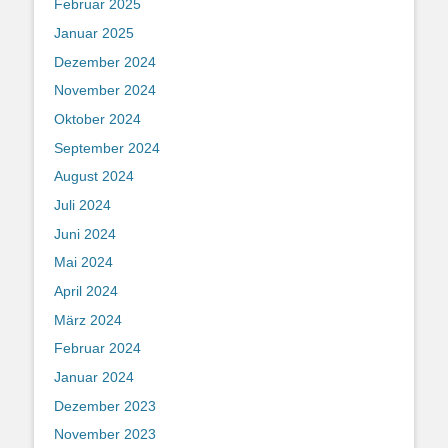
Februar 2025
Januar 2025
Dezember 2024
November 2024
Oktober 2024
September 2024
August 2024
Juli 2024
Juni 2024
Mai 2024
April 2024
März 2024
Februar 2024
Januar 2024
Dezember 2023
November 2023