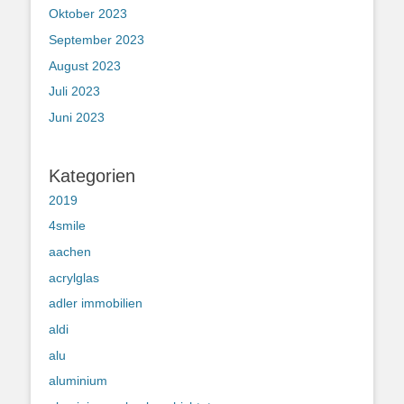
Oktober 2023
September 2023
August 2023
Juli 2023
Juni 2023
Kategorien
2019
4smile
aachen
acrylglas
adler immobilien
aldi
alu
aluminium