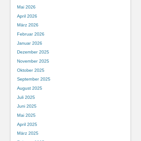
Mai 2026
April 2026
März 2026
Februar 2026
Januar 2026
Dezember 2025
November 2025
Oktober 2025
September 2025
August 2025
Juli 2025
Juni 2025
Mai 2025
April 2025
März 2025