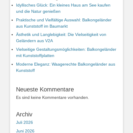
Idyllisches Glück: Ein kleines Haus am See kaufen
und die Natur genießen
Praktische und Vielfältige Auswahl: Balkongeländer
aus Kunststoff im Baumarkt
Ästhetik und Langlebigkeit: Die Vielseitigkeit von
Geländern aus V2A
Vielseitige Gestaltungsmöglichkeiten: Balkongeländer
mit Kunststoffplatten
Moderne Eleganz: Waagerechte Balkongeländer aus
Kunststoff
Neueste Kommentare
Es sind keine Kommentare vorhanden.
Archiv
Juli 2026
Juni 2026