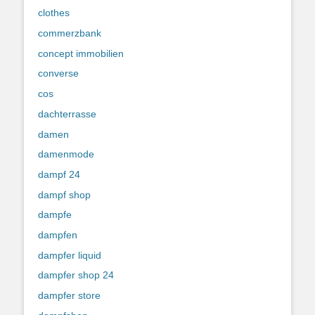
clothes
commerzbank
concept immobilien
converse
cos
dachterrasse
damen
damenmode
dampf 24
dampf shop
dampfe
dampfen
dampfer liquid
dampfer shop 24
dampfer store