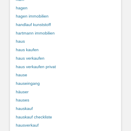
hagen
hagen immobilien
handlauf kunststoff
hartmann immobilien
haus
haus kaufen
haus verkaufen
haus verkaufen privat
hause
hauseingang
häuser
hauses
hauskauf
hauskauf checkliste
hausverkauf