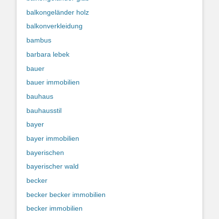
balkongeländer holz
balkonverkleidung
bambus
barbara lebek
bauer
bauer immobilien
bauhaus
bauhausstil
bayer
bayer immobilien
bayerischen
bayerischer wald
becker
becker becker immobilien
becker immobilien