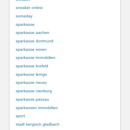
sneaker online
someday
sparkasse
sparkasse aachen
sparkasse dortmund
sparkasse essen
sparkasse immobilien
sparkasse krefeld
sparkasse lemgo
sparkasse neuss
sparkasse nienburg
sparkasse passau
sparkassen immobilien
sport
stadt bergisch gladbach