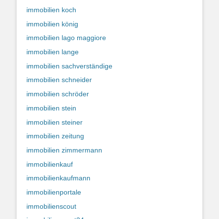
immobilien koch
immobilien könig
immobilien lago maggiore
immobilien lange
immobilien sachverständige
immobilien schneider
immobilien schröder
immobilien stein
immobilien steiner
immobilien zeitung
immobilien zimmermann
immobilienkauf
immobilienkaufmann
immobilienportale
immobilienscout