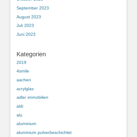
September 2023
August 2023
Juli 2023
Juni 2023
Kategorien
2019
4smile
aachen
acrylglas
adler immobilien
aldi
alu
aluminium
aluminium pulverbeschichtet