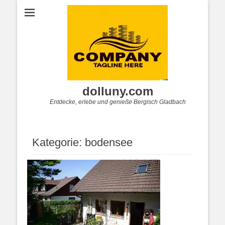
dolluny.com
Entdecke, erlebe und genieße Bergisch Gladbach
Kategorie:
bodensee