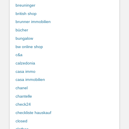
breuninger
british shop
brunner immobilien
bücher
bungalow
bw online shop
c&a
calzedonia
casa immo
casa immobilien
chanel
chantelle
check24
checkliste hauskauf
closed