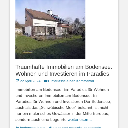
Traumhafte Immobilien am Bodensee:
Wohnen und Investieren im Paradies
Posted
22 April 2024
Hinterlasse einen Kommentar
on
Immobilien am Bodensee: Ein Paradies für Wohnen
und Investieren Immobilien am Bodensee: Ein
Paradies für Wohnen und Investieren Der Bodensee,
auch als das „Schwäbische Meer“ bekannt, ist nicht
nur ein malerisches Gewässer in der Mitte Europas,
sondern auch eine begehrte
weiterlesen…
Kategorien
Schlagworte