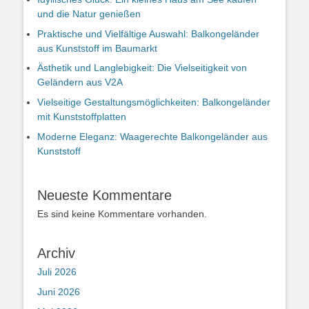
und die Natur genießen
Praktische und Vielfältige Auswahl: Balkongeländer
aus Kunststoff im Baumarkt
Ästhetik und Langlebigkeit: Die Vielseitigkeit von
Geländern aus V2A
Vielseitige Gestaltungsmöglichkeiten: Balkongeländer
mit Kunststoffplatten
Moderne Eleganz: Waagerechte Balkongeländer aus
Kunststoff
Neueste Kommentare
Es sind keine Kommentare vorhanden.
Archiv
Juli 2026
Juni 2026