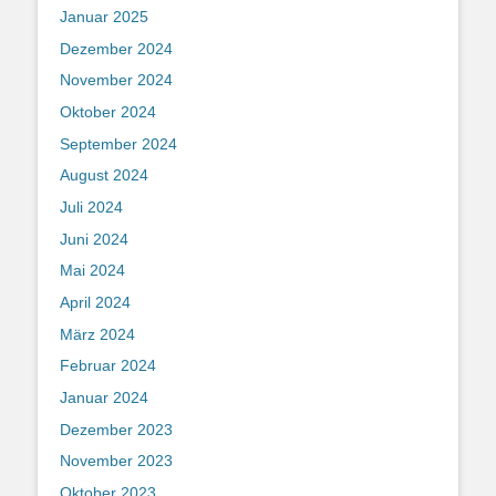
Januar 2025
Dezember 2024
November 2024
Oktober 2024
September 2024
August 2024
Juli 2024
Juni 2024
Mai 2024
April 2024
März 2024
Februar 2024
Januar 2024
Dezember 2023
November 2023
Oktober 2023