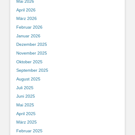
Mai 2026
April 2026
März 2026
Februar 2026
Januar 2026
Dezember 2025
November 2025
Oktober 2025
September 2025
August 2025
Juli 2025
Juni 2025
Mai 2025
April 2025
März 2025
Februar 2025