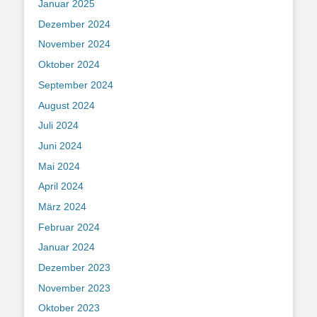
Januar 2025
Dezember 2024
November 2024
Oktober 2024
September 2024
August 2024
Juli 2024
Juni 2024
Mai 2024
April 2024
März 2024
Februar 2024
Januar 2024
Dezember 2023
November 2023
Oktober 2023