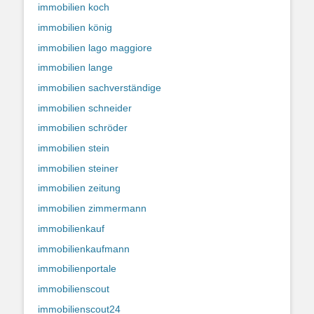
immobilien koch
immobilien könig
immobilien lago maggiore
immobilien lange
immobilien sachverständige
immobilien schneider
immobilien schröder
immobilien stein
immobilien steiner
immobilien zeitung
immobilien zimmermann
immobilienkauf
immobilienkaufmann
immobilienportale
immobilienscout
immobilienscout24