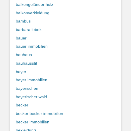
balkongeländer holz
balkonverkleidung
bambus
barbara lebek
bauer
bauer immobilien
bauhaus
bauhausstil
bayer
bayer immobilien
bayerischen
bayerischer wald
becker
becker becker immobilien
becker immobilien
bekleidung