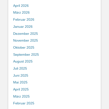
April 2026
März 2026
Februar 2026
Januar 2026
Dezember 2025
November 2025
Oktober 2025
September 2025
August 2025
Juli 2025
Juni 2025
Mai 2025
April 2025
März 2025
Februar 2025