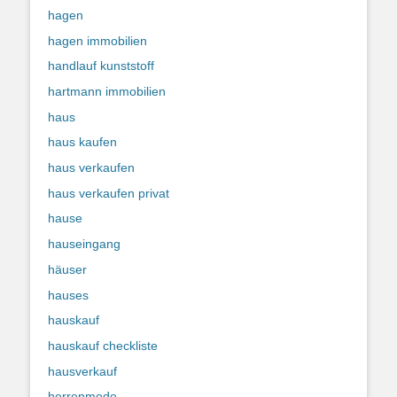
hagen
hagen immobilien
handlauf kunststoff
hartmann immobilien
haus
haus kaufen
haus verkaufen
haus verkaufen privat
hause
hauseingang
häuser
hauses
hauskauf
hauskauf checkliste
hausverkauf
herrenmode