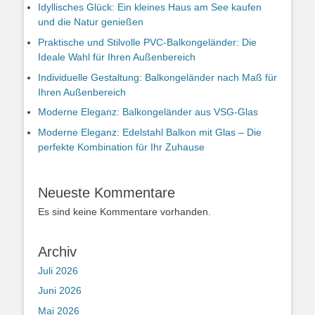
Idyllisches Glück: Ein kleines Haus am See kaufen
und die Natur genießen
Praktische und Stilvolle PVC-Balkongeländer: Die
Ideale Wahl für Ihren Außenbereich
Individuelle Gestaltung: Balkongeländer nach Maß für
Ihren Außenbereich
Moderne Eleganz: Balkongeländer aus VSG-Glas
Moderne Eleganz: Edelstahl Balkon mit Glas – Die
perfekte Kombination für Ihr Zuhause
Neueste Kommentare
Es sind keine Kommentare vorhanden.
Archiv
Juli 2026
Juni 2026
Mai 2026