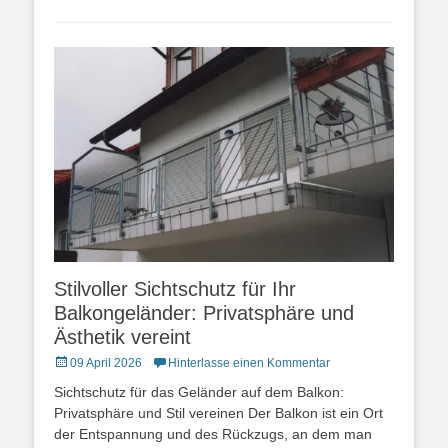
Stilvoller Sichtschutz für Ihr
Balkongeländer: Privatsphäre und
Ästhetik vereint
Posted
09 April 2026
Hinterlasse einen Kommentar
on
Sichtschutz für das Geländer auf dem Balkon:
Privatsphäre und Stil vereinen Der Balkon ist ein Ort
der Entspannung und des Rückzugs, an dem man