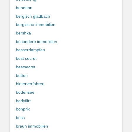
benetton
bergisch gladbach
bergische immobilien
bershka
besondere immobilien
besserdampfen
best secret
bestsecret
betten
bieterverfahren
bodensee
bodyflirt
bonprix
boss
braun immobilien