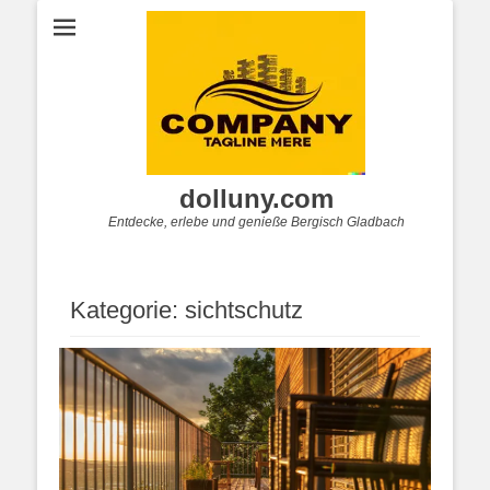
dolluny.com
Entdecke, erlebe und genieße Bergisch Gladbach
Kategorie:
sichtschutz