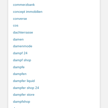
commerzbank
concept immobilien
converse
cos
dachterrasse
damen
damenmode
dampf 24
dampf shop
dampfe
dampfen
dampfer liquid
dampfer shop 24
dampfer store
dampfshop