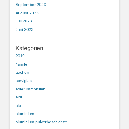
September 2023
August 2023
Juli 2023
Juni 2023
Kategorien
2019
4smile
aachen
acrylglas
adler immobilien
aldi
alu
aluminium
aluminium pulverbeschichtet