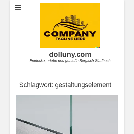
dolluny.com
Entdecke, erlebe und genieße Bergisch Gladbach
Schlagwort:
gestaltungselement