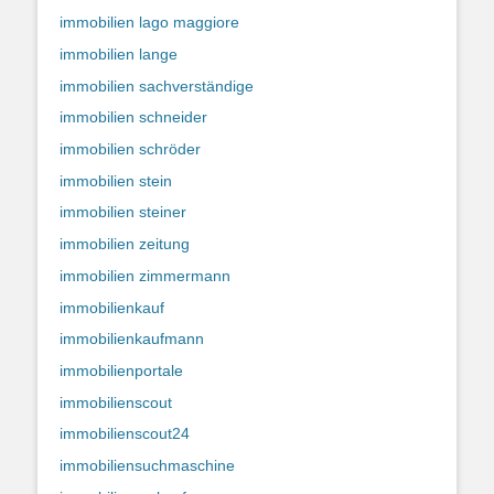
immobilien lago maggiore
immobilien lange
immobilien sachverständige
immobilien schneider
immobilien schröder
immobilien stein
immobilien steiner
immobilien zeitung
immobilien zimmermann
immobilienkauf
immobilienkaufmann
immobilienportale
immobilienscout
immobilienscout24
immobiliensuchmaschine