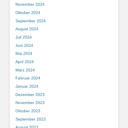
November 2024
Oktober 2024
September 2024
August 2024
Juli 2024
Juni 2024
Mai 2024
April 2024
März 2024
Februar 2024
Januar 2024
Dezember 2023
November 2023
Oktober 2023
September 2023
August 2023