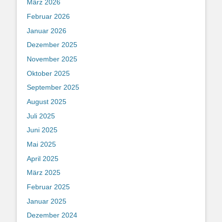
März 2026
Februar 2026
Januar 2026
Dezember 2025
November 2025
Oktober 2025
September 2025
August 2025
Juli 2025
Juni 2025
Mai 2025
April 2025
März 2025
Februar 2025
Januar 2025
Dezember 2024