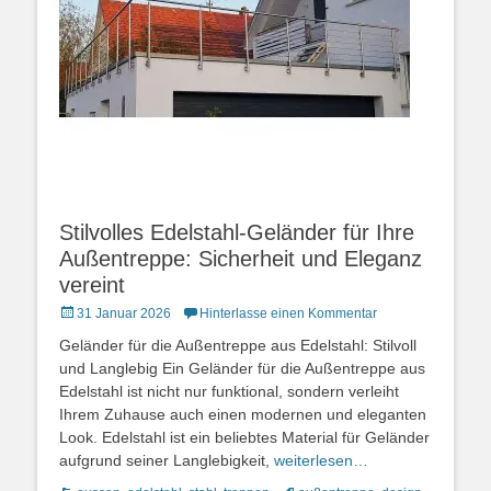
Stilvolles Edelstahl-Geländer für Ihre
Außentreppe: Sicherheit und Eleganz
vereint
Posted
31 Januar 2026
Hinterlasse einen Kommentar
on
Geländer für die Außentreppe aus Edelstahl: Stilvoll
und Langlebig Ein Geländer für die Außentreppe aus
Edelstahl ist nicht nur funktional, sondern verleiht
Ihrem Zuhause auch einen modernen und eleganten
Look. Edelstahl ist ein beliebtes Material für Geländer
aufgrund seiner Langlebigkeit,
weiterlesen…