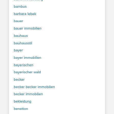
bambus
barbara lebek
bauer
bauer immobilien
bauhaus
bauhausstil
bayer
bayer immobilien
bayerischen
bayerischer wald
becker
becker becker immobilien
becker immobilien
bekleidung
benetton