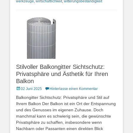
werkzeuge
,
wirtschaftlichkeit
,
witterungsbeständigkeit
Stilvoller Balkongitter Sichtschutz:
Privatsphäre und Ästhetik für Ihren
Balkon
Posted
02 Juni 2025
Hinterlasse einen Kommentar
on
Balkongitter Sichtschutz: Privatsphäre und Stil auf
Ihrem Balkon Der Balkon ist ein Ort der Entspannung
und des Genusses im eigenen Zuhause. Doch
manchmal kann es schwierig sein, die gewünschte
Privatsphäre zu schaffen, insbesondere wenn
Nachbarn oder Passanten einen direkten Blick