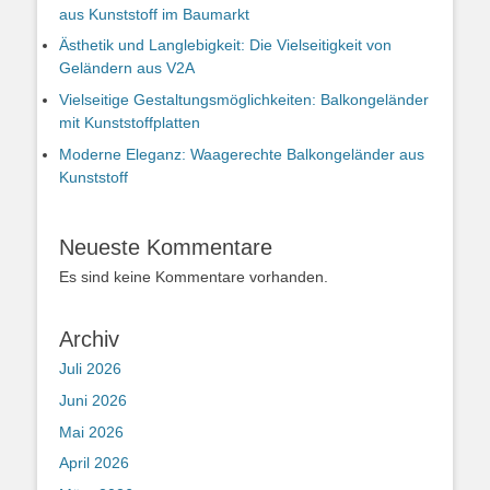
aus Kunststoff im Baumarkt
Ästhetik und Langlebigkeit: Die Vielseitigkeit von
Geländern aus V2A
Vielseitige Gestaltungsmöglichkeiten: Balkongeländer
mit Kunststoffplatten
Moderne Eleganz: Waagerechte Balkongeländer aus
Kunststoff
Neueste Kommentare
Es sind keine Kommentare vorhanden.
Archiv
Juli 2026
Juni 2026
Mai 2026
April 2026