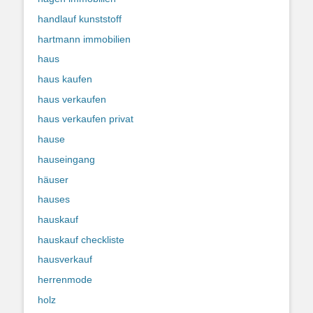
handlauf kunststoff
hartmann immobilien
haus
haus kaufen
haus verkaufen
haus verkaufen privat
hause
hauseingang
häuser
hauses
hauskauf
hauskauf checkliste
hausverkauf
herrenmode
holz