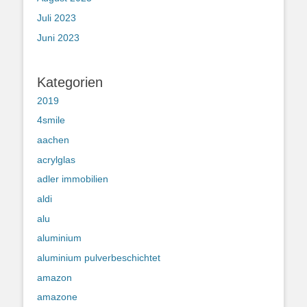
Juli 2023
Juni 2023
Kategorien
2019
4smile
aachen
acrylglas
adler immobilien
aldi
alu
aluminium
aluminium pulverbeschichtet
amazon
amazone