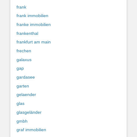
frank
frank immobilien
franke immobilien
frankenthal
frankfurt am main
frechen
galaxus
gap
gardasee
garten
gelaender
glas
glasgeländer
gmbh
graf immobilien