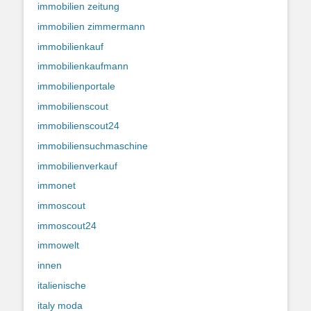
immobilien zeitung
immobilien zimmermann
immobilienkauf
immobilienkaufmann
immobilienportale
immobilienscout
immobilienscout24
immobiliensuchmaschine
immobilienverkauf
immonet
immoscout
immoscout24
immowelt
innen
italienische
italy moda