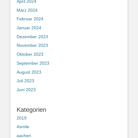
April 2024
März 2024
Februar 2024
Januar 2024
Dezember 2023
November 2023
Oktober 2023
September 2023
August 2023
Juli 2023
Juni 2023
Kategorien
2019
4smile
aachen