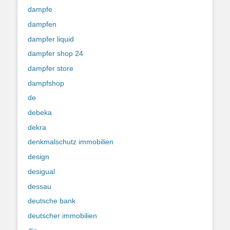
dampfe
dampfen
dampfer liquid
dampfer shop 24
dampfer store
dampfshop
de
debeka
dekra
denkmalschutz immobilien
design
desigual
dessau
deutsche bank
deutscher immobilien