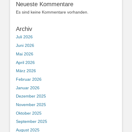
Neueste Kommentare
Es sind keine Kommentare vorhanden.
Archiv
Juli 2026
Juni 2026
Mai 2026
April 2026
März 2026
Februar 2026
Januar 2026
Dezember 2025
November 2025
Oktober 2025
September 2025
August 2025