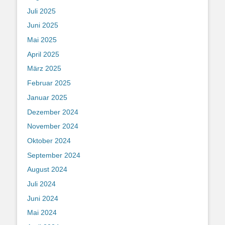
Juli 2025
Juni 2025
Mai 2025
April 2025
März 2025
Februar 2025
Januar 2025
Dezember 2024
November 2024
Oktober 2024
September 2024
August 2024
Juli 2024
Juni 2024
Mai 2024