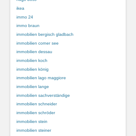
ikea
immo 24
immo braun
immobilien bergisch gladbach
immobilien comer see
immobilien dessau
immobilien koch
immobilien könig
immobilien lago maggiore
immobilien lange
immobilien sachverständige
immobilien schneider
immobilien schröder
immobilien stein
immobilien steiner