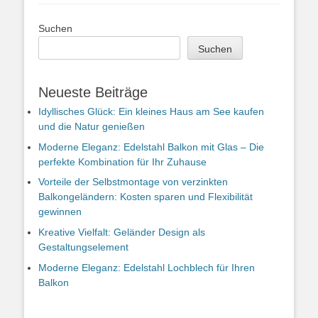
Suchen
Suchen
Neueste Beiträge
Idyllisches Glück: Ein kleines Haus am See kaufen
und die Natur genießen
Moderne Eleganz: Edelstahl Balkon mit Glas – Die
perfekte Kombination für Ihr Zuhause
Vorteile der Selbstmontage von verzinkten
Balkongeländern: Kosten sparen und Flexibilität
gewinnen
Kreative Vielfalt: Geländer Design als
Gestaltungselement
Moderne Eleganz: Edelstahl Lochblech für Ihren
Balkon