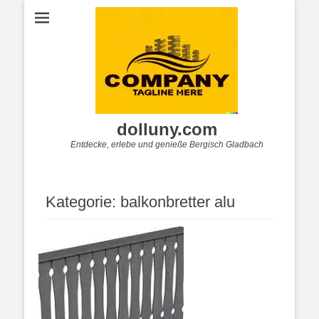
dolluny.com
Entdecke, erlebe und genieße Bergisch Gladbach
Kategorie:
balkonbretter alu