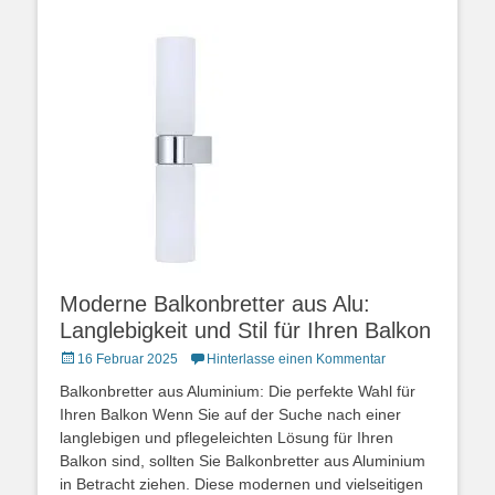
Moderne Balkonbretter aus Alu:
Langlebigkeit und Stil für Ihren Balkon
Posted
16 Februar 2025
Hinterlasse einen Kommentar
on
Balkonbretter aus Aluminium: Die perfekte Wahl für
Ihren Balkon Wenn Sie auf der Suche nach einer
langlebigen und pflegeleichten Lösung für Ihren
Balkon sind, sollten Sie Balkonbretter aus Aluminium
in Betracht ziehen. Diese modernen und vielseitigen