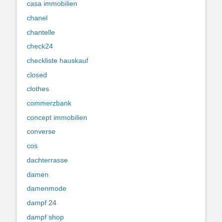
casa immobilien
chanel
chantelle
check24
checkliste hauskauf
closed
clothes
commerzbank
concept immobilien
converse
cos
dachterrasse
damen
damenmode
dampf 24
dampf shop