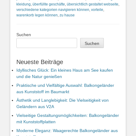
kleidung
,
überfüllte geschäfte
,
übersichtlich gestaltet webseite
,
verschiedene kategorien navigieren können
,
vorteile
,
warenkorb legen können
,
zu hause
Suchen
Suchen
Neueste Beiträge
Idyllisches Glück: Ein kleines Haus am See kaufen
und die Natur genießen
Praktische und Vielfältige Auswahl: Balkongeländer
aus Kunststoff im Baumarkt
Ästhetik und Langlebigkeit: Die Vielseitigkeit von
Geländern aus V2A
Vielseitige Gestaltungsmöglichkeiten: Balkongeländer
mit Kunststoffplatten
Moderne Eleganz: Waagerechte Balkongeländer aus