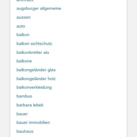
augsburger allgemeine
aussen
auto
balkon
balkon sichtschutz
balkonbretter alu
balkone
balkongeländer glas
balkongeländer holz
balkonverkleidung
bambus
barbara lebek
bauer
bauer immobilien
bauhaus