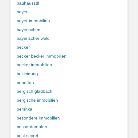
bauhausstil
bayer
bayer immobilien
bayerischen
bayerischer wald
becker
becker becker immobilien
becker immobilien
bekleidung
benetton
bergisch gladbach
bergische immobilien
bershka
besondere immobilien
besserdampfen
best secret