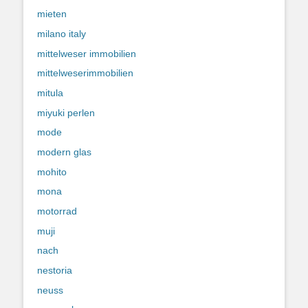
mieten
milano italy
mittelweser immobilien
mittelweserimmobilien
mitula
miyuki perlen
mode
modern glas
mohito
mona
motorrad
muji
nach
nestoria
neuss