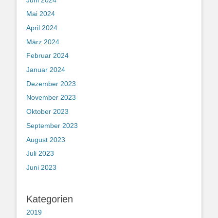
Mai 2024
April 2024
März 2024
Februar 2024
Januar 2024
Dezember 2023
November 2023
Oktober 2023
September 2023
August 2023
Juli 2023
Juni 2023
Kategorien
2019