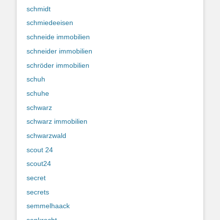
schmidt
schmiedeeisen
schneide immobilien
schneider immobilien
schröder immobilien
schuh
schuhe
schwarz
schwarz immobilien
schwarzwald
scout 24
scout24
secret
secrets
semmelhaack