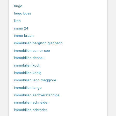
hugo
hugo boss
ikea
immo 24
immo braun
immobilien bergisch gladbach
immobilien comer see
immobilien dessau
immobilien koch
immobilien könig
immobilien lago maggiore
immobilien lange
immobilien sachverständige
immobilien schneider
immobilien schröder