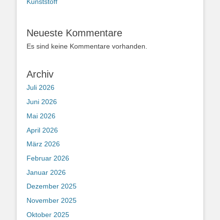
Kunststoff
Neueste Kommentare
Es sind keine Kommentare vorhanden.
Archiv
Juli 2026
Juni 2026
Mai 2026
April 2026
März 2026
Februar 2026
Januar 2026
Dezember 2025
November 2025
Oktober 2025