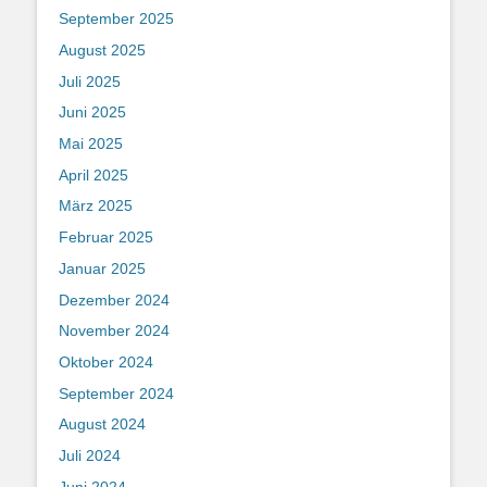
September 2025
August 2025
Juli 2025
Juni 2025
Mai 2025
April 2025
März 2025
Februar 2025
Januar 2025
Dezember 2024
November 2024
Oktober 2024
September 2024
August 2024
Juli 2024
Juni 2024