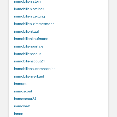
immobilien stein
immobilien steiner
immobilien zeitung
immobilien zimmermann
immobilienkauf
immobilienkaufmann
immobilienportale
immobilienscout
immobilienscout24
immobiliensuchmaschine
immobilienverkauf
immonet
immoscout
immoscout24
immowelt
innen