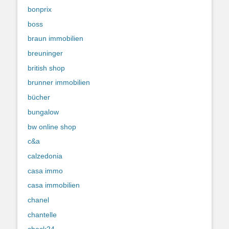
bonprix
boss
braun immobilien
breuninger
british shop
brunner immobilien
bücher
bungalow
bw online shop
c&a
calzedonia
casa immo
casa immobilien
chanel
chantelle