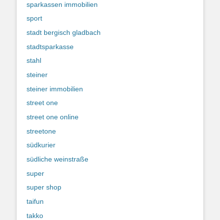
sparkassen immobilien
sport
stadt bergisch gladbach
stadtsparkasse
stahl
steiner
steiner immobilien
street one
street one online
streetone
südkurier
südliche weinstraße
super
super shop
taifun
takko