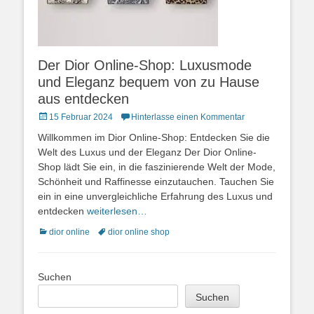
Der Dior Online-Shop: Luxusmode
und Eleganz bequem von zu Hause
aus entdecken
Posted
15 Februar 2024
Hinterlasse einen Kommentar
on
Willkommen im Dior Online-Shop: Entdecken Sie die
Welt des Luxus und der Eleganz Der Dior Online-
Shop lädt Sie ein, in die faszinierende Welt der Mode,
Schönheit und Raffinesse einzutauchen. Tauchen Sie
ein in eine unvergleichliche Erfahrung des Luxus und
entdecken
weiterlesen…
Kategorien
Schlagworte
dior online
dior online shop
Suchen
Suchen