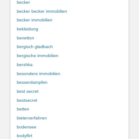
becker
becker becker immobilien
becker immobilien
bekleidung
benetton
bergisch gladbach
bergische immobilien
bershka
besondere immobilien
besserdampfen
best secret
bestsecret
betten
bieterverfahren
bodensee
bodyflirt