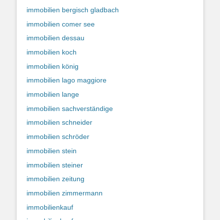
immobilien bergisch gladbach
immobilien comer see
immobilien dessau
immobilien koch
immobilien könig
immobilien lago maggiore
immobilien lange
immobilien sachverständige
immobilien schneider
immobilien schröder
immobilien stein
immobilien steiner
immobilien zeitung
immobilien zimmermann
immobilienkauf