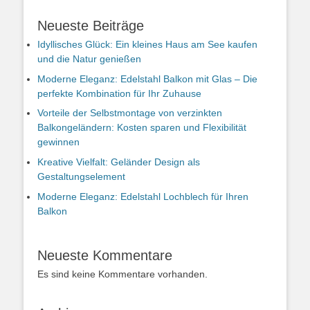
Neueste Beiträge
Idyllisches Glück: Ein kleines Haus am See kaufen
und die Natur genießen
Moderne Eleganz: Edelstahl Balkon mit Glas – Die
perfekte Kombination für Ihr Zuhause
Vorteile der Selbstmontage von verzinkten
Balkongeländern: Kosten sparen und Flexibilität
gewinnen
Kreative Vielfalt: Geländer Design als
Gestaltungselement
Moderne Eleganz: Edelstahl Lochblech für Ihren
Balkon
Neueste Kommentare
Es sind keine Kommentare vorhanden.