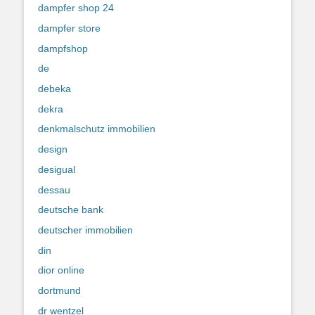
dampfer shop 24
dampfer store
dampfshop
de
debeka
dekra
denkmalschutz immobilien
design
desigual
dessau
deutsche bank
deutscher immobilien
din
dior online
dortmund
dr wentzel