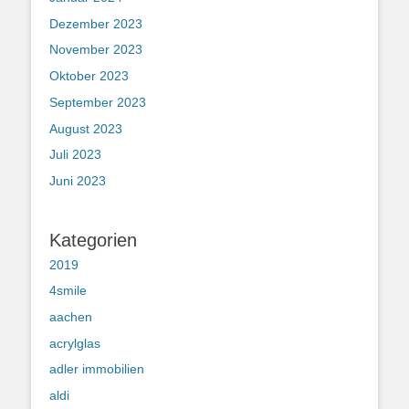
Dezember 2023
November 2023
Oktober 2023
September 2023
August 2023
Juli 2023
Juni 2023
Kategorien
2019
4smile
aachen
acrylglas
adler immobilien
aldi