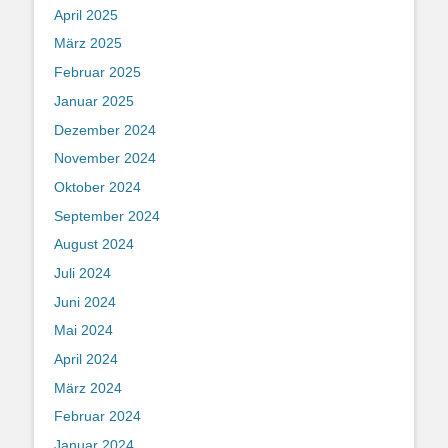
April 2025
März 2025
Februar 2025
Januar 2025
Dezember 2024
November 2024
Oktober 2024
September 2024
August 2024
Juli 2024
Juni 2024
Mai 2024
April 2024
März 2024
Februar 2024
Januar 2024