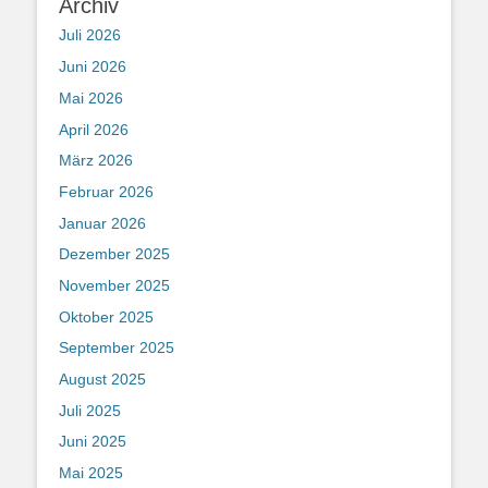
Archiv
Juli 2026
Juni 2026
Mai 2026
April 2026
März 2026
Februar 2026
Januar 2026
Dezember 2025
November 2025
Oktober 2025
September 2025
August 2025
Juli 2025
Juni 2025
Mai 2025