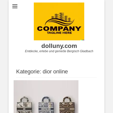
dolluny.com
Entdecke, erlebe und genieße Bergisch Gladbach
Kategorie:
dior online