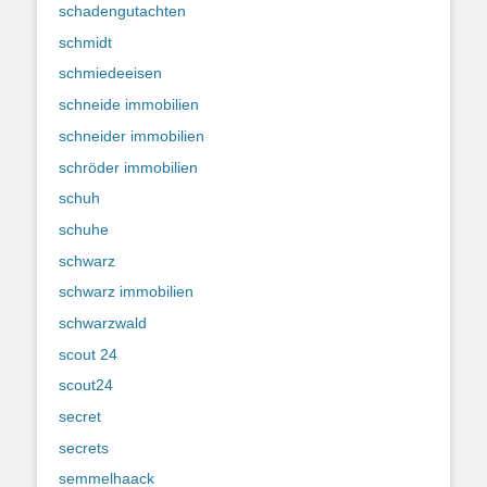
schadengutachten
schmidt
schmiedeeisen
schneide immobilien
schneider immobilien
schröder immobilien
schuh
schuhe
schwarz
schwarz immobilien
schwarzwald
scout 24
scout24
secret
secrets
semmelhaack