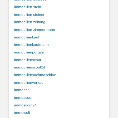
immobilien stein
immobilien steiner
immobilien zeitung
immobilien zimmermann
immobilienkauf
immobilienkaufmann
immobilienportale
immobilienscout
immobilienscout24
immobiliensuchmaschine
immobilienverkauf
immonet
immoscout
immoscout24
immowelt