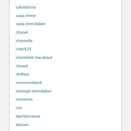
calzedonia
casa immo
casa immobilien
chanel
chantelle
check24
checkliste hauskauf
closed
clothes
commerzbank
concept immobilien
converse
cos
dachterrasse
damen