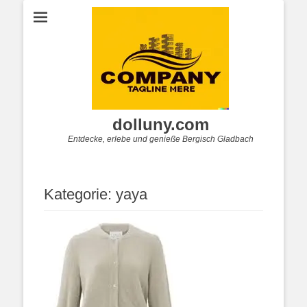
dolluny.com
Entdecke, erlebe und genieße Bergisch Gladbach
Kategorie:
yaya