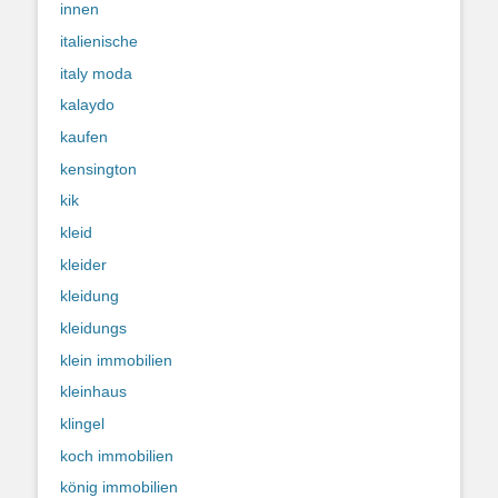
innen
italienische
italy moda
kalaydo
kaufen
kensington
kik
kleid
kleider
kleidung
kleidungs
klein immobilien
kleinhaus
klingel
koch immobilien
könig immobilien