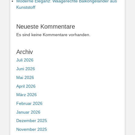
Moderne Eleganz: Waagerechte Balkongeländer aus
Kunststoff
Neueste Kommentare
Es sind keine Kommentare vorhanden.
Archiv
Juli 2026
Juni 2026
Mai 2026
April 2026
März 2026
Februar 2026
Januar 2026
Dezember 2025
November 2025