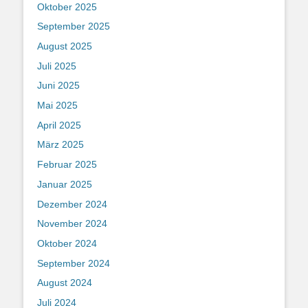
Oktober 2025
September 2025
August 2025
Juli 2025
Juni 2025
Mai 2025
April 2025
März 2025
Februar 2025
Januar 2025
Dezember 2024
November 2024
Oktober 2024
September 2024
August 2024
Juli 2024