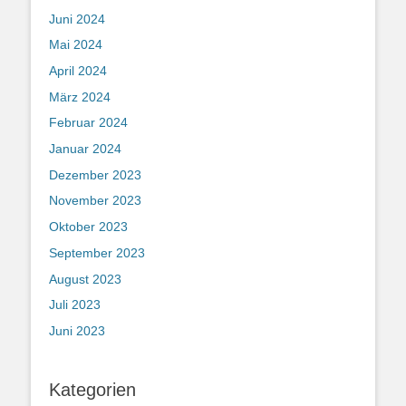
Juni 2024
Mai 2024
April 2024
März 2024
Februar 2024
Januar 2024
Dezember 2023
November 2023
Oktober 2023
September 2023
August 2023
Juli 2023
Juni 2023
Kategorien