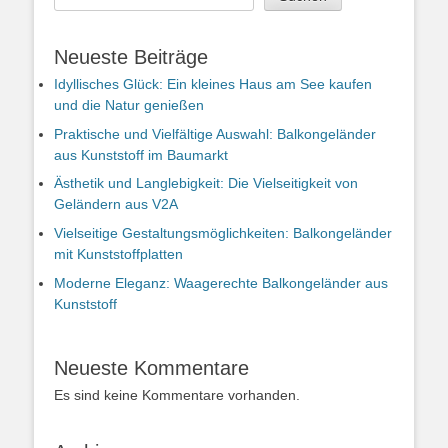
Neueste Beiträge
Idyllisches Glück: Ein kleines Haus am See kaufen
und die Natur genießen
Praktische und Vielfältige Auswahl: Balkongeländer
aus Kunststoff im Baumarkt
Ästhetik und Langlebigkeit: Die Vielseitigkeit von
Geländern aus V2A
Vielseitige Gestaltungsmöglichkeiten: Balkongeländer
mit Kunststoffplatten
Moderne Eleganz: Waagerechte Balkongeländer aus
Kunststoff
Neueste Kommentare
Es sind keine Kommentare vorhanden.