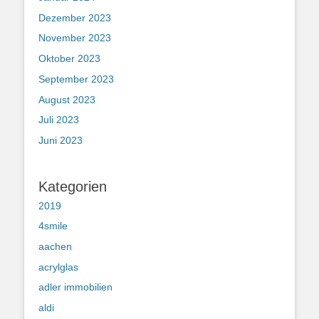
Dezember 2023
November 2023
Oktober 2023
September 2023
August 2023
Juli 2023
Juni 2023
Kategorien
2019
4smile
aachen
acrylglas
adler immobilien
aldi