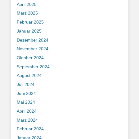
April 2025
März 2025
Februar 2025
Januar 2025
Dezember 2024
November 2024
Oktober 2024
September 2024
August 2024
Juli 2024
Juni 2024
Mai 2024
April 2024
März 2024
Februar 2024
Januar 2024