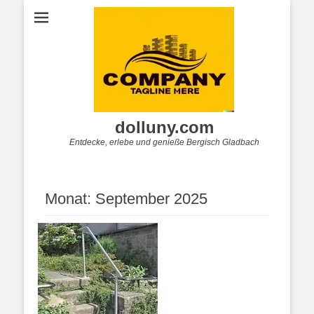
dolluny.com
Entdecke, erlebe und genieße Bergisch Gladbach
Monat:
September 2025