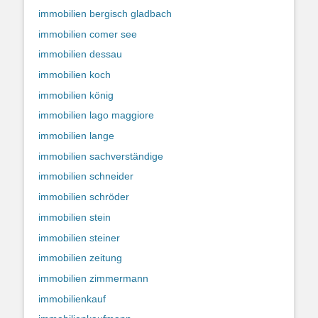
immobilien bergisch gladbach
immobilien comer see
immobilien dessau
immobilien koch
immobilien könig
immobilien lago maggiore
immobilien lange
immobilien sachverständige
immobilien schneider
immobilien schröder
immobilien stein
immobilien steiner
immobilien zeitung
immobilien zimmermann
immobilienkauf