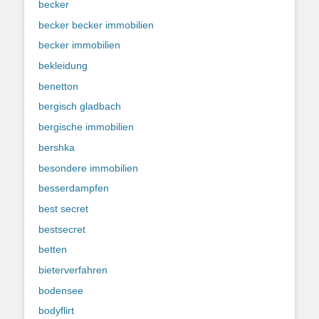
becker
becker becker immobilien
becker immobilien
bekleidung
benetton
bergisch gladbach
bergische immobilien
bershka
besondere immobilien
besserdampfen
best secret
bestsecret
betten
bieterverfahren
bodensee
bodyflirt