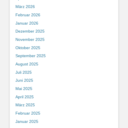
März 2026
Februar 2026
Januar 2026
Dezember 2025
November 2025
Oktober 2025
September 2025
August 2025
Juli 2025
Juni 2025
Mai 2025
April 2025
März 2025
Februar 2025
Januar 2025