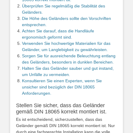
Überprüfen Sie regelmäßig die Stabilität des
Geländers.
Die Höhe des Geländers sollte den Vorschriften
entsprechen.
Achten Sie darauf, dass die Handläufe
ergonomisch geformt sind.
Verwenden Sie hochwertige Materialien für das
Geländer, um Langlebigkeit zu gewährleisten.
Sorgen Sie für ausreichende Beleuchtung entlang
des Geländers, besonders in dunklen Bereichen.
Halten Sie das Geländer sauber und gut instand,
um Unfälle zu vermeiden.
Konsultieren Sie einen Experten, wenn Sie
unsicher sind bezüglich der DIN 18065
Anforderungen.
Stellen Sie sicher, dass das Geländer
gemäß DIN 18065 korrekt montiert ist.
Es ist entscheidend, sicherzustellen, dass das
Geländer gemäß DIN 18065 korrekt montiert ist. Nur
durch eine fachgerechte Installation kann die volle