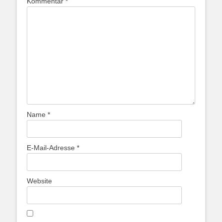
Kommentar
*
Name
*
E-Mail-Adresse
*
Website