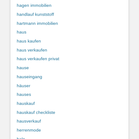
hagen immobilien
handlauf kunststoff
hartmann immobilien
haus
haus kaufen
haus verkaufen
haus verkaufen privat
hause
hauseingang
häuser
hauses
hauskauf
hauskauf checkliste
hausverkauf
herrenmode
holz