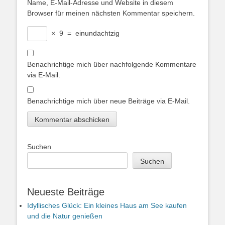
Name, E-Mail-Adresse und Website in diesem
Browser für meinen nächsten Kommentar speichern.
×
9
=
einundachtzig
Benachrichtige mich über nachfolgende Kommentare
via E-Mail.
Benachrichtige mich über neue Beiträge via E-Mail.
Suchen
Suchen
Neueste Beiträge
Idyllisches Glück: Ein kleines Haus am See kaufen
und die Natur genießen