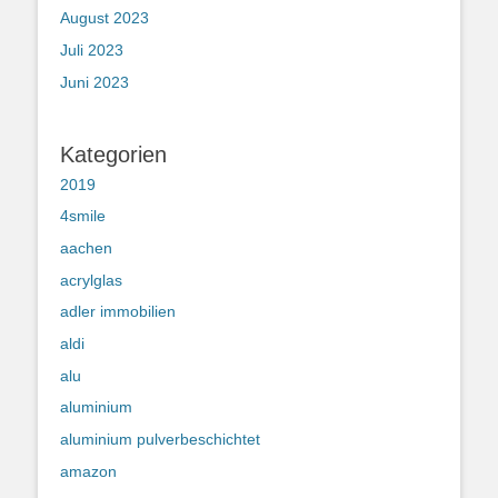
August 2023
Juli 2023
Juni 2023
Kategorien
2019
4smile
aachen
acrylglas
adler immobilien
aldi
alu
aluminium
aluminium pulverbeschichtet
amazon