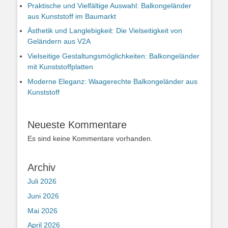
Praktische und Vielfältige Auswahl: Balkongeländer
aus Kunststoff im Baumarkt
Ästhetik und Langlebigkeit: Die Vielseitigkeit von
Geländern aus V2A
Vielseitige Gestaltungsmöglichkeiten: Balkongeländer
mit Kunststoffplatten
Moderne Eleganz: Waagerechte Balkongeländer aus
Kunststoff
Neueste Kommentare
Es sind keine Kommentare vorhanden.
Archiv
Juli 2026
Juni 2026
Mai 2026
April 2026