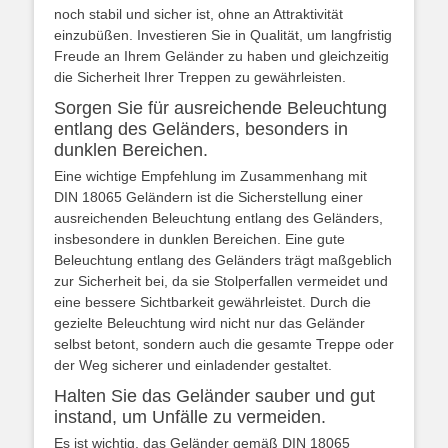
noch stabil und sicher ist, ohne an Attraktivität
einzubüßen. Investieren Sie in Qualität, um langfristig
Freude an Ihrem Geländer zu haben und gleichzeitig
die Sicherheit Ihrer Treppen zu gewährleisten.
Sorgen Sie für ausreichende Beleuchtung
entlang des Geländers, besonders in
dunklen Bereichen.
Eine wichtige Empfehlung im Zusammenhang mit
DIN 18065 Geländern ist die Sicherstellung einer
ausreichenden Beleuchtung entlang des Geländers,
insbesondere in dunklen Bereichen. Eine gute
Beleuchtung entlang des Geländers trägt maßgeblich
zur Sicherheit bei, da sie Stolperfallen vermeidet und
eine bessere Sichtbarkeit gewährleistet. Durch die
gezielte Beleuchtung wird nicht nur das Geländer
selbst betont, sondern auch die gesamte Treppe oder
der Weg sicherer und einladender gestaltet.
Halten Sie das Geländer sauber und gut
instand, um Unfälle zu vermeiden.
Es ist wichtig, das Geländer gemäß DIN 18065