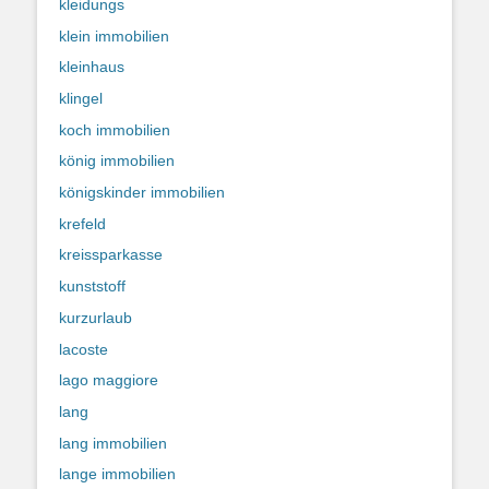
kleidungs
klein immobilien
kleinhaus
klingel
koch immobilien
könig immobilien
königskinder immobilien
krefeld
kreissparkasse
kunststoff
kurzurlaub
lacoste
lago maggiore
lang
lang immobilien
lange immobilien