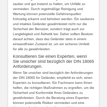
sauber und gut instand zu halten, um Unfälle zu
vermeiden. Durch regelmäßige Reinigung und
Wartung können potenzielle Gefahrenquellen
frühzeitig erkannt und behoben werden. Ein sauberes
und intaktes Geländer gewährleistet nicht nur die
Sicherheit der Benutzer, sondern trägt auch zur
Langlebigkeit und Ästhetik bei. Daher sollten Besitzer
darauf achten, dass das Geländer stets in einem
einwandfreien Zustand ist, um ein sicheres Umfeld
für alle zu gewährleisten.
Konsultieren Sie einen Experten, wenn
Sie unsicher sind bezüglich der DIN 18065
Anforderungen.
Wenn Sie unsicher sind bezüglich der Anforderungen
der DIN 18065 für Geländer, empfiehlt es sich, einen
Experten zu konsultieren. Ein Fachmann kann Ihnen
helfen, die richtigen Maßnahmen zu ergreifen, um die
Sicherheit und Konformität Ihres Geländers zu
gewährleisten. Durch die Beratung eines Experten
können potenzielle Risiken vermieden und eine