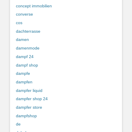
concept immobilien
converse
cos
dachterrasse
damen
damenmode
dampf 24
dampf shop
dampfe
dampfen
dampfer liquid
dampfer shop 24
dampfer store
dampfshop
de