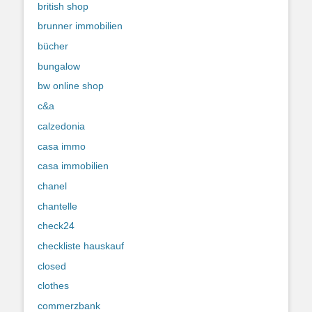
british shop
brunner immobilien
bücher
bungalow
bw online shop
c&a
calzedonia
casa immo
casa immobilien
chanel
chantelle
check24
checkliste hauskauf
closed
clothes
commerzbank