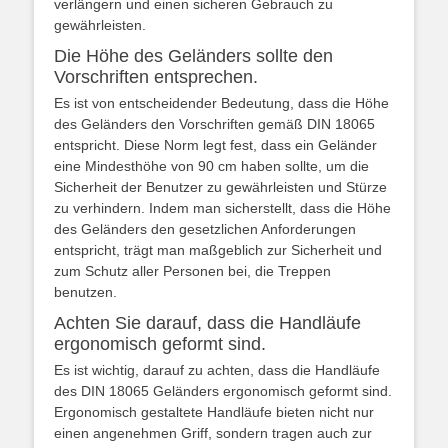
verlängern und einen sicheren Gebrauch zu
gewährleisten.
Die Höhe des Geländers sollte den
Vorschriften entsprechen.
Es ist von entscheidender Bedeutung, dass die Höhe
des Geländers den Vorschriften gemäß DIN 18065
entspricht. Diese Norm legt fest, dass ein Geländer
eine Mindesthöhe von 90 cm haben sollte, um die
Sicherheit der Benutzer zu gewährleisten und Stürze
zu verhindern. Indem man sicherstellt, dass die Höhe
des Geländers den gesetzlichen Anforderungen
entspricht, trägt man maßgeblich zur Sicherheit und
zum Schutz aller Personen bei, die Treppen
benutzen.
Achten Sie darauf, dass die Handläufe
ergonomisch geformt sind.
Es ist wichtig, darauf zu achten, dass die Handläufe
des DIN 18065 Geländers ergonomisch geformt sind.
Ergonomisch gestaltete Handläufe bieten nicht nur
einen angenehmen Griff, sondern tragen auch zur