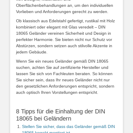
Oberflächenbehandlungen an, um den individuellen
Vorlieben und Anforderungen gerecht zu werden.
Ob klassisch aus Edelstahl gefertigt, rustikal mit Holz
kombiniert oder elegant mit Glas veredelt – DIN
18065 Geländer vereinen Sicherheit und Design in
perfekter Harmonie. Sie bieten nicht nur Schutz vor
Abstürzen, sondern setzen auch stilvolle Akzente in
jedem Gebäude.
Wenn Sie ein neues Geländer gemäß DIN 18065
suchen, achten Sie auf zertifizierte Hersteller und
lassen Sie sich von Fachleuten beraten. So können
Sie sicher sein, dass Ihr neues Geländer nicht nur
den gesetzlichen Anforderungen entspricht, sondern
auch optisch Ihren Vorstellungen entspricht.
8 Tipps für die Einhaltung der DIN
18065 bei Geländern
Stellen Sie sicher, dass das Geländer gemäß DIN
18065 korrekt montiert ist.