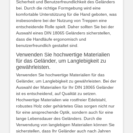
Sicherheit und Benutzerfreundlichkeit des Geländers
bei. Durch die richtige Formgebung wird eine
komfortable Unterstützung für die Hand geboten, was
insbesondere bei der Nutzung von Treppen eine
entscheidende Rolle spielt. Daher sollten Sie bei der
Auswahl eines DIN 18065 Geländers sicherstellen,
dass die Handläufe ergonomisch und
benutzerfreundlich gestaltet sind.
Verwenden Sie hochwertige Materialien
für das Geländer, um Langlebigkeit zu
gewährleisten.
Verwenden Sie hochwertige Materialien für das
Geländer, um Langlebigkeit zu gewährleisten. Bei der
Auswahl der Materialien für Ihr DIN 18065 Geländer
ist es entscheidend, auf Qualität zu setzen.
Hochwertige Materialien wie rostfreier Edelstahl,
robustes Holz oder gehärtetes Glas sorgen nicht nur
für eine ansprechende Optik, sondern auch für eine
lange Lebensdauer des Geländers. Durch die
Verwendung von langlebigen Materialien können Sie
sicherstellen, dass Ihr Geländer auch nach Jahren