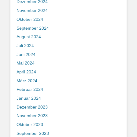
Dezember 2024
November 2024
Oktober 2024
September 2024
August 2024
Juli 2024
Juni 2024
Mai 2024
April 2024
März 2024
Februar 2024
Januar 2024
Dezember 2023
November 2023
Oktober 2023
September 2023