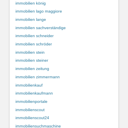
immobilien könig
immobilien lago maggiore
immobilien lange
immobilien sachverständige
immobilien schneider
immobilien schröder
immobilien stein
immobilien steiner
immobilien zeitung
immobilien zimmermann
immobilienkauf
immobilienkaufmann
immobilienportale
immobilienscout
immobilienscout24
immobiliensuchmaschine