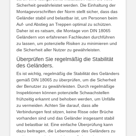
Sicherheit gewährleistet werden. Die Einhaltung der
Montagevorschriften der Norm stellt sicher, dass das
Geländer stabil und belastbar ist, um Personen beim
Auf- und Abstieg an Treppen optimal zu schützen.
Daher ist es ratsam, die Montage von DIN 18065
Geländern von erfahrenen Fachleuten durchführen
zu lassen, um potenzielle Risiken zu minimieren und
die Sicherheit aller Nutzer zu gewährleisten.
Überprüfen Sie regelmäßig die Stabilität
des Geländers.
Es ist wichtig, regelmäßig die Stabilität des Geländers
gemäß DIN 18065 zu überprüfen, um die Sicherheit
der Benutzer zu gewährleisten. Durch regelmäßige
Inspektionen können potenzielle Schwachstellen
frühzeitig erkannt und behoben werden, um Unfälle
zu vermeiden. Achten Sie darauf, dass alle
Verbindungen fest sitzen, keine Risse oder Brüche
vorhanden sind und das Geländer insgesamt stabil
und belastbar ist. Eine einfache Überprüfung kann
dazu beitragen, die Lebensdauer des Geländers zu