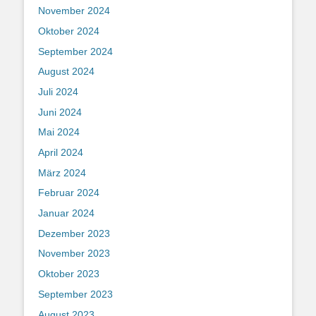
November 2024
Oktober 2024
September 2024
August 2024
Juli 2024
Juni 2024
Mai 2024
April 2024
März 2024
Februar 2024
Januar 2024
Dezember 2023
November 2023
Oktober 2023
September 2023
August 2023