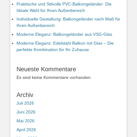
Praktische und Stilvolle PVC-Balkongeländer: Die
Ideale Wahl für Ihren Außenbereich
Individuelle Gestaltung: Balkongeländer nach Maß für
Ihren Außenbereich
Moderne Eleganz: Balkongeländer aus VSG-Glas
Moderne Eleganz: Edelstahl Balkon mit Glas – Die
perfekte Kombination für Ihr Zuhause
Neueste Kommentare
Es sind keine Kommentare vorhanden.
Archiv
Juli 2026
Juni 2026
Mai 2026
April 2026