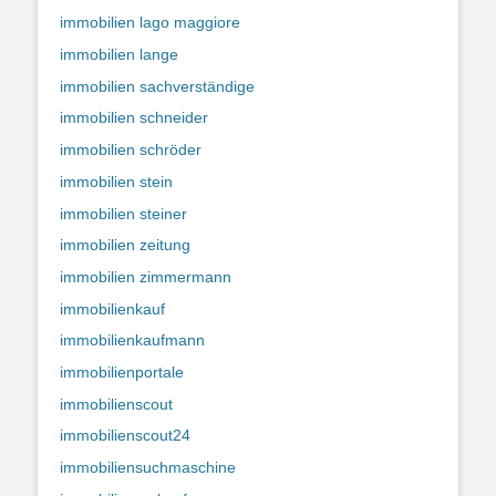
immobilien lago maggiore
immobilien lange
immobilien sachverständige
immobilien schneider
immobilien schröder
immobilien stein
immobilien steiner
immobilien zeitung
immobilien zimmermann
immobilienkauf
immobilienkaufmann
immobilienportale
immobilienscout
immobilienscout24
immobiliensuchmaschine