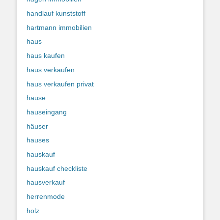
handlauf kunststoff
hartmann immobilien
haus
haus kaufen
haus verkaufen
haus verkaufen privat
hause
hauseingang
häuser
hauses
hauskauf
hauskauf checkliste
hausverkauf
herrenmode
holz