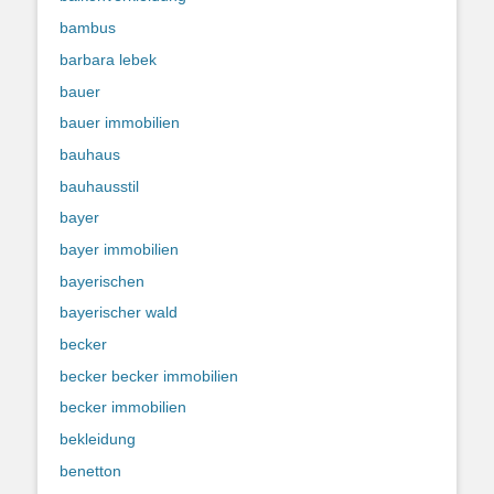
bambus
barbara lebek
bauer
bauer immobilien
bauhaus
bauhausstil
bayer
bayer immobilien
bayerischen
bayerischer wald
becker
becker becker immobilien
becker immobilien
bekleidung
benetton