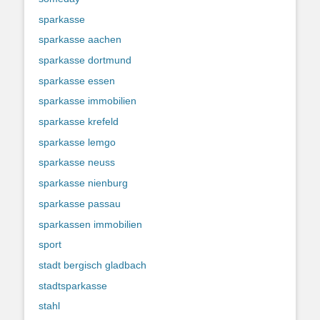
sparkasse
sparkasse aachen
sparkasse dortmund
sparkasse essen
sparkasse immobilien
sparkasse krefeld
sparkasse lemgo
sparkasse neuss
sparkasse nienburg
sparkasse passau
sparkassen immobilien
sport
stadt bergisch gladbach
stadtsparkasse
stahl