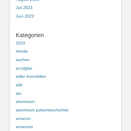
Juli 2023
Juni 2023
Kategorien
2019
4smile
aachen
acrylglas
adler immobilien
aldi
alu
aluminium
aluminium pulverbeschichtet
amazon
amazone