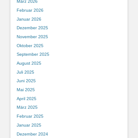
März 2026
Februar 2026
Januar 2026
Dezember 2025
November 2025
Oktober 2025
September 2025
August 2025
Juli 2025
Juni 2025
Mai 2025
April 2025
März 2025
Februar 2025
Januar 2025
Dezember 2024