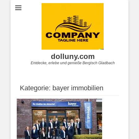
dolluny.com
Entdecke, erlebe und genieße Bergisch Gladbach
Kategorie:
bayer immobilien