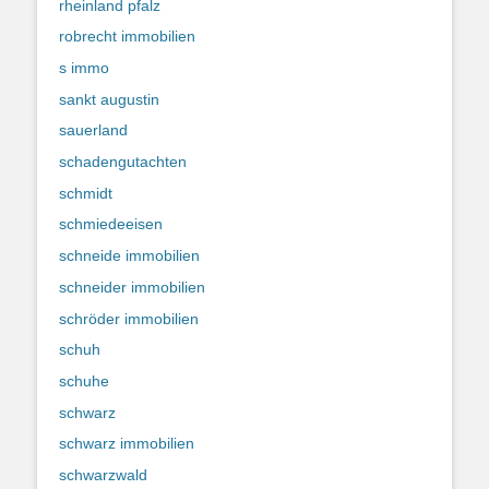
rheinland pfalz
robrecht immobilien
s immo
sankt augustin
sauerland
schadengutachten
schmidt
schmiedeeisen
schneide immobilien
schneider immobilien
schröder immobilien
schuh
schuhe
schwarz
schwarz immobilien
schwarzwald