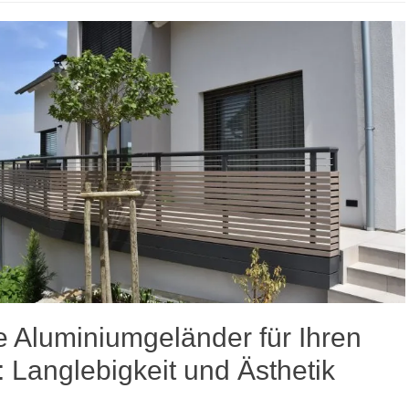
le Aluminiumgeländer für Ihren
 Langlebigkeit und Ästhetik