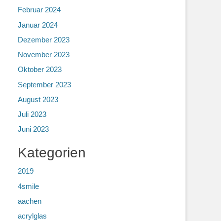
Februar 2024
Januar 2024
Dezember 2023
November 2023
Oktober 2023
September 2023
August 2023
Juli 2023
Juni 2023
Kategorien
2019
4smile
aachen
acrylglas