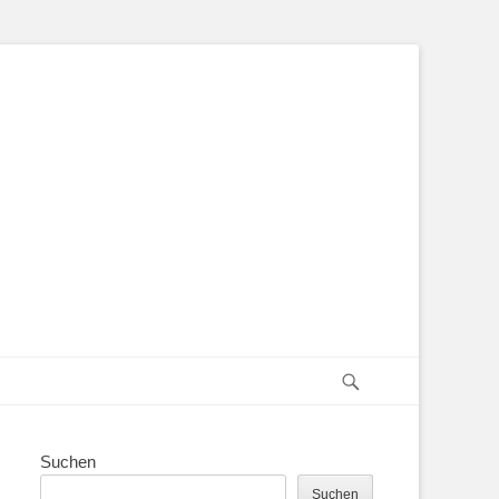
Suchen
Suchen
Suchen