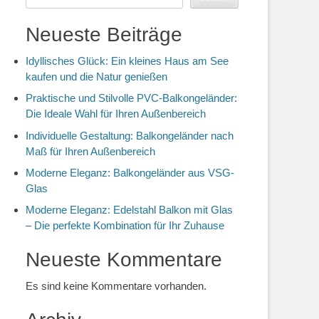
Neueste Beiträge
Idyllisches Glück: Ein kleines Haus am See
kaufen und die Natur genießen
Praktische und Stilvolle PVC-Balkongeländer:
Die Ideale Wahl für Ihren Außenbereich
Individuelle Gestaltung: Balkongeländer nach
Maß für Ihren Außenbereich
Moderne Eleganz: Balkongeländer aus VSG-
Glas
Moderne Eleganz: Edelstahl Balkon mit Glas
– Die perfekte Kombination für Ihr Zuhause
Neueste Kommentare
Es sind keine Kommentare vorhanden.