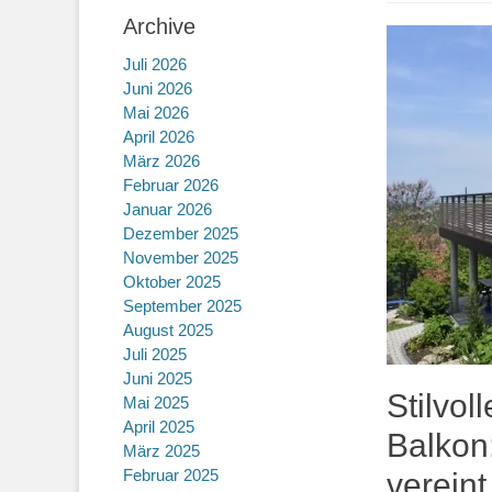
Archive
Juli 2026
Juni 2026
Mai 2026
April 2026
März 2026
Februar 2026
Januar 2026
Dezember 2025
November 2025
Oktober 2025
September 2025
August 2025
Juli 2025
Juni 2025
Stilvol
Mai 2025
April 2025
Balkon:
März 2025
Februar 2025
vereint