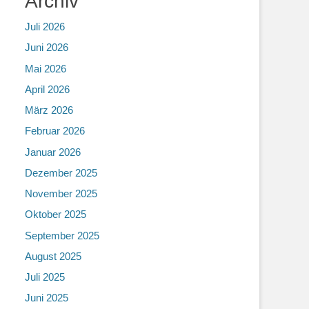
Archiv
Juli 2026
Juni 2026
Mai 2026
April 2026
März 2026
Februar 2026
Januar 2026
Dezember 2025
November 2025
Oktober 2025
September 2025
August 2025
Juli 2025
Juni 2025