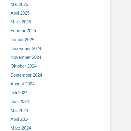
Mai 2025
April 2025
März 2025
Februar 2025
Januar 2025
Dezember 2024
November 2024
Oktober 2024
September 2024
August 2024
Juli 2024
Juni 2024
Mai 2024
April 2024
März 2024