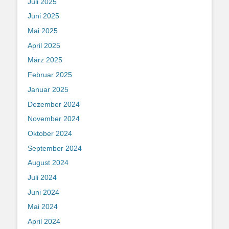
Juli 2025
Juni 2025
Mai 2025
April 2025
März 2025
Februar 2025
Januar 2025
Dezember 2024
November 2024
Oktober 2024
September 2024
August 2024
Juli 2024
Juni 2024
Mai 2024
April 2024