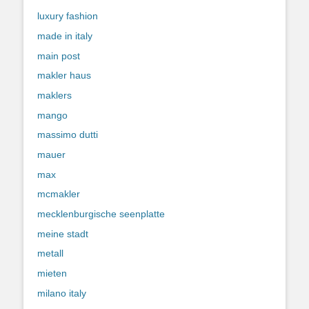
luxury fashion
made in italy
main post
makler haus
maklers
mango
massimo dutti
mauer
max
mcmakler
mecklenburgische seenplatte
meine stadt
metall
mieten
milano italy