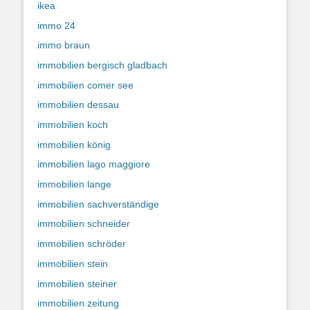
ikea
immo 24
immo braun
immobilien bergisch gladbach
immobilien comer see
immobilien dessau
immobilien koch
immobilien könig
immobilien lago maggiore
immobilien lange
immobilien sachverständige
immobilien schneider
immobilien schröder
immobilien stein
immobilien steiner
immobilien zeitung