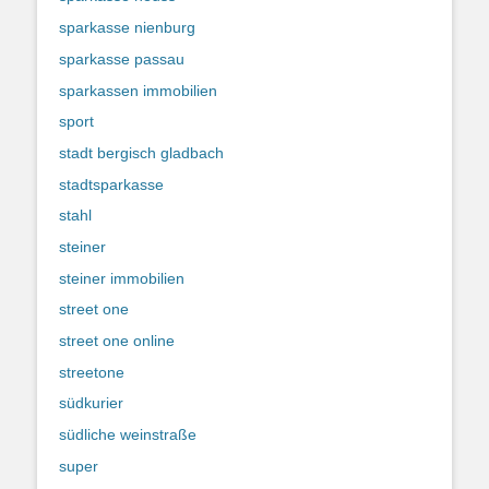
sparkasse nienburg
sparkasse passau
sparkassen immobilien
sport
stadt bergisch gladbach
stadtsparkasse
stahl
steiner
steiner immobilien
street one
street one online
streetone
südkurier
südliche weinstraße
super