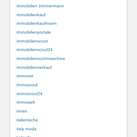
immobilien zimmermann
immobilienkauf
immobilienkaufmann
immobilienportale
immobilienscout
immobilienscout24
immobiliensuchmaschine
immobilienverkauf
immonet
immoscout
immoscout24
immowelt
innen
italienische
italy moda