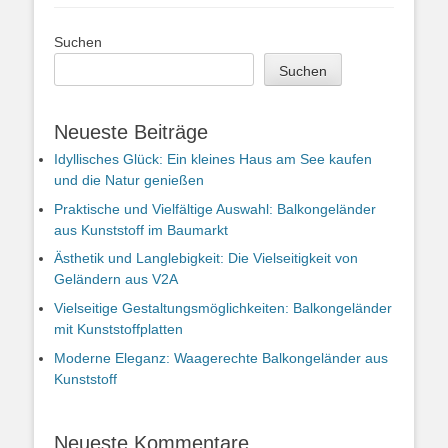
Suchen
Suchen
Neueste Beiträge
Idyllisches Glück: Ein kleines Haus am See kaufen
und die Natur genießen
Praktische und Vielfältige Auswahl: Balkongeländer
aus Kunststoff im Baumarkt
Ästhetik und Langlebigkeit: Die Vielseitigkeit von
Geländern aus V2A
Vielseitige Gestaltungsmöglichkeiten: Balkongeländer
mit Kunststoffplatten
Moderne Eleganz: Waagerechte Balkongeländer aus
Kunststoff
Neueste Kommentare