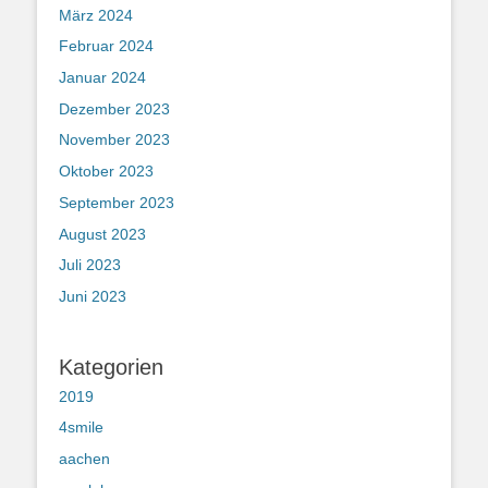
März 2024
Februar 2024
Januar 2024
Dezember 2023
November 2023
Oktober 2023
September 2023
August 2023
Juli 2023
Juni 2023
Kategorien
2019
4smile
aachen