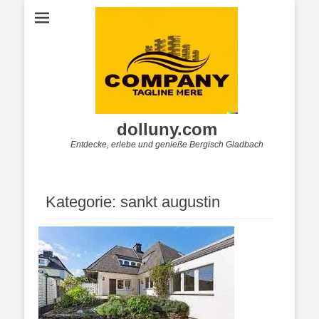
dolluny.com
Entdecke, erlebe und genieße Bergisch Gladbach
Kategorie:
sankt augustin