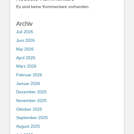
Es sind keine Kommentare vorhanden.
Archiv
Juli 2026
Juni 2026
Mai 2026
April 2026
März 2026
Februar 2026
Januar 2026
Dezember 2025
November 2025
Oktober 2025
September 2025
August 2025