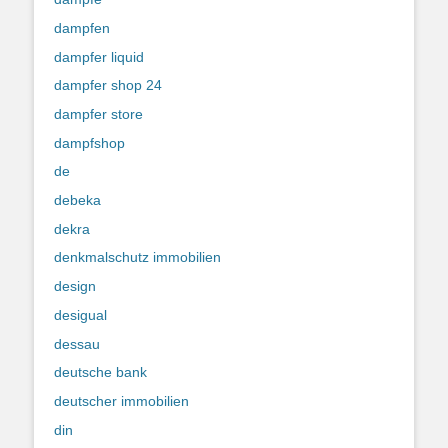
dampfen
dampfer liquid
dampfer shop 24
dampfer store
dampfshop
de
debeka
dekra
denkmalschutz immobilien
design
desigual
dessau
deutsche bank
deutscher immobilien
din