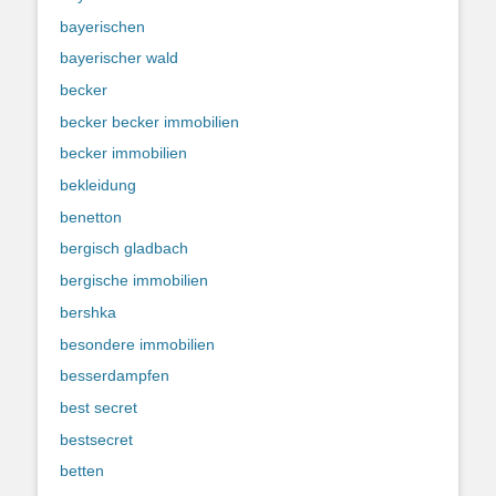
bayerischen
bayerischer wald
becker
becker becker immobilien
becker immobilien
bekleidung
benetton
bergisch gladbach
bergische immobilien
bershka
besondere immobilien
besserdampfen
best secret
bestsecret
betten