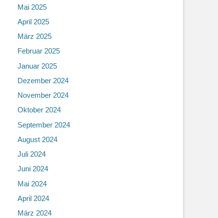
Mai 2025
April 2025
März 2025
Februar 2025
Januar 2025
Dezember 2024
November 2024
Oktober 2024
September 2024
August 2024
Juli 2024
Juni 2024
Mai 2024
April 2024
März 2024