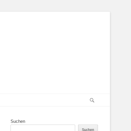
Suchen
Suchen
Suchen