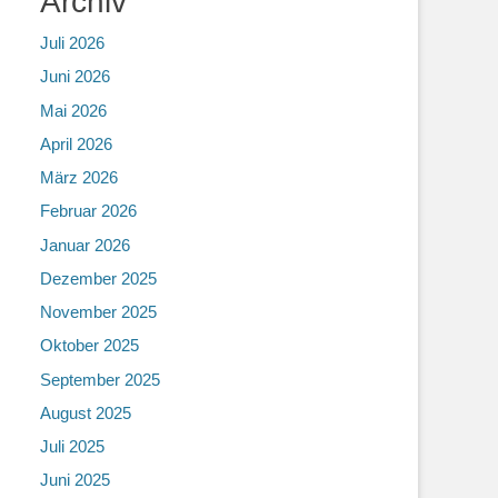
Archiv
Juli 2026
Juni 2026
Mai 2026
April 2026
März 2026
Februar 2026
Januar 2026
Dezember 2025
November 2025
Oktober 2025
September 2025
August 2025
Juli 2025
Juni 2025