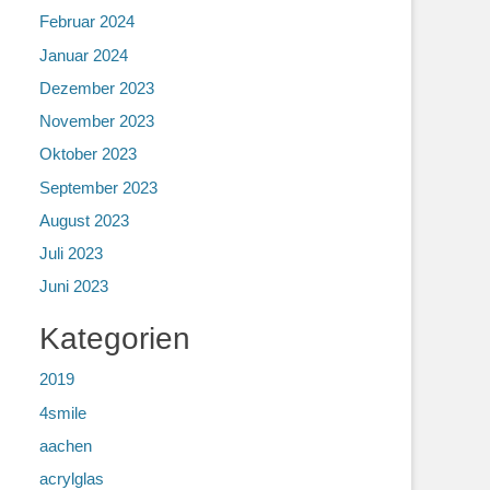
Februar 2024
Januar 2024
Dezember 2023
November 2023
Oktober 2023
September 2023
August 2023
Juli 2023
Juni 2023
Kategorien
2019
4smile
aachen
acrylglas