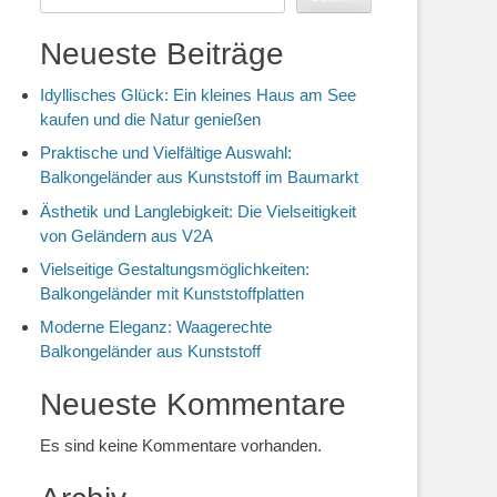
Neueste Beiträge
Idyllisches Glück: Ein kleines Haus am See
kaufen und die Natur genießen
Praktische und Vielfältige Auswahl:
Balkongeländer aus Kunststoff im Baumarkt
Ästhetik und Langlebigkeit: Die Vielseitigkeit
von Geländern aus V2A
Vielseitige Gestaltungsmöglichkeiten:
Balkongeländer mit Kunststoffplatten
Moderne Eleganz: Waagerechte
Balkongeländer aus Kunststoff
Neueste Kommentare
Es sind keine Kommentare vorhanden.