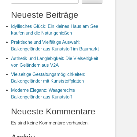
Neueste Beiträge
Idyllisches Glück: Ein kleines Haus am See
kaufen und die Natur genießen
Praktische und Vielfältige Auswahl:
Balkongeländer aus Kunststoff im Baumarkt
Ästhetik und Langlebigkeit: Die Vielseitigkeit
von Geländern aus V2A
Vielseitige Gestaltungsmöglichkeiten:
Balkongeländer mit Kunststoffplatten
Moderne Eleganz: Waagerechte
Balkongeländer aus Kunststoff
Neueste Kommentare
Es sind keine Kommentare vorhanden.