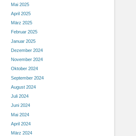
Mai 2025
April 2025
März 2025
Februar 2025
Januar 2025
Dezember 2024
November 2024
Oktober 2024
September 2024
August 2024
Juli 2024
Juni 2024
Mai 2024
April 2024
März 2024