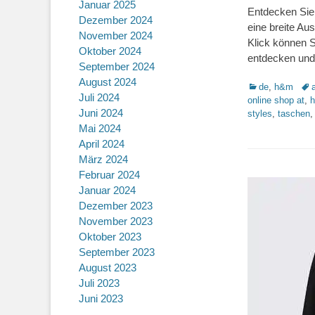
Januar 2025
Entdecken Sie
Dezember 2024
eine breite Au
November 2024
Klick können 
Oktober 2024
entdecken und
September 2024
August 2024
Kategorien
Sch
de
,
h&m
Juli 2024
online shop at
,
h
Juni 2024
styles
,
taschen
Mai 2024
April 2024
März 2024
Februar 2024
Januar 2024
Dezember 2023
November 2023
Oktober 2023
September 2023
August 2023
Juli 2023
Juni 2023