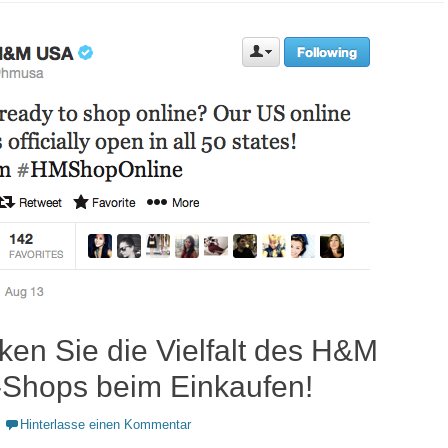
ken Sie die Vielfalt des H&M
-Shops beim Einkaufen!
Hinterlasse einen Kommentar