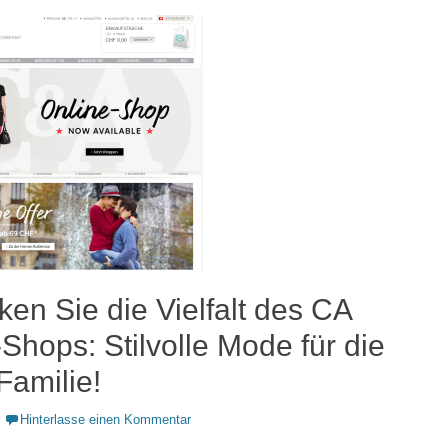
en Sie die Vielfalt des CA
Shops: Stilvolle Mode für die
Familie!
Hinterlasse einen Kommentar