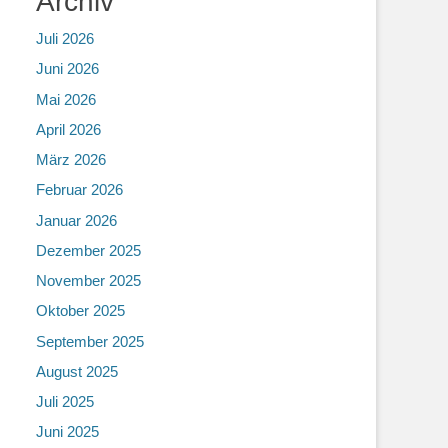
Archiv
Juli 2026
Juni 2026
Mai 2026
April 2026
März 2026
Februar 2026
Januar 2026
Dezember 2025
November 2025
Oktober 2025
September 2025
August 2025
Juli 2025
Juni 2025