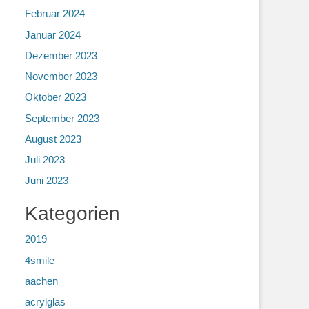
Februar 2024
Januar 2024
Dezember 2023
November 2023
Oktober 2023
September 2023
August 2023
Juli 2023
Juni 2023
Kategorien
2019
4smile
aachen
acrylglas