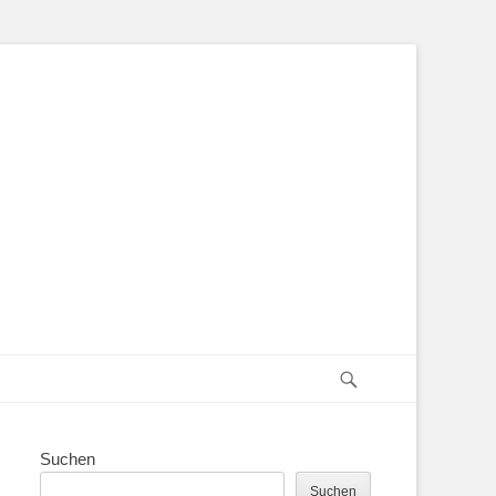
Suchen
Suchen
Suchen