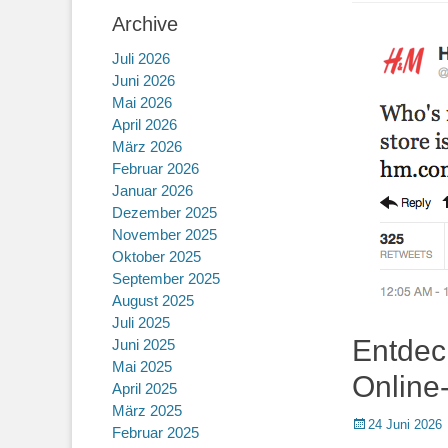
Archive
Juli 2026
Juni 2026
Mai 2026
April 2026
März 2026
Februar 2026
Januar 2026
Dezember 2025
November 2025
Oktober 2025
September 2025
August 2025
Juli 2025
Entdec
Juni 2025
Mai 2025
Online
April 2025
März 2025
Posted
24 Juni 2026
Februar 2025
on