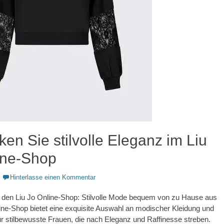
en Sie stilvolle Eleganz im Liu
ine-Shop
Hinterlasse einen Kommentar
 den Liu Jo Online-Shop: Stilvolle Mode bequem von zu Hause aus
ine-Shop bietet eine exquisite Auswahl an modischer Kleidung und
r stilbewusste Frauen, die nach Eleganz und Raffinesse streben.