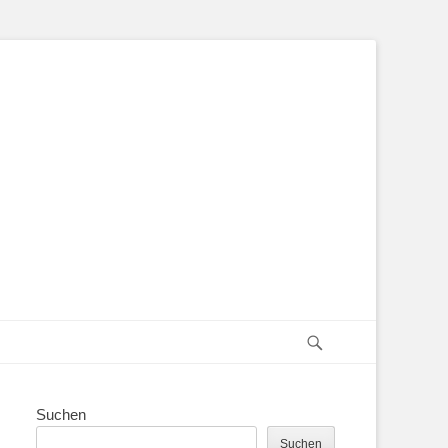
Suchen
Suchen
Suchen