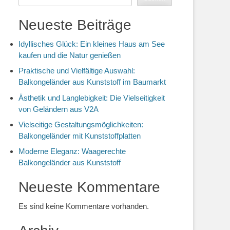
Neueste Beiträge
Idyllisches Glück: Ein kleines Haus am See
kaufen und die Natur genießen
Praktische und Vielfältige Auswahl:
Balkongeländer aus Kunststoff im Baumarkt
Ästhetik und Langlebigkeit: Die Vielseitigkeit
von Geländern aus V2A
Vielseitige Gestaltungsmöglichkeiten:
Balkongeländer mit Kunststoffplatten
Moderne Eleganz: Waagerechte
Balkongeländer aus Kunststoff
Neueste Kommentare
Es sind keine Kommentare vorhanden.