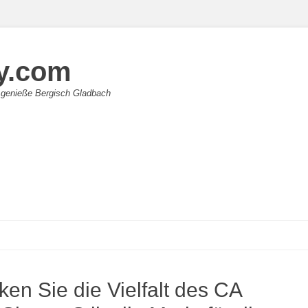
y.com
 genieße Bergisch Gladbach
en Sie die Vielfalt des CA