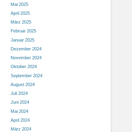
Mai 2025
April 2025
März 2025
Februar 2025
Januar 2025
Dezember 2024
November 2024
Oktober 2024
September 2024
August 2024
Juli 2024
Juni 2024
Mai 2024
April 2024
März 2024