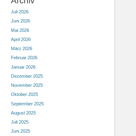
Archiv
Juli 2026
Juni 2026
Mai 2026
April 2026
März 2026
Februar 2026
Januar 2026
Dezember 2025
November 2025
Oktober 2025
September 2025
August 2025
Juli 2025
Juni 2025