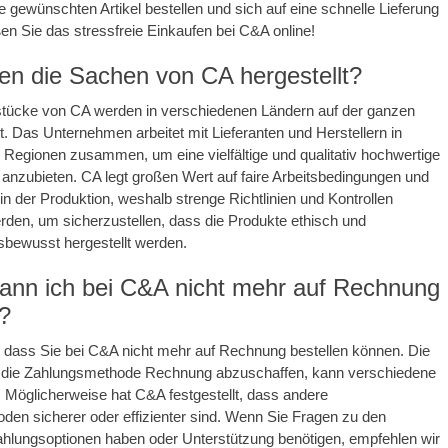
e gewünschten Artikel bestellen und sich auf eine schnelle Lieferung
en Sie das stressfreie Einkaufen bei C&A online!
n die Sachen von CA hergestellt?
stücke von CA werden in verschiedenen Ländern auf der ganzen
lt. Das Unternehmen arbeitet mit Lieferanten und Herstellern in
Regionen zusammen, um eine vielfältige und qualitativ hochwertige
 anzubieten. CA legt großen Wert auf faire Arbeitsbedingungen und
 in der Produktion, weshalb strenge Richtlinien und Kontrollen
rden, um sicherzustellen, dass die Produkte ethisch und
sbewusst hergestellt werden.
nn ich bei C&A nicht mehr auf Rechnung
n?
d, dass Sie bei C&A nicht mehr auf Rechnung bestellen können. Die
 die Zahlungsmethode Rechnung abzuschaffen, kann verschiedene
Möglicherweise hat C&A festgestellt, dass andere
en sicherer oder effizienter sind. Wenn Sie Fragen zu den
ahlungsoptionen haben oder Unterstützung benötigen, empfehlen wir