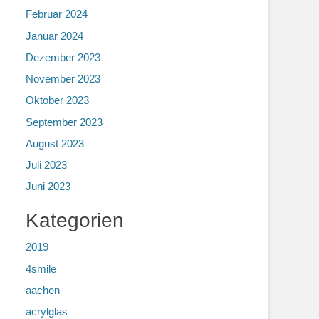
Februar 2024
Januar 2024
Dezember 2023
November 2023
Oktober 2023
September 2023
August 2023
Juli 2023
Juni 2023
Kategorien
2019
4smile
aachen
acrylglas