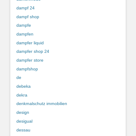
dampf 24
dampf shop
dampfe
dampfen
dampfer liquid
dampfer shop 24
dampfer store
dampfshop
de
debeka
dekra
denkmalschutz immobilien
design
desigual
dessau