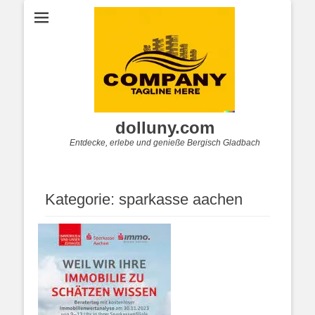
dolluny.com
Entdecke, erlebe und genieße Bergisch Gladbach
Kategorie:
sparkasse aachen