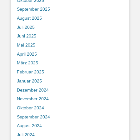
Oktober 2025
September 2025
August 2025
Juli 2025
Juni 2025
Mai 2025
April 2025
März 2025
Februar 2025
Januar 2025
Dezember 2024
November 2024
Oktober 2024
September 2024
August 2024
Juli 2024