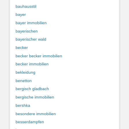
bauhausstil
bayer
bayer immobilien
bayerischen
bayerischer wald
becker
becker becker immobilien
becker immobilien
bekleidung
benetton
bergisch gladbach
bergische immobilien
bershka
besondere immobilien
besserdampfen