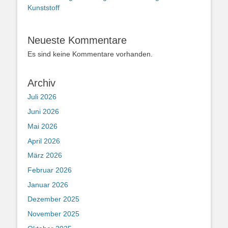
Kunststoff
Neueste Kommentare
Es sind keine Kommentare vorhanden.
Archiv
Juli 2026
Juni 2026
Mai 2026
April 2026
März 2026
Februar 2026
Januar 2026
Dezember 2025
November 2025