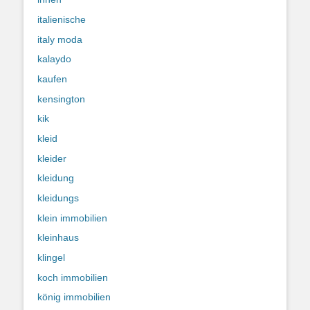
italienische
italy moda
kalaydo
kaufen
kensington
kik
kleid
kleider
kleidung
kleidungs
klein immobilien
kleinhaus
klingel
koch immobilien
könig immobilien