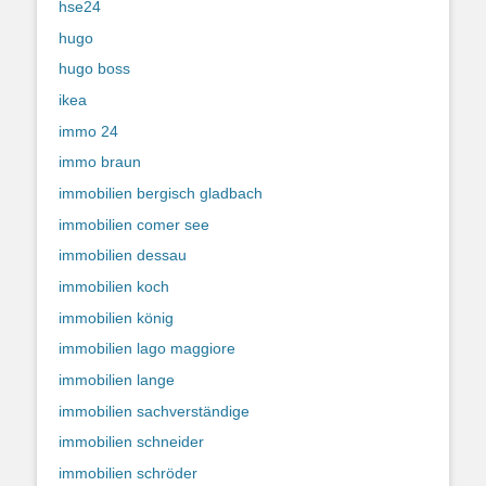
hse24
hugo
hugo boss
ikea
immo 24
immo braun
immobilien bergisch gladbach
immobilien comer see
immobilien dessau
immobilien koch
immobilien könig
immobilien lago maggiore
immobilien lange
immobilien sachverständige
immobilien schneider
immobilien schröder