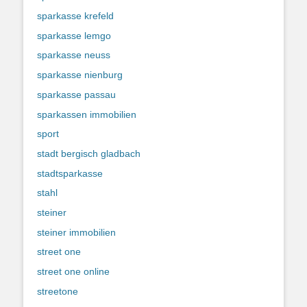
sparkasse krefeld
sparkasse lemgo
sparkasse neuss
sparkasse nienburg
sparkasse passau
sparkassen immobilien
sport
stadt bergisch gladbach
stadtsparkasse
stahl
steiner
steiner immobilien
street one
street one online
streetone