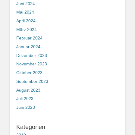
Juni 2024
Mai 2024
April 2024
März 2024
Februar 2024
Januar 2024
Dezember 2023
November 2023
Oktober 2023
September 2023
August 2023
Juli 2023
Juni 2023
Kategorien
2019