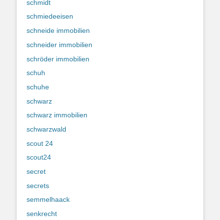
schmidt
schmiedeeisen
schneide immobilien
schneider immobilien
schröder immobilien
schuh
schuhe
schwarz
schwarz immobilien
schwarzwald
scout 24
scout24
secret
secrets
semmelhaack
senkrecht