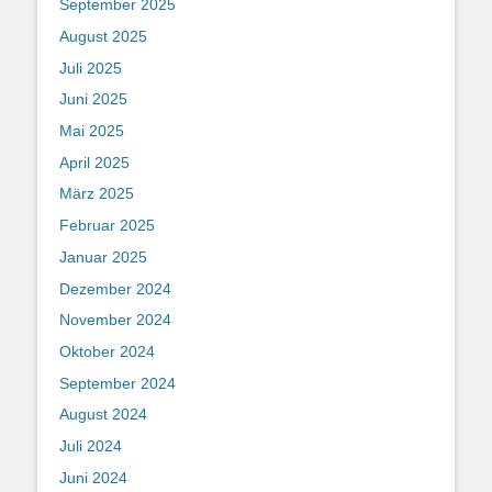
September 2025
August 2025
Juli 2025
Juni 2025
Mai 2025
April 2025
März 2025
Februar 2025
Januar 2025
Dezember 2024
November 2024
Oktober 2024
September 2024
August 2024
Juli 2024
Juni 2024