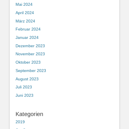
Mai 2024
April 2024
März 2024
Februar 2024
Januar 2024
Dezember 2023
November 2023
Oktober 2023
September 2023
August 2023
Juli 2023
Juni 2023
Kategorien
2019