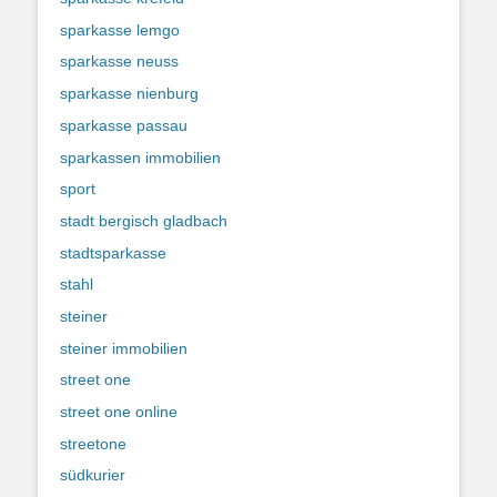
sparkasse lemgo
sparkasse neuss
sparkasse nienburg
sparkasse passau
sparkassen immobilien
sport
stadt bergisch gladbach
stadtsparkasse
stahl
steiner
steiner immobilien
street one
street one online
streetone
südkurier