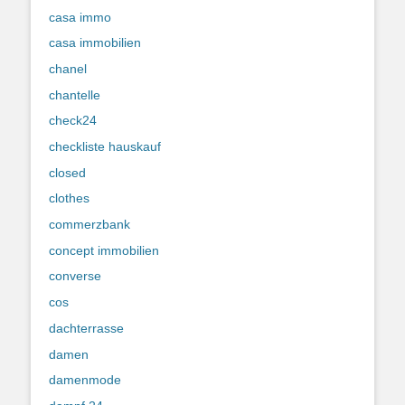
casa immo
casa immobilien
chanel
chantelle
check24
checkliste hauskauf
closed
clothes
commerzbank
concept immobilien
converse
cos
dachterrasse
damen
damenmode