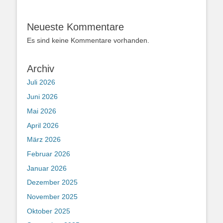
Neueste Kommentare
Es sind keine Kommentare vorhanden.
Archiv
Juli 2026
Juni 2026
Mai 2026
April 2026
März 2026
Februar 2026
Januar 2026
Dezember 2025
November 2025
Oktober 2025