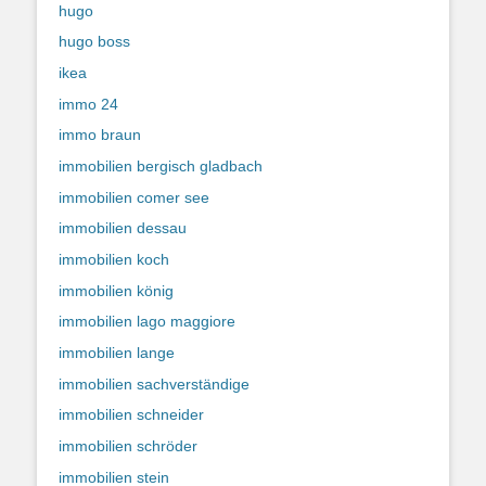
hugo
hugo boss
ikea
immo 24
immo braun
immobilien bergisch gladbach
immobilien comer see
immobilien dessau
immobilien koch
immobilien könig
immobilien lago maggiore
immobilien lange
immobilien sachverständige
immobilien schneider
immobilien schröder
immobilien stein