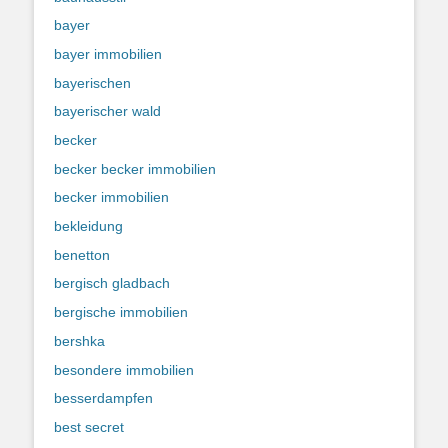
bayer
bayer immobilien
bayerischen
bayerischer wald
becker
becker becker immobilien
becker immobilien
bekleidung
benetton
bergisch gladbach
bergische immobilien
bershka
besondere immobilien
besserdampfen
best secret