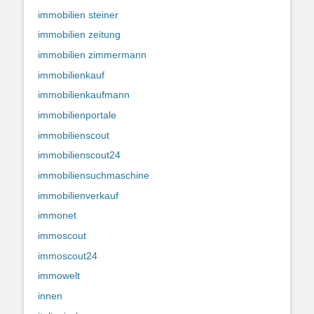
immobilien steiner
immobilien zeitung
immobilien zimmermann
immobilienkauf
immobilienkaufmann
immobilienportale
immobilienscout
immobilienscout24
immobiliensuchmaschine
immobilienverkauf
immonet
immoscout
immoscout24
immowelt
innen