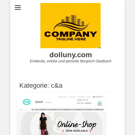
dolluny.com
Entdecke, erlebe und genieße Bergisch Gladbach
Kategorie:
c&a