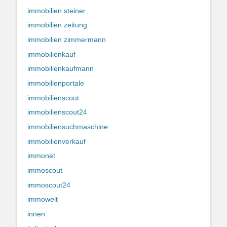
immobilien steiner
immobilien zeitung
immobilien zimmermann
immobilienkauf
immobilienkaufmann
immobilienportale
immobilienscout
immobilienscout24
immobiliensuchmaschine
immobilienverkauf
immonet
immoscout
immoscout24
immowelt
innen