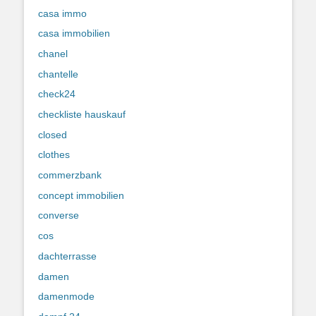
casa immo
casa immobilien
chanel
chantelle
check24
checkliste hauskauf
closed
clothes
commerzbank
concept immobilien
converse
cos
dachterrasse
damen
damenmode