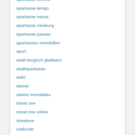
sparkasse lemgo
sparkasse neuss
sparkasse nienburg
sparkasse passau
sparkassen immobilien
sport
stadt bergisch gladbach
stadtsparkasse
stahl
steiner
steiner immobilien
street one
street one online
streetone
südkurier