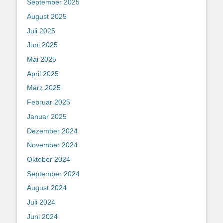
September 2025
August 2025
Juli 2025
Juni 2025
Mai 2025
April 2025
März 2025
Februar 2025
Januar 2025
Dezember 2024
November 2024
Oktober 2024
September 2024
August 2024
Juli 2024
Juni 2024