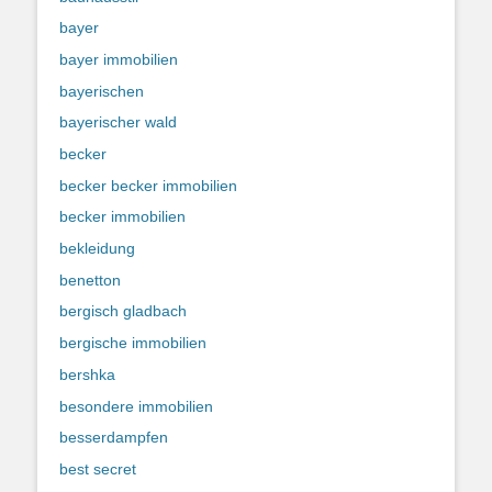
bayer
bayer immobilien
bayerischen
bayerischer wald
becker
becker becker immobilien
becker immobilien
bekleidung
benetton
bergisch gladbach
bergische immobilien
bershka
besondere immobilien
besserdampfen
best secret