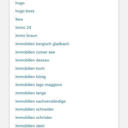
hugo
hugo boss
ikea
immo 24
immo braun
immobilien bergisch gladbach
immobilien comer see
immobilien dessau
immobilien koch
immobilien könig
immobilien lago maggiore
immobilien lange
immobilien sachverständige
immobilien schneider
immobilien schröder
immobilien stein