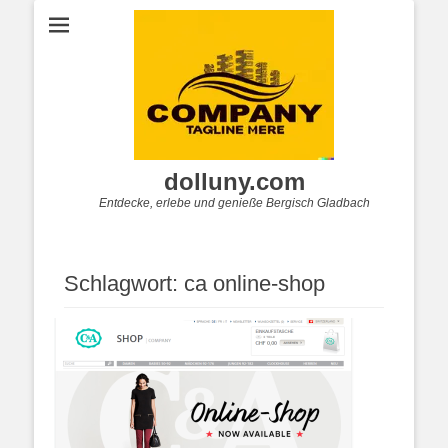
dolluny.com
Entdecke, erlebe und genieße Bergisch Gladbach
Schlagwort:
ca online-shop