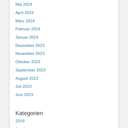
Mai 2024
April 2024
März 2024
Februar 2024
Januar 2024
Dezember 2023
November 2023
Oktober 2023
September 2023
August 2023
Juli 2023
Juni 2023
Kategorien
2019