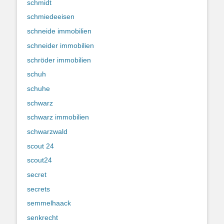
schmidt
schmiedeeisen
schneide immobilien
schneider immobilien
schröder immobilien
schuh
schuhe
schwarz
schwarz immobilien
schwarzwald
scout 24
scout24
secret
secrets
semmelhaack
senkrecht