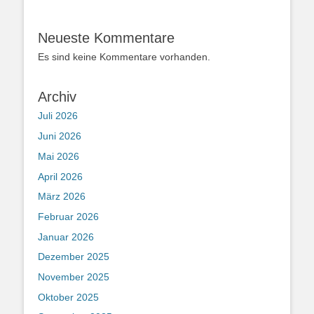
Neueste Kommentare
Es sind keine Kommentare vorhanden.
Archiv
Juli 2026
Juni 2026
Mai 2026
April 2026
März 2026
Februar 2026
Januar 2026
Dezember 2025
November 2025
Oktober 2025