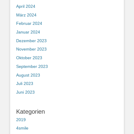
April 2024
März 2024
Februar 2024
Januar 2024
Dezember 2023
November 2023
Oktober 2023
September 2023
August 2023
Juli 2023
Juni 2023
Kategorien
2019
4smile