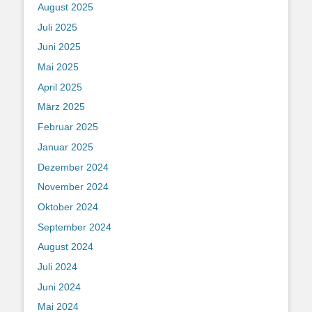
August 2025
Juli 2025
Juni 2025
Mai 2025
April 2025
März 2025
Februar 2025
Januar 2025
Dezember 2024
November 2024
Oktober 2024
September 2024
August 2024
Juli 2024
Juni 2024
Mai 2024