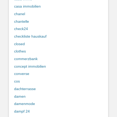
casa immobilien
chanel
chantelle
check24
checkliste hauskauf
closed
clothes
commerzbank
concept immobilien
converse
cos
dachterrasse
damen
damenmode
dampf 24