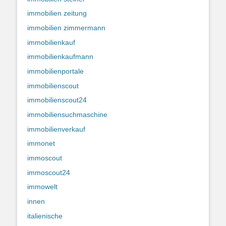
immobilien zeitung
immobilien zimmermann
immobilienkauf
immobilienkaufmann
immobilienportale
immobilienscout
immobilienscout24
immobiliensuchmaschine
immobilienverkauf
immonet
immoscout
immoscout24
immowelt
innen
italienische