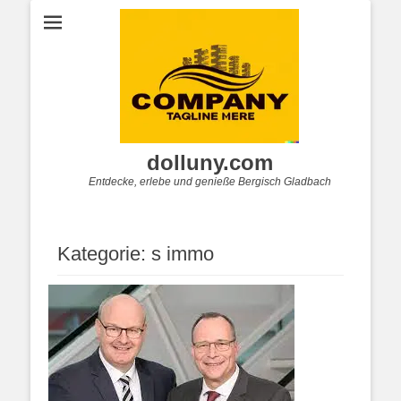
dolluny.com
Entdecke, erlebe und genieße Bergisch Gladbach
Kategorie:
s immo