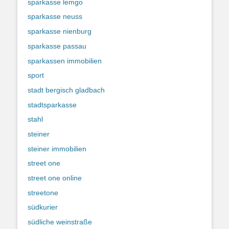
sparkasse lemgo
sparkasse neuss
sparkasse nienburg
sparkasse passau
sparkassen immobilien
sport
stadt bergisch gladbach
stadtsparkasse
stahl
steiner
steiner immobilien
street one
street one online
streetone
südkurier
südliche weinstraße