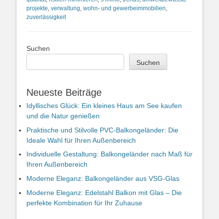
projekte
,
verwaltung
,
wohn- und gewerbeimmobilien
,
zuverlässigkeit
Suchen
Suchen
Neueste Beiträge
Idyllisches Glück: Ein kleines Haus am See kaufen
und die Natur genießen
Praktische und Stilvolle PVC-Balkongeländer: Die
Ideale Wahl für Ihren Außenbereich
Individuelle Gestaltung: Balkongeländer nach Maß für
Ihren Außenbereich
Moderne Eleganz: Balkongeländer aus VSG-Glas
Moderne Eleganz: Edelstahl Balkon mit Glas – Die
perfekte Kombination für Ihr Zuhause