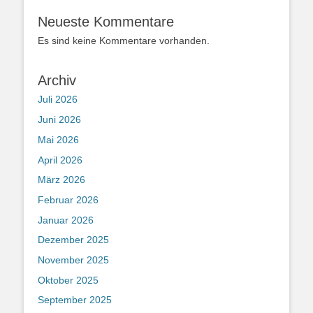
Neueste Kommentare
Es sind keine Kommentare vorhanden.
Archiv
Juli 2026
Juni 2026
Mai 2026
April 2026
März 2026
Februar 2026
Januar 2026
Dezember 2025
November 2025
Oktober 2025
September 2025