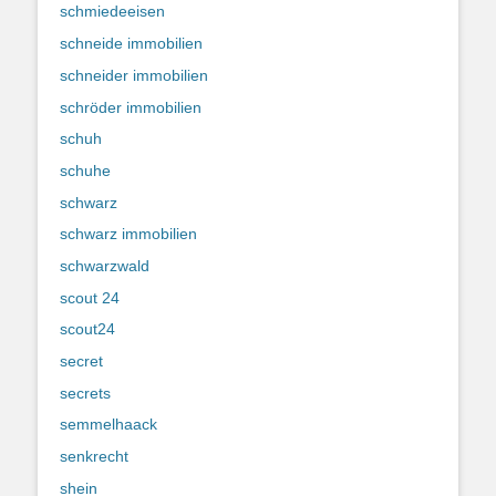
schmiedeeisen
schneide immobilien
schneider immobilien
schröder immobilien
schuh
schuhe
schwarz
schwarz immobilien
schwarzwald
scout 24
scout24
secret
secrets
semmelhaack
senkrecht
shein