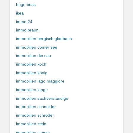
hugo boss
ikea
immo 24
immo braun
immobilien bergisch gladbach
immobilien comer see
immobilien dessau
immobilien koch
immobilien könig
immobilien lago maggiore
immobilien lange
immobilien sachverständige
immobilien schneider
immobilien schröder
immobilien stein
immobilien steiner