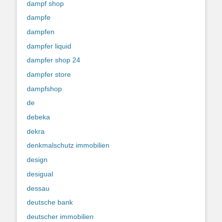
dampf shop
dampfe
dampfen
dampfer liquid
dampfer shop 24
dampfer store
dampfshop
de
debeka
dekra
denkmalschutz immobilien
design
desigual
dessau
deutsche bank
deutscher immobilien