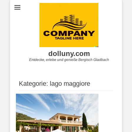
dolluny.com
Entdecke, erlebe und genieße Bergisch Gladbach
Kategorie:
lago maggiore