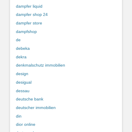
dampfer liquid
dampfer shop 24
dampfer store
dampfshop
de
debeka
dekra
denkmalschutz immobilien
design
desigual
dessau
deutsche bank
deutscher immobilien
din
dior online