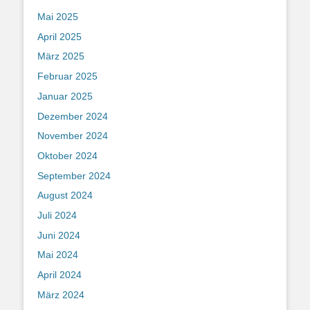
Mai 2025
April 2025
März 2025
Februar 2025
Januar 2025
Dezember 2024
November 2024
Oktober 2024
September 2024
August 2024
Juli 2024
Juni 2024
Mai 2024
April 2024
März 2024