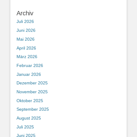
Archiv
Juli 2026
Juni 2026
Mai 2026
April 2026
März 2026
Februar 2026
Januar 2026
Dezember 2025
November 2025
Oktober 2025
September 2025
August 2025
Juli 2025
Juni 2025