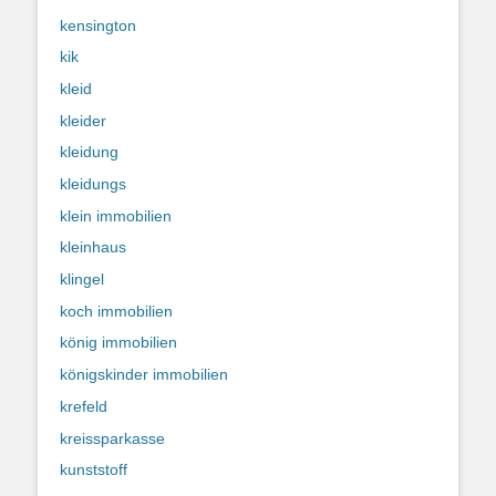
kensington
kik
kleid
kleider
kleidung
kleidungs
klein immobilien
kleinhaus
klingel
koch immobilien
könig immobilien
königskinder immobilien
krefeld
kreissparkasse
kunststoff