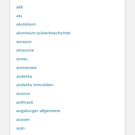
aldi
alu
aluminium
aluminium pulverbeschichtet
amazon
amazone
amisu
ammersee
anderka
anderka immobilien
ansons
anthrazit
augsburger allgemeine
aussen
auto