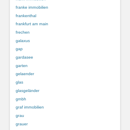
franke immobilien
frankenthal
frankfurt am main
frechen
galaxus
gap
gardasee
garten
gelaender
glas
glasgeländer
gmbh
graf immobilien
grau
grauer