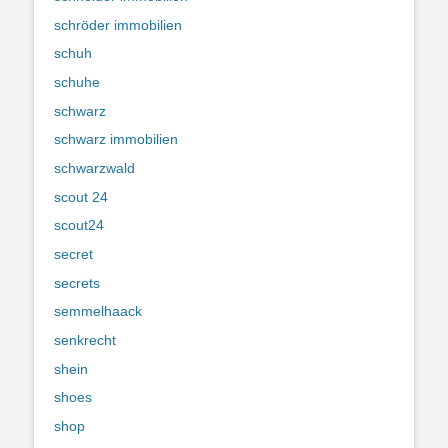
schröder immobilien
schuh
schuhe
schwarz
schwarz immobilien
schwarzwald
scout 24
scout24
secret
secrets
semmelhaack
senkrecht
shein
shoes
shop