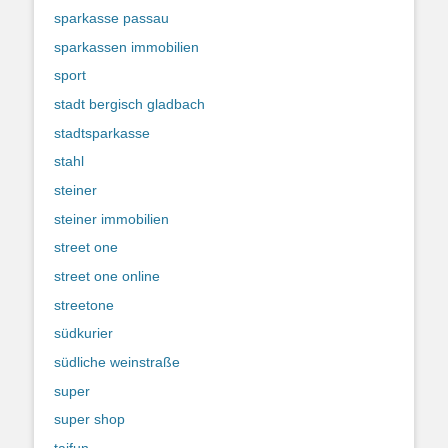
sparkasse passau
sparkassen immobilien
sport
stadt bergisch gladbach
stadtsparkasse
stahl
steiner
steiner immobilien
street one
street one online
streetone
südkurier
südliche weinstraße
super
super shop