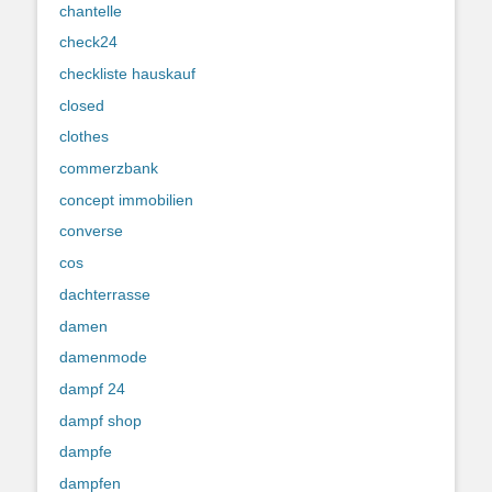
chantelle
check24
checkliste hauskauf
closed
clothes
commerzbank
concept immobilien
converse
cos
dachterrasse
damen
damenmode
dampf 24
dampf shop
dampfe
dampfen