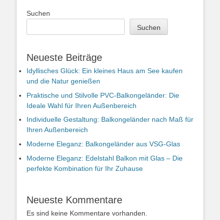
Suchen
Suchen
Neueste Beiträge
Idyllisches Glück: Ein kleines Haus am See kaufen
und die Natur genießen
Praktische und Stilvolle PVC-Balkongeländer: Die
Ideale Wahl für Ihren Außenbereich
Individuelle Gestaltung: Balkongeländer nach Maß für
Ihren Außenbereich
Moderne Eleganz: Balkongeländer aus VSG-Glas
Moderne Eleganz: Edelstahl Balkon mit Glas – Die
perfekte Kombination für Ihr Zuhause
Neueste Kommentare
Es sind keine Kommentare vorhanden.