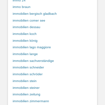
immo 24
immo braun
immobilien bergisch gladbach
immobilien comer see
immobilien dessau
immobilien koch
immobilien könig
immobilien lago maggiore
immobilien lange
immobilien sachverständige
immobilien schneider
immobilien schröder
immobilien stein
immobilien steiner
immobilien zeitung
immobilien zimmermann