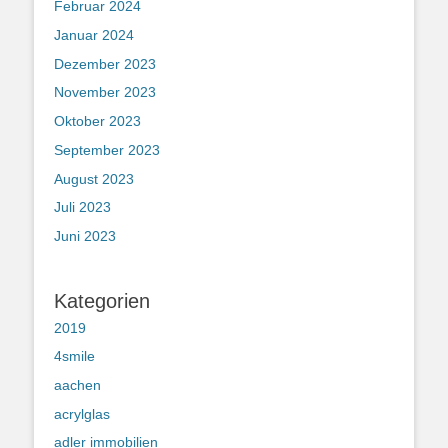
Februar 2024
Januar 2024
Dezember 2023
November 2023
Oktober 2023
September 2023
August 2023
Juli 2023
Juni 2023
Kategorien
2019
4smile
aachen
acrylglas
adler immobilien