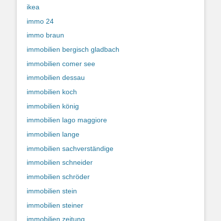
ikea
immo 24
immo braun
immobilien bergisch gladbach
immobilien comer see
immobilien dessau
immobilien koch
immobilien könig
immobilien lago maggiore
immobilien lange
immobilien sachverständige
immobilien schneider
immobilien schröder
immobilien stein
immobilien steiner
immobilien zeitung