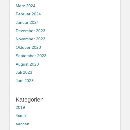
März 2024
Februar 2024
Januar 2024
Dezember 2023
November 2023
Oktober 2023
September 2023
August 2023
Juli 2023
Juni 2023
Kategorien
2019
4smile
aachen