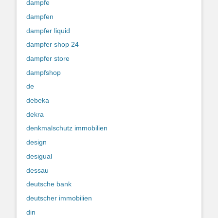
dampfe
dampfen
dampfer liquid
dampfer shop 24
dampfer store
dampfshop
de
debeka
dekra
denkmalschutz immobilien
design
desigual
dessau
deutsche bank
deutscher immobilien
din