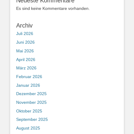
Neueste Kommentare
Es sind keine Kommentare vorhanden.
Archiv
Juli 2026
Juni 2026
Mai 2026
April 2026
März 2026
Februar 2026
Januar 2026
Dezember 2025
November 2025
Oktober 2025
September 2025
August 2025