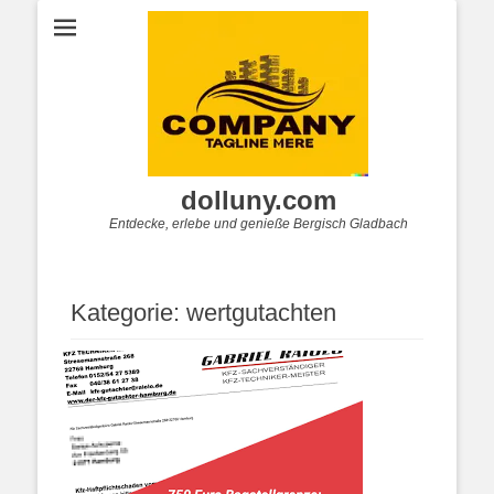
dolluny.com
Entdecke, erlebe und genieße Bergisch Gladbach
Kategorie:
wertgutachten