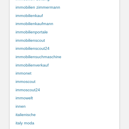
immobilien zimmermann
immobilienkauf
immobilienkaufmann
immobilienportale
immobilienscout
immobilienscout24
immobiliensuchmaschine
immobilienverkauf
immonet
immoscout
immoscout24
immowelt
innen
italienische
italy moda