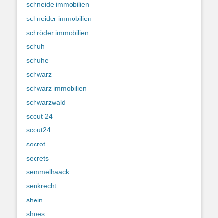
schneide immobilien
schneider immobilien
schröder immobilien
schuh
schuhe
schwarz
schwarz immobilien
schwarzwald
scout 24
scout24
secret
secrets
semmelhaack
senkrecht
shein
shoes