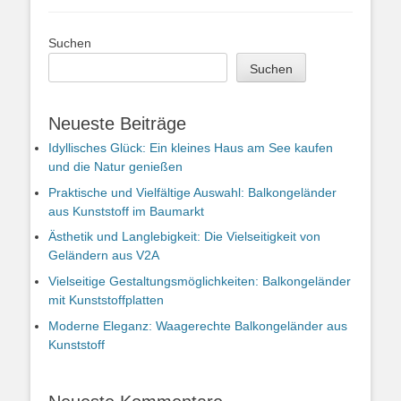
Suchen
Suchen
Neueste Beiträge
Idyllisches Glück: Ein kleines Haus am See kaufen
und die Natur genießen
Praktische und Vielfältige Auswahl: Balkongeländer
aus Kunststoff im Baumarkt
Ästhetik und Langlebigkeit: Die Vielseitigkeit von
Geländern aus V2A
Vielseitige Gestaltungsmöglichkeiten: Balkongeländer
mit Kunststoffplatten
Moderne Eleganz: Waagerechte Balkongeländer aus
Kunststoff