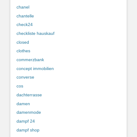
chanel
chantelle
check24
checkliste hauskauf
closed
clothes
commerzbank
concept immobilien
converse
cos
dachterrasse
damen
damenmode
dampf 24
dampf shop