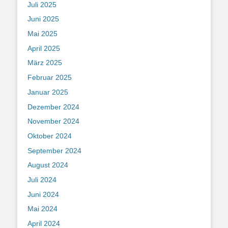
Juli 2025
Juni 2025
Mai 2025
April 2025
März 2025
Februar 2025
Januar 2025
Dezember 2024
November 2024
Oktober 2024
September 2024
August 2024
Juli 2024
Juni 2024
Mai 2024
April 2024