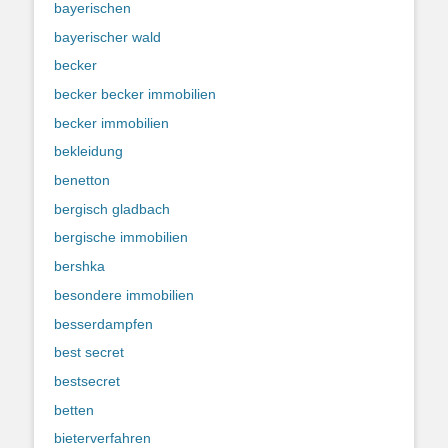
bayerischen
bayerischer wald
becker
becker becker immobilien
becker immobilien
bekleidung
benetton
bergisch gladbach
bergische immobilien
bershka
besondere immobilien
besserdampfen
best secret
bestsecret
betten
bieterverfahren