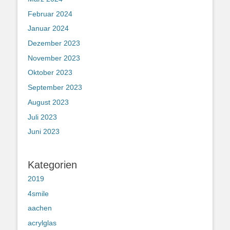
Februar 2024
Januar 2024
Dezember 2023
November 2023
Oktober 2023
September 2023
August 2023
Juli 2023
Juni 2023
Kategorien
2019
4smile
aachen
acrylglas