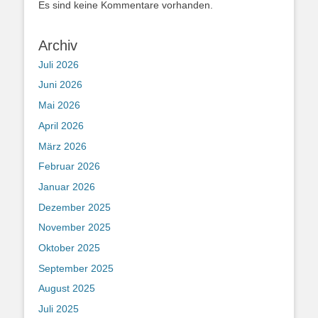
Es sind keine Kommentare vorhanden.
Archiv
Juli 2026
Juni 2026
Mai 2026
April 2026
März 2026
Februar 2026
Januar 2026
Dezember 2025
November 2025
Oktober 2025
September 2025
August 2025
Juli 2025