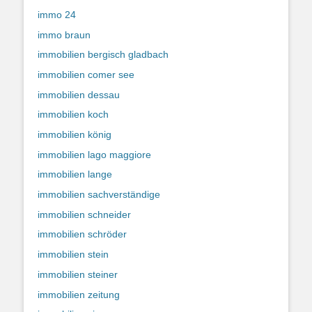
immo 24
immo braun
immobilien bergisch gladbach
immobilien comer see
immobilien dessau
immobilien koch
immobilien könig
immobilien lago maggiore
immobilien lange
immobilien sachverständige
immobilien schneider
immobilien schröder
immobilien stein
immobilien steiner
immobilien zeitung