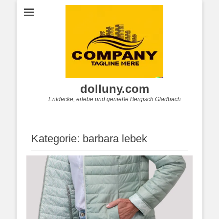
dolluny.com
Entdecke, erlebe und genieße Bergisch Gladbach
Kategorie:
barbara lebek