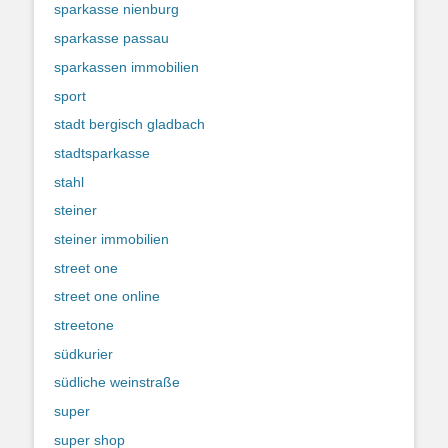
sparkasse nienburg
sparkasse passau
sparkassen immobilien
sport
stadt bergisch gladbach
stadtsparkasse
stahl
steiner
steiner immobilien
street one
street one online
streetone
südkurier
südliche weinstraße
super
super shop