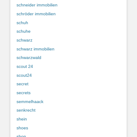
schneider immobilien
schröder immobilien
schuh
schuhe
schwarz
schwarz immobilien
schwarzwald
scout 24
scout24
secret
secrets
semmelhaack
senkrecht
shein
shoes
shop