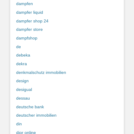
dampfen
dampfer liquid
dampfer shop 24
dampfer store
dampfshop
de
debeka
dekra
denkmalschutz immobilien
design
desigual
dessau
deutsche bank
deutscher immobilien
din
dior online