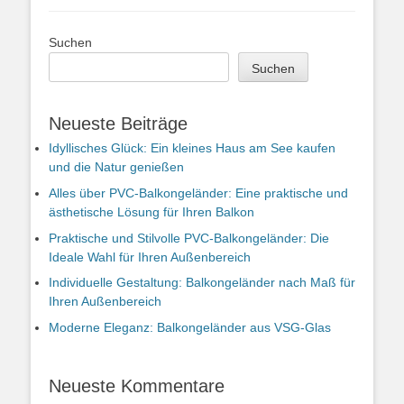
Suchen
Suchen
Neueste Beiträge
Idyllisches Glück: Ein kleines Haus am See kaufen
und die Natur genießen
Alles über PVC-Balkongeländer: Eine praktische und
ästhetische Lösung für Ihren Balkon
Praktische und Stilvolle PVC-Balkongeländer: Die
Ideale Wahl für Ihren Außenbereich
Individuelle Gestaltung: Balkongeländer nach Maß für
Ihren Außenbereich
Moderne Eleganz: Balkongeländer aus VSG-Glas
Neueste Kommentare