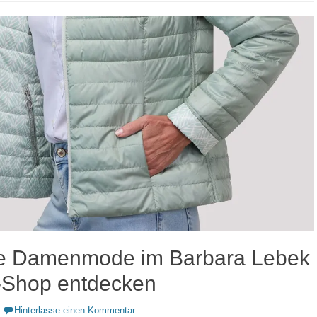
lle Damenmode im Barbara Lebek
-Shop entdecken
Hinterlasse einen Kommentar