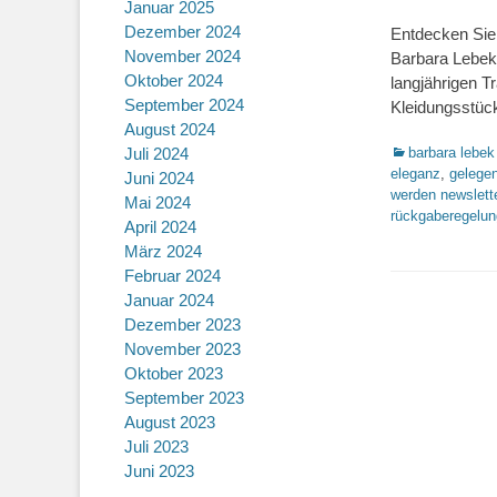
Januar 2025
on
Dezember 2024
Entdecken Sie
November 2024
Barbara Lebek,
Oktober 2024
langjährigen Tr
September 2024
Kleidungsstück
August 2024
Kategorien
barbara lebek
Juli 2024
eleganz
,
gelegen
Juni 2024
werden newslett
Mai 2024
rückgaberegelun
April 2024
März 2024
Februar 2024
Januar 2024
Dezember 2023
November 2023
Oktober 2023
September 2023
August 2023
Juli 2023
Juni 2023