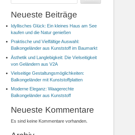
Neueste Beiträge
Idyllisches Glück: Ein kleines Haus am See
kaufen und die Natur genießen
Praktische und Vielfältige Auswahl:
Balkongeländer aus Kunststoff im Baumarkt
Ästhetik und Langlebigkeit: Die Vielseitigkeit
von Geländern aus V2A
Vielseitige Gestaltungsmöglichkeiten:
Balkongeländer mit Kunststoffplatten
Moderne Eleganz: Waagerechte
Balkongeländer aus Kunststoff
Neueste Kommentare
Es sind keine Kommentare vorhanden.