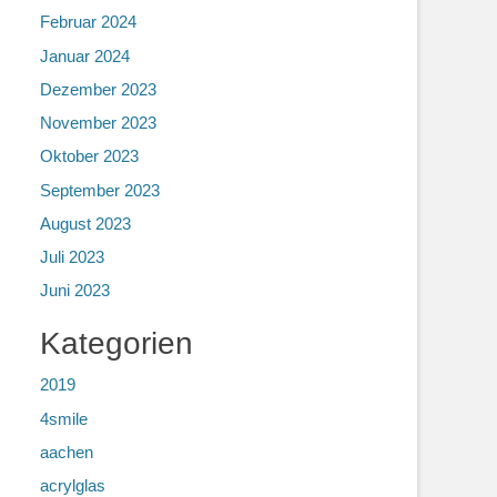
Februar 2024
Januar 2024
Dezember 2023
November 2023
Oktober 2023
September 2023
August 2023
Juli 2023
Juni 2023
Kategorien
2019
4smile
aachen
acrylglas