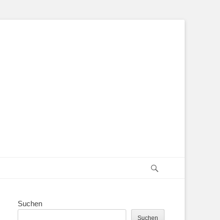
Suchen
Suchen
Suchen