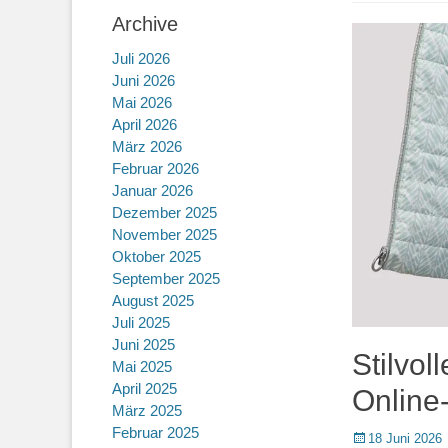
Archive
Juli 2026
Juni 2026
Mai 2026
April 2026
März 2026
Februar 2026
Januar 2026
Dezember 2025
November 2025
Oktober 2025
September 2025
August 2025
Juli 2025
Juni 2025
Stilvo
Mai 2025
April 2025
Online
März 2025
Februar 2025
Posted
18 Juni 2026