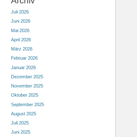
Archiv
Juli 2026
Juni 2026
Mai 2026
April 2026
März 2026
Februar 2026
Januar 2026
Dezember 2025
November 2025
Oktober 2025
September 2025
August 2025
Juli 2025
Juni 2025