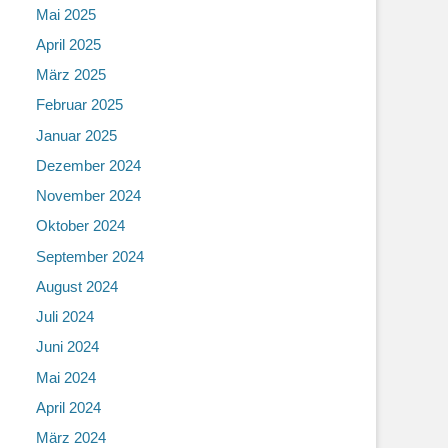
Mai 2025
April 2025
März 2025
Februar 2025
Januar 2025
Dezember 2024
November 2024
Oktober 2024
September 2024
August 2024
Juli 2024
Juni 2024
Mai 2024
April 2024
März 2024