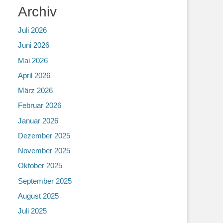
Archiv
Juli 2026
Juni 2026
Mai 2026
April 2026
März 2026
Februar 2026
Januar 2026
Dezember 2025
November 2025
Oktober 2025
September 2025
August 2025
Juli 2025