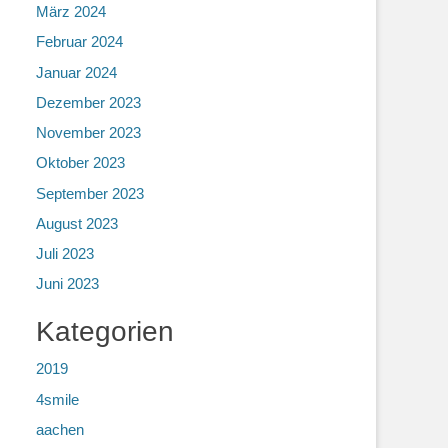
März 2024
Februar 2024
Januar 2024
Dezember 2023
November 2023
Oktober 2023
September 2023
August 2023
Juli 2023
Juni 2023
Kategorien
2019
4smile
aachen