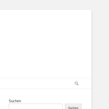
Suchen
Suchen
Suchen