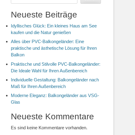
Neueste Beiträge
Idyllisches Glück: Ein kleines Haus am See
kaufen und die Natur genießen
Alles über PVC-Balkongeländer: Eine
praktische und ästhetische Lösung für Ihren
Balkon
Praktische und Stilvolle PVC-Balkongeländer:
Die Ideale Wahl für Ihren Außenbereich
Individuelle Gestaltung: Balkongeländer nach
Maß für Ihren Außenbereich
Moderne Eleganz: Balkongeländer aus VSG-
Glas
Neueste Kommentare
Es sind keine Kommentare vorhanden.