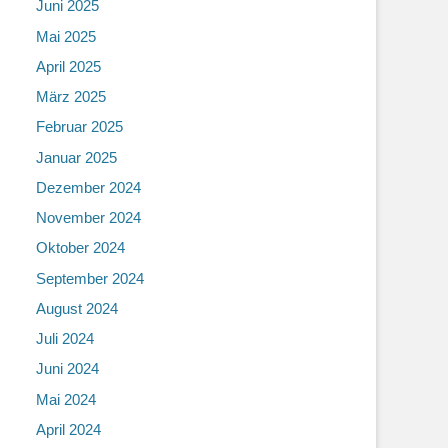
Juni 2025
Mai 2025
April 2025
März 2025
Februar 2025
Januar 2025
Dezember 2024
November 2024
Oktober 2024
September 2024
August 2024
Juli 2024
Juni 2024
Mai 2024
April 2024