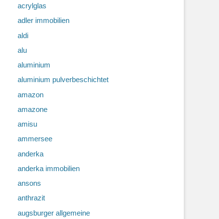
acrylglas
adler immobilien
aldi
alu
aluminium
aluminium pulverbeschichtet
amazon
amazone
amisu
ammersee
anderka
anderka immobilien
ansons
anthrazit
augsburger allgemeine