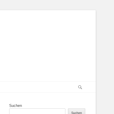
Suchen
Suchen
Suchen