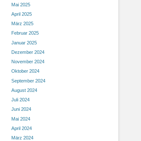
Mai 2025
April 2025
März 2025
Februar 2025
Januar 2025
Dezember 2024
November 2024
Oktober 2024
September 2024
August 2024
Juli 2024
Juni 2024
Mai 2024
April 2024
März 2024