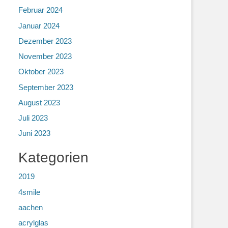
Februar 2024
Januar 2024
Dezember 2023
November 2023
Oktober 2023
September 2023
August 2023
Juli 2023
Juni 2023
Kategorien
2019
4smile
aachen
acrylglas