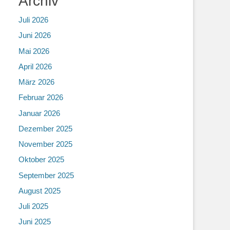
Archiv
Juli 2026
Juni 2026
Mai 2026
April 2026
März 2026
Februar 2026
Januar 2026
Dezember 2025
November 2025
Oktober 2025
September 2025
August 2025
Juli 2025
Juni 2025