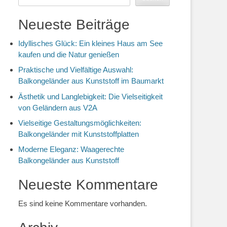
Neueste Beiträge
Idyllisches Glück: Ein kleines Haus am See
kaufen und die Natur genießen
Praktische und Vielfältige Auswahl:
Balkongeländer aus Kunststoff im Baumarkt
Ästhetik und Langlebigkeit: Die Vielseitigkeit
von Geländern aus V2A
Vielseitige Gestaltungsmöglichkeiten:
Balkongeländer mit Kunststoffplatten
Moderne Eleganz: Waagerechte
Balkongeländer aus Kunststoff
Neueste Kommentare
Es sind keine Kommentare vorhanden.