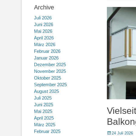
Archive
Juli 2026
Juni 2026
Mai 2026
April 2026
März 2026
Februar 2026
Januar 2026
Dezember 2025
November 2025
Oktober 2025
September 2025
August 2025
Juli 2025
Juni 2025
Vielsei
Mai 2025
April 2025
Balkong
März 2025
Februar 2025
Posted
24 Juli 2026