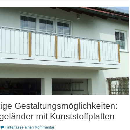
tige Gestaltungsmöglichkeiten:
eländer mit Kunststoffplatten
Hinterlasse einen Kommentar