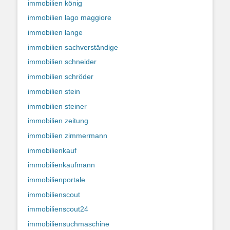
immobilien könig
immobilien lago maggiore
immobilien lange
immobilien sachverständige
immobilien schneider
immobilien schröder
immobilien stein
immobilien steiner
immobilien zeitung
immobilien zimmermann
immobilienkauf
immobilienkaufmann
immobilienportale
immobilienscout
immobilienscout24
immobiliensuchmaschine