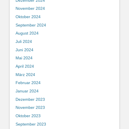
Dezember 2024
November 2024
Oktober 2024
September 2024
August 2024
Juli 2024
Juni 2024
Mai 2024
April 2024
März 2024
Februar 2024
Januar 2024
Dezember 2023
November 2023
Oktober 2023
September 2023