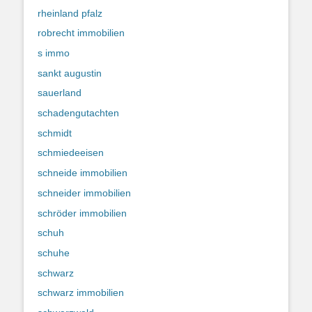
rheinland pfalz
robrecht immobilien
s immo
sankt augustin
sauerland
schadengutachten
schmidt
schmiedeeisen
schneide immobilien
schneider immobilien
schröder immobilien
schuh
schuhe
schwarz
schwarz immobilien