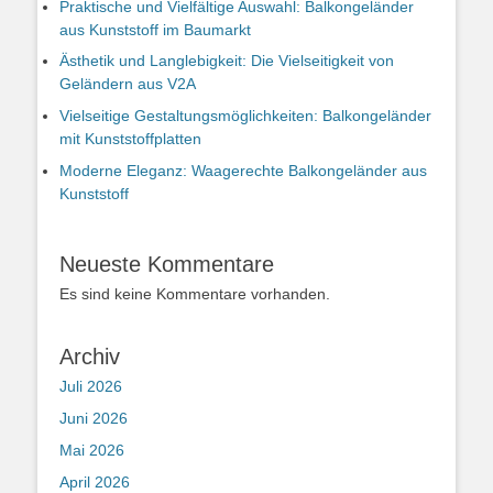
Praktische und Vielfältige Auswahl: Balkongeländer
aus Kunststoff im Baumarkt
Ästhetik und Langlebigkeit: Die Vielseitigkeit von
Geländern aus V2A
Vielseitige Gestaltungsmöglichkeiten: Balkongeländer
mit Kunststoffplatten
Moderne Eleganz: Waagerechte Balkongeländer aus
Kunststoff
Neueste Kommentare
Es sind keine Kommentare vorhanden.
Archiv
Juli 2026
Juni 2026
Mai 2026
April 2026