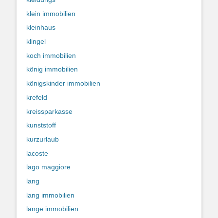
klein immobilien
kleinhaus
klingel
koch immobilien
könig immobilien
königskinder immobilien
krefeld
kreissparkasse
kunststoff
kurzurlaub
lacoste
lago maggiore
lang
lang immobilien
lange immobilien