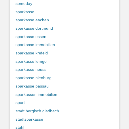
someday
sparkasse
sparkasse aachen
sparkasse dortmund
sparkasse essen
sparkasse immobilien
sparkasse krefeld
sparkasse lemgo
sparkasse neuss
sparkasse nienburg
sparkasse passau
sparkassen immobilien
sport
stadt bergisch gladbach
stadtsparkasse
stahl