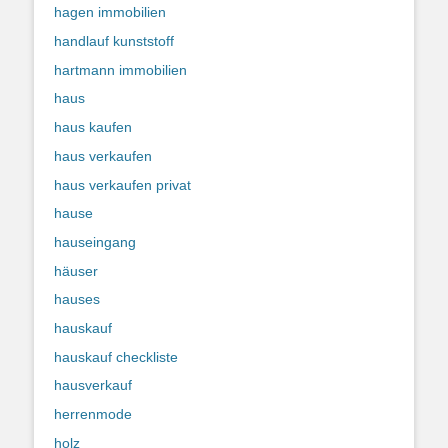
hagen immobilien
handlauf kunststoff
hartmann immobilien
haus
haus kaufen
haus verkaufen
haus verkaufen privat
hause
hauseingang
häuser
hauses
hauskauf
hauskauf checkliste
hausverkauf
herrenmode
holz