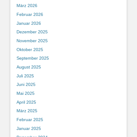
März 2026
Februar 2026
Januar 2026
Dezember 2025
November 2025
Oktober 2025
September 2025
August 2025
Juli 2025
Juni 2025
Mai 2025
April 2025
März 2025
Februar 2025
Januar 2025