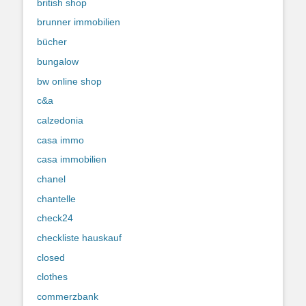
british shop
brunner immobilien
bücher
bungalow
bw online shop
c&a
calzedonia
casa immo
casa immobilien
chanel
chantelle
check24
checkliste hauskauf
closed
clothes
commerzbank