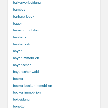
balkonverkleidung
bambus
barbara lebek
bauer
bauer immobilien
bauhaus
bauhausstil
bayer
bayer immobilien
bayerischen
bayerischer wald
becker
becker becker immobilien
becker immobilien
bekleidung
benetton