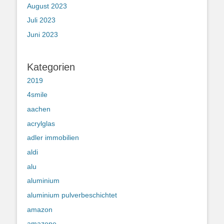
August 2023
Juli 2023
Juni 2023
Kategorien
2019
4smile
aachen
acrylglas
adler immobilien
aldi
alu
aluminium
aluminium pulverbeschichtet
amazon
amazone