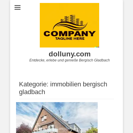
dolluny.com
Entdecke, erlebe und genieße Bergisch Gladbach
Kategorie:
immobilien bergisch
gladbach