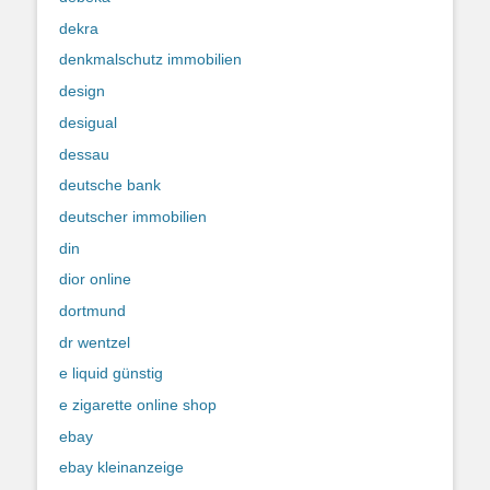
dekra
denkmalschutz immobilien
design
desigual
dessau
deutsche bank
deutscher immobilien
din
dior online
dortmund
dr wentzel
e liquid günstig
e zigarette online shop
ebay
ebay kleinanzeige