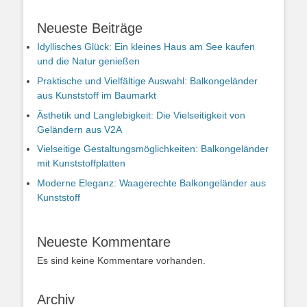
Neueste Beiträge
Idyllisches Glück: Ein kleines Haus am See kaufen
und die Natur genießen
Praktische und Vielfältige Auswahl: Balkongeländer
aus Kunststoff im Baumarkt
Ästhetik und Langlebigkeit: Die Vielseitigkeit von
Geländern aus V2A
Vielseitige Gestaltungsmöglichkeiten: Balkongeländer
mit Kunststoffplatten
Moderne Eleganz: Waagerechte Balkongeländer aus
Kunststoff
Neueste Kommentare
Es sind keine Kommentare vorhanden.
Archiv