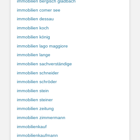
immobilien bergisch gladbach
immobilien comer see
immobilien dessau
immobilien koch
immobilien könig
immobilien lago maggiore
immobilien lange
immobilien sachverständige
immobilien schneider
immobilien schröder
immobilien stein
immobilien steiner
immobilien zeitung
immobilien zimmermann
immobilienkauf
immobilienkaufmann