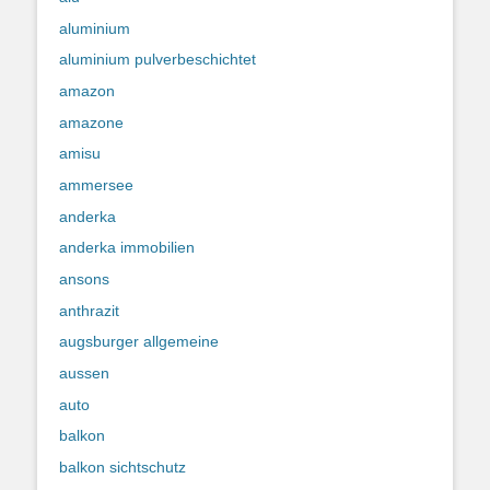
aluminium
aluminium pulverbeschichtet
amazon
amazone
amisu
ammersee
anderka
anderka immobilien
ansons
anthrazit
augsburger allgemeine
aussen
auto
balkon
balkon sichtschutz