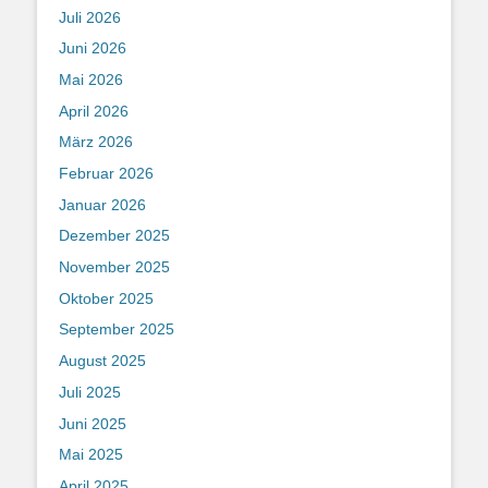
Juli 2026
Juni 2026
Mai 2026
April 2026
März 2026
Februar 2026
Januar 2026
Dezember 2025
November 2025
Oktober 2025
September 2025
August 2025
Juli 2025
Juni 2025
Mai 2025
April 2025