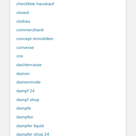
checkliste hauskauf
closed
clothes
commerzbank
concept immobilien
converse
cos
dachterrasse
damen
damenmode
dampf 24
dampf shop
dampfe
dampfen
dampfer liquid
dampfer shop 24