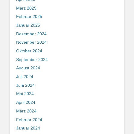
März 2025
Februar 2025
Januar 2025
Dezember 2024
November 2024
Oktober 2024
September 2024
August 2024
Juli 2024
Juni 2024
Mai 2024
April 2024
März 2024
Februar 2024
Januar 2024