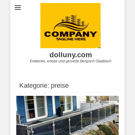
dolluny.com
Entdecke, erlebe und genieße Bergisch Gladbach
Kategorie:
preise