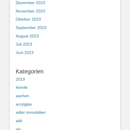
Dezember 2023
November 2023
Oktober 2023
September 2023
August 2023
Juli 2023
Juni 2023
Kategorien
2019
4smile
aachen
acrylglas
adler immobilien
aldi
alu