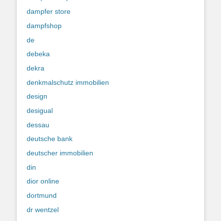
dampfer store
dampfshop
de
debeka
dekra
denkmalschutz immobilien
design
desigual
dessau
deutsche bank
deutscher immobilien
din
dior online
dortmund
dr wentzel