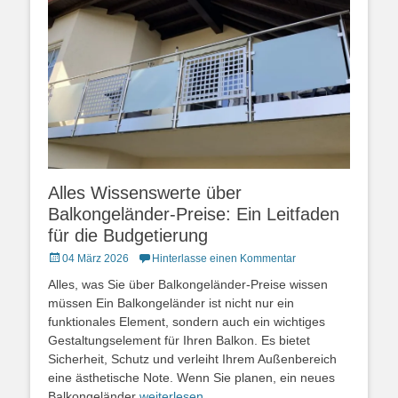
Alles Wissenswerte über
Balkongeländer-Preise: Ein Leitfaden
für die Budgetierung
Posted
04 März 2026
Hinterlasse einen Kommentar
on
Alles, was Sie über Balkongeländer-Preise wissen
müssen Ein Balkongeländer ist nicht nur ein
funktionales Element, sondern auch ein wichtiges
Gestaltungselement für Ihren Balkon. Es bietet
Sicherheit, Schutz und verleiht Ihrem Außenbereich
eine ästhetische Note. Wenn Sie planen, ein neues
Balkongeländer
weiterlesen…