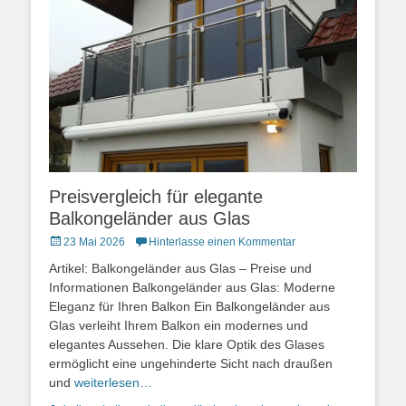
Preisvergleich für elegante
Balkongeländer aus Glas
Posted
23 Mai 2026
Hinterlasse einen Kommentar
on
Artikel: Balkongeländer aus Glas – Preise und
Informationen Balkongeländer aus Glas: Moderne
Eleganz für Ihren Balkon Ein Balkongeländer aus
Glas verleiht Ihrem Balkon ein modernes und
elegantes Aussehen. Die klare Optik des Glases
ermöglicht eine ungehinderte Sicht nach draußen
und
weiterlesen…