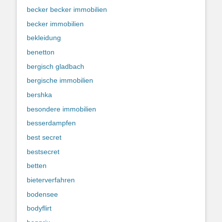
becker becker immobilien
becker immobilien
bekleidung
benetton
bergisch gladbach
bergische immobilien
bershka
besondere immobilien
besserdampfen
best secret
bestsecret
betten
bieterverfahren
bodensee
bodyflirt