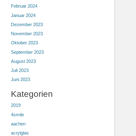
Februar 2024
Januar 2024
Dezember 2023
November 2023
Oktober 2023
September 2023
August 2023
Juli 2023
Juni 2023
Kategorien
2019
4smile
aachen
acrylglas