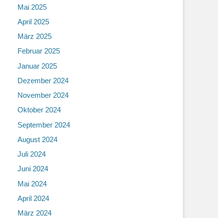
Mai 2025
April 2025
März 2025
Februar 2025
Januar 2025
Dezember 2024
November 2024
Oktober 2024
September 2024
August 2024
Juli 2024
Juni 2024
Mai 2024
April 2024
März 2024