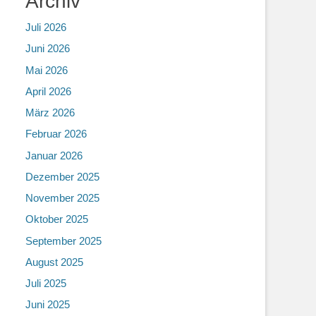
Archiv
Juli 2026
Juni 2026
Mai 2026
April 2026
März 2026
Februar 2026
Januar 2026
Dezember 2025
November 2025
Oktober 2025
September 2025
August 2025
Juli 2025
Juni 2025