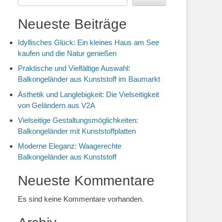
Neueste Beiträge
Idyllisches Glück: Ein kleines Haus am See
kaufen und die Natur genießen
Praktische und Vielfältige Auswahl:
Balkongeländer aus Kunststoff im Baumarkt
Ästhetik und Langlebigkeit: Die Vielseitigkeit
von Geländern aus V2A
Vielseitige Gestaltungsmöglichkeiten:
Balkongeländer mit Kunststoffplatten
Moderne Eleganz: Waagerechte
Balkongeländer aus Kunststoff
Neueste Kommentare
Es sind keine Kommentare vorhanden.