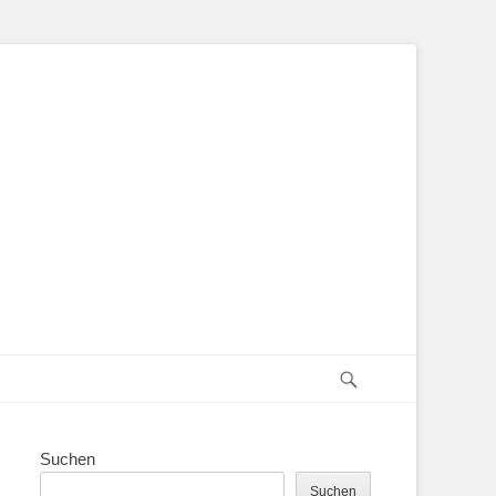
Suchen
Suchen
Suchen