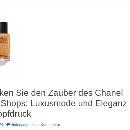
ken Sie den Zauber des Chanel
-Shops: Luxusmode und Eleganz
opfdruck
24
Hinterlasse einen Kommentar