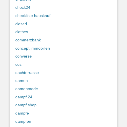
check24
checkliste hauskauf
closed
clothes
commerzbank
concept immobilien
converse
cos
dachterrasse
damen
damenmode
dampf 24
dampf shop
dampfe
dampfen