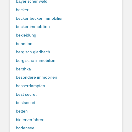
bayerischer wald
becker
becker becker immobilien
becker immobilien
bekleidung
benetton
bergisch gladbach
bergische immobilien
bershka
besondere immobilien
besserdampfen
best secret
bestsecret
betten
bieterverfahren
bodensee