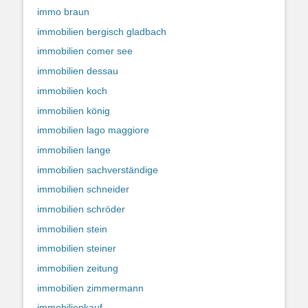
immo braun
immobilien bergisch gladbach
immobilien comer see
immobilien dessau
immobilien koch
immobilien könig
immobilien lago maggiore
immobilien lange
immobilien sachverständige
immobilien schneider
immobilien schröder
immobilien stein
immobilien steiner
immobilien zeitung
immobilien zimmermann
immobilienkauf