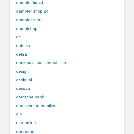
dampfer liquid
dampfer shop 24
dampfer store
dampfshop
de
debeka
dekra
denkmalschutz immobilien
design
desigual
dessau
deutsche bank
deutscher immobilien
din
dior online
dortmund