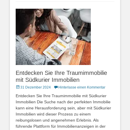
Entdecken Sie Ihre Traumimmobilie
mit Südkurier Immobilien
Posted
31 Dezember 2024
Hinterlasse einen Kommentar
on
Entdecken Sie Ihre Traumimmobilie mit Südkurier
Immobilien Die Suche nach der perfekten Immobilie
kann eine Herausforderung sein, aber mit Südkurier
Immobilien wird dieser Prozess zu einem
reibungslosen und angenehmen Erlebnis. Als
führende Plattform für Immobilienanzeigen in der