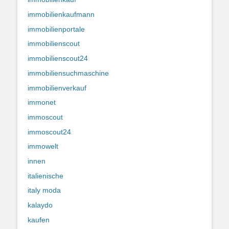
immobilienkaufmann
immobilienportale
immobilienscout
immobilienscout24
immobiliensuchmaschine
immobilienverkauf
immonet
immoscout
immoscout24
immowelt
innen
italienische
italy moda
kalaydo
kaufen