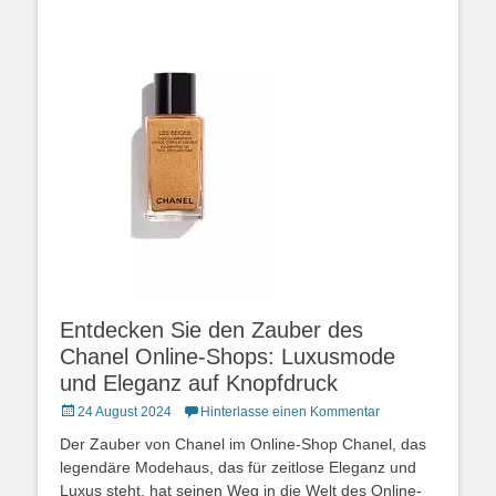
Entdecken Sie den Zauber des
Chanel Online-Shops: Luxusmode
und Eleganz auf Knopfdruck
Posted
24 August 2024
Hinterlasse einen Kommentar
on
Der Zauber von Chanel im Online-Shop Chanel, das
legendäre Modehaus, das für zeitlose Eleganz und
Luxus steht, hat seinen Weg in die Welt des Online-