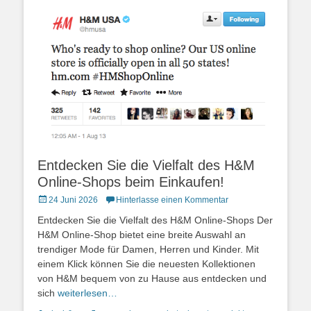
Entdecken Sie die Vielfalt des H&M
Online-Shops beim Einkaufen!
Posted
24 Juni 2026
Hinterlasse einen Kommentar
on
Entdecken Sie die Vielfalt des H&M Online-Shops Der
H&M Online-Shop bietet eine breite Auswahl an
trendiger Mode für Damen, Herren und Kinder. Mit
einem Klick können Sie die neuesten Kollektionen
von H&M bequem von zu Hause aus entdecken und
sich
weiterlesen…