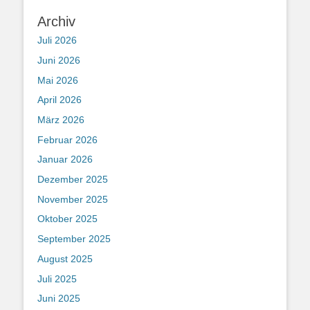
Archiv
Juli 2026
Juni 2026
Mai 2026
April 2026
März 2026
Februar 2026
Januar 2026
Dezember 2025
November 2025
Oktober 2025
September 2025
August 2025
Juli 2025
Juni 2025