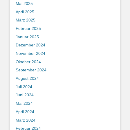
Mai 2025
April 2025
März 2025
Februar 2025
Januar 2025
Dezember 2024
November 2024
Oktober 2024
September 2024
August 2024
Juli 2024
Juni 2024
Mai 2024
April 2024
März 2024
Februar 2024