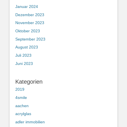
Januar 2024
Dezember 2023
November 2023
Oktober 2023
September 2023
August 2023
Juli 2023
Juni 2023
Kategorien
2019
4smile
aachen
acrylglas
adler immobilien