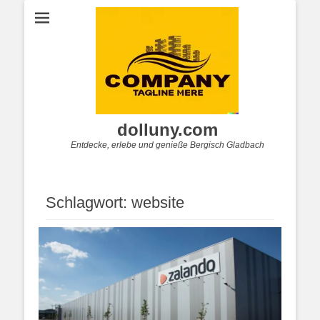
dolluny.com
Entdecke, erlebe und genieße Bergisch Gladbach
Schlagwort:
website