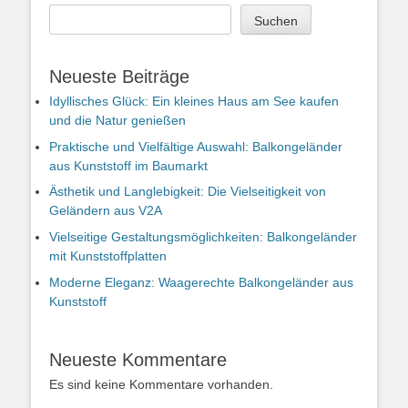
Suchen
Neueste Beiträge
Idyllisches Glück: Ein kleines Haus am See kaufen
und die Natur genießen
Praktische und Vielfältige Auswahl: Balkongeländer
aus Kunststoff im Baumarkt
Ästhetik und Langlebigkeit: Die Vielseitigkeit von
Geländern aus V2A
Vielseitige Gestaltungsmöglichkeiten: Balkongeländer
mit Kunststoffplatten
Moderne Eleganz: Waagerechte Balkongeländer aus
Kunststoff
Neueste Kommentare
Es sind keine Kommentare vorhanden.