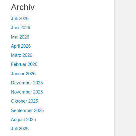
Archiv
Juli 2026
Juni 2026
Mai 2026
April 2026
März 2026
Februar 2026
Januar 2026
Dezember 2025
November 2025
Oktober 2025
September 2025
August 2025
Juli 2025