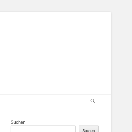
Suchen
Suchen
Suchen