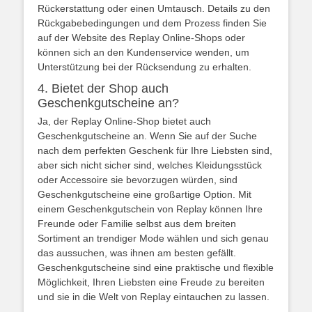
Rückerstattung oder einen Umtausch. Details zu den
Rückgabebedingungen und dem Prozess finden Sie
auf der Website des Replay Online-Shops oder
können sich an den Kundenservice wenden, um
Unterstützung bei der Rücksendung zu erhalten.
4. Bietet der Shop auch
Geschenkgutscheine an?
Ja, der Replay Online-Shop bietet auch
Geschenkgutscheine an. Wenn Sie auf der Suche
nach dem perfekten Geschenk für Ihre Liebsten sind,
aber sich nicht sicher sind, welches Kleidungsstück
oder Accessoire sie bevorzugen würden, sind
Geschenkgutscheine eine großartige Option. Mit
einem Geschenkgutschein von Replay können Ihre
Freunde oder Familie selbst aus dem breiten
Sortiment an trendiger Mode wählen und sich genau
das aussuchen, was ihnen am besten gefällt.
Geschenkgutscheine sind eine praktische und flexible
Möglichkeit, Ihren Liebsten eine Freude zu bereiten
und sie in die Welt von Replay eintauchen zu lassen.