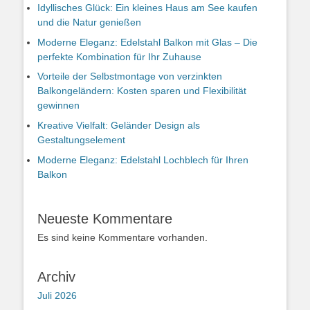
Idyllisches Glück: Ein kleines Haus am See kaufen
und die Natur genießen
Moderne Eleganz: Edelstahl Balkon mit Glas – Die
perfekte Kombination für Ihr Zuhause
Vorteile der Selbstmontage von verzinkten
Balkongeländern: Kosten sparen und Flexibilität
gewinnen
Kreative Vielfalt: Geländer Design als
Gestaltungselement
Moderne Eleganz: Edelstahl Lochblech für Ihren
Balkon
Neueste Kommentare
Es sind keine Kommentare vorhanden.
Archiv
Juli 2026