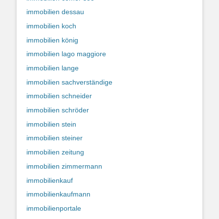
immobilien dessau
immobilien koch
immobilien könig
immobilien lago maggiore
immobilien lange
immobilien sachverständige
immobilien schneider
immobilien schröder
immobilien stein
immobilien steiner
immobilien zeitung
immobilien zimmermann
immobilienkauf
immobilienkaufmann
immobilienportale