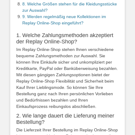
8. Welche Größen stehen für die Kleidungsstücke
zur Auswahl?
9. Werden regelmäßig neue Kollektionen im
Replay Online-Shop eingeführt?
1. Welche Zahlungsmethoden akzeptiert
der Replay Online-Shop?
Im Replay Online-Shop stehen Ihnen verschiedene
bequeme Zahlungsmethoden zur Auswahl. Sie
können Ihre Einkäufe sicher und unkompliziert per
Kreditkarte, PayPal oder Banküberweisung bezahlen.
Mit diesen gängigen Zahlungsoptionen bietet der
Replay Online-Shop Flexibilität und Sicherheit beim
Kauf Ihrer Lieblingsmode. So können Sie Ihre
Bestellung ganz nach Ihren persönlichen Vorlieben
und Bedürfnissen bezahlen und Ihren
Einkaufsprozess reibungslos abschließen.
2. Wie lange dauert die Lieferung meiner
Bestellung?
Die Lieferzeit Ihrer Bestellung im Replay Online-Shop