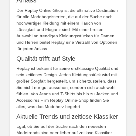
Anlass
Der Replay Online-Shop ist die ultimative Destination
für alle Modebegeisterten, die auf der Suche nach
hochwertiger Kleidung mit einem Hauch von
Lässigkeit und Eleganz sind. Mit einer breiten
Auswahl an trendigen Kleidungsstücken für Damen
und Herren bietet Replay eine Vielzahl von Optionen
für jeden Anlass.
Qualität trifft auf Style
Replay ist bekannt für seine erstklassige Qualität und
sein zeitloses Design. Jedes Kleidungsstück wird mit
großer Sorgfalt hergestellt, um sicherzustellen, dass
Sie nicht nur gut aussehen, sondern sich auch wohl
fühlen. Von Jeans und T-Shirts bis hin zu Jacken und
Accessoires – im Replay Online-Shop finden Sie
alles, was das Modeherz begehrt.
Aktuelle Trends und zeitlose Klassiker
Egal, ob Sie auf der Suche nach den neuesten
Modetrends sind oder lieber auf zeitlose Klassiker