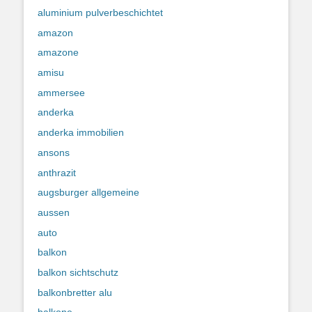
aluminium pulverbeschichtet
amazon
amazone
amisu
ammersee
anderka
anderka immobilien
ansons
anthrazit
augsburger allgemeine
aussen
auto
balkon
balkon sichtschutz
balkonbretter alu