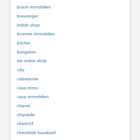
braun immobilien
breuninger
british shop
brunner immobilien
bücher
bungalow
bw online shop
c&a
calzedonia
casa immo
casa immobilien
chanel
chantelle
check24
checkliste hauskauf