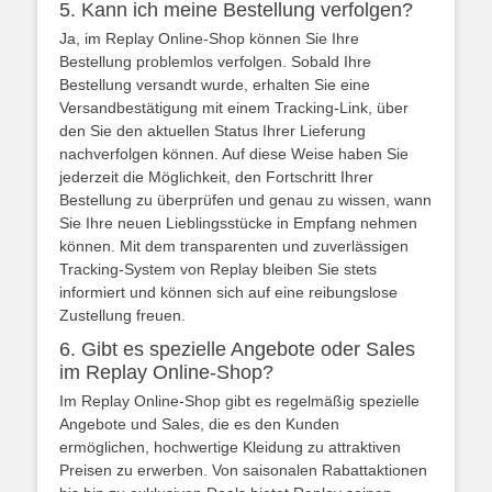
5. Kann ich meine Bestellung verfolgen?
Ja, im Replay Online-Shop können Sie Ihre
Bestellung problemlos verfolgen. Sobald Ihre
Bestellung versandt wurde, erhalten Sie eine
Versandbestätigung mit einem Tracking-Link, über
den Sie den aktuellen Status Ihrer Lieferung
nachverfolgen können. Auf diese Weise haben Sie
jederzeit die Möglichkeit, den Fortschritt Ihrer
Bestellung zu überprüfen und genau zu wissen, wann
Sie Ihre neuen Lieblingsstücke in Empfang nehmen
können. Mit dem transparenten und zuverlässigen
Tracking-System von Replay bleiben Sie stets
informiert und können sich auf eine reibungslose
Zustellung freuen.
6. Gibt es spezielle Angebote oder Sales
im Replay Online-Shop?
Im Replay Online-Shop gibt es regelmäßig spezielle
Angebote und Sales, die es den Kunden
ermöglichen, hochwertige Kleidung zu attraktiven
Preisen zu erwerben. Von saisonalen Rabattaktionen