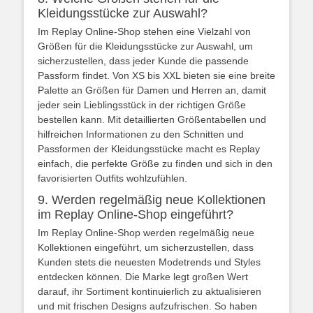
Kleidungsstücke zur Auswahl?
Im Replay Online-Shop stehen eine Vielzahl von
Größen für die Kleidungsstücke zur Auswahl, um
sicherzustellen, dass jeder Kunde die passende
Passform findet. Von XS bis XXL bieten sie eine breite
Palette an Größen für Damen und Herren an, damit
jeder sein Lieblingsstück in der richtigen Größe
bestellen kann. Mit detaillierten Größentabellen und
hilfreichen Informationen zu den Schnitten und
Passformen der Kleidungsstücke macht es Replay
einfach, die perfekte Größe zu finden und sich in den
favorisierten Outfits wohlzufühlen.
9. Werden regelmäßig neue Kollektionen
im Replay Online-Shop eingeführt?
Im Replay Online-Shop werden regelmäßig neue
Kollektionen eingeführt, um sicherzustellen, dass
Kunden stets die neuesten Modetrends und Styles
entdecken können. Die Marke legt großen Wert
darauf, ihr Sortiment kontinuierlich zu aktualisieren
und mit frischen Designs aufzufrischen. So haben