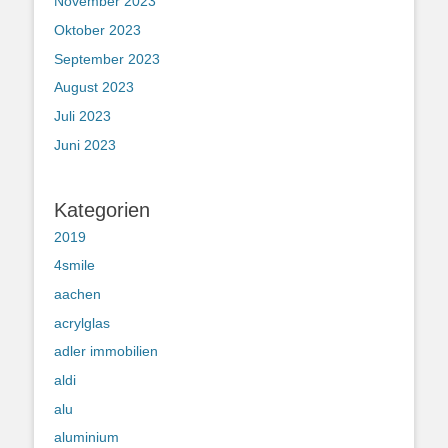
November 2023
Oktober 2023
September 2023
August 2023
Juli 2023
Juni 2023
Kategorien
2019
4smile
aachen
acrylglas
adler immobilien
aldi
alu
aluminium