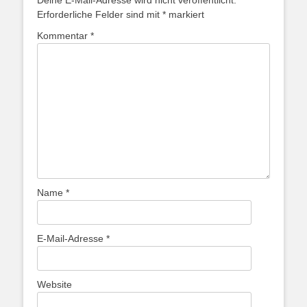
Deine E-Mail-Adresse wird nicht veröffentlicht.
Erforderliche Felder sind mit
*
markiert
Kommentar
*
Name
*
E-Mail-Adresse
*
Website