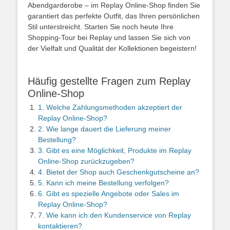
Abendgarderobe – im Replay Online-Shop finden Sie
garantiert das perfekte Outfit, das Ihren persönlichen
Stil unterstreicht. Starten Sie noch heute Ihre
Shopping-Tour bei Replay und lassen Sie sich von
der Vielfalt und Qualität der Kollektionen begeistern!
Häufig gestellte Fragen zum Replay
Online-Shop
1. Welche Zahlungsmethoden akzeptiert der
Replay Online-Shop?
2. Wie lange dauert die Lieferung meiner
Bestellung?
3. Gibt es eine Möglichkeit, Produkte im Replay
Online-Shop zurückzugeben?
4. Bietet der Shop auch Geschenkgutscheine an?
5. Kann ich meine Bestellung verfolgen?
6. Gibt es spezielle Angebote oder Sales im
Replay Online-Shop?
7. Wie kann ich den Kundenservice von Replay
kontaktieren?