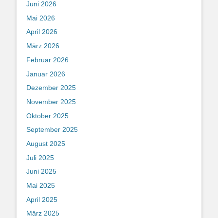
Juni 2026
Mai 2026
April 2026
März 2026
Februar 2026
Januar 2026
Dezember 2025
November 2025
Oktober 2025
September 2025
August 2025
Juli 2025
Juni 2025
Mai 2025
April 2025
März 2025