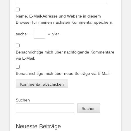
Name, E-Mail-Adresse und Website in diesem
Browser für meinen nächsten Kommentar speichern.
sechs
−
=
vier
Benachrichtige mich über nachfolgende Kommentare
via E-Mail.
Benachrichtige mich über neue Beiträge via E-Mail.
Suchen
Suchen
Neueste Beiträge