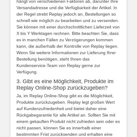
hängt von verschiedenen Faktoren ab, darunter Ihre
Versandadresse und die Verfügbarkeit der Artikel. In
der Regel strebt Replay jedoch an, Bestellungen so
schnell wie möglich zu bearbeiten und zu versenden.
Sie können mit einer durchschnittlichen Lieferzeit von
X bis Y Werktagen rechnen. Bitte beachten Sie, dass
es in manchen Fällen zu Verzögerungen kommen
kann, die außerhalb der Kontrolle von Replay liegen.
Wenn Sie weitere Informationen zur Lieferung Ihrer
Bestellung benötigen, steht Ihnen das
Kundenservice-Team von Replay gerne zur
Verfügung.
3. Gibt es eine Möglichkeit, Produkte im
Replay Online-Shop zurückzugeben?
Ja, im Replay Online-Shop gibt es die Möglichkeit,
Produkte zurückzugeben. Replay legt großen Wert
auf Kundenzufriedenheit und bietet daher eine
Rückgabegarantie für alle Artikel an. Sollten Sie mit
einem gekauften Produkt nicht zufrieden sein oder es
nicht passen, können Sie es innerhalb einer
bestimmten Frist zurücksenden und erhalten eine