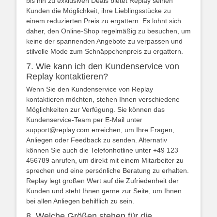
bis hin zu exklusiven Deals bietet Replay seinen
Kunden die Möglichkeit, ihre Lieblingsstücke zu
einem reduzierten Preis zu ergattern. Es lohnt sich
daher, den Online-Shop regelmäßig zu besuchen, um
keine der spannenden Angebote zu verpassen und
stilvolle Mode zum Schnäppchenpreis zu ergattern.
7. Wie kann ich den Kundenservice von
Replay kontaktieren?
Wenn Sie den Kundenservice von Replay
kontaktieren möchten, stehen Ihnen verschiedene
Möglichkeiten zur Verfügung. Sie können das
Kundenservice-Team per E-Mail unter
support@replay.com erreichen, um Ihre Fragen,
Anliegen oder Feedback zu senden. Alternativ
können Sie auch die Telefonhotline unter +49 123
456789 anrufen, um direkt mit einem Mitarbeiter zu
sprechen und eine persönliche Beratung zu erhalten.
Replay legt großen Wert auf die Zufriedenheit der
Kunden und steht Ihnen gerne zur Seite, um Ihnen
bei allen Anliegen behilflich zu sein.
8. Welche Größen stehen für die