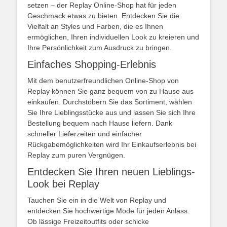
setzen – der Replay Online-Shop hat für jeden
Geschmack etwas zu bieten. Entdecken Sie die
Vielfalt an Styles und Farben, die es Ihnen
ermöglichen, Ihren individuellen Look zu kreieren und
Ihre Persönlichkeit zum Ausdruck zu bringen.
Einfaches Shopping-Erlebnis
Mit dem benutzerfreundlichen Online-Shop von
Replay können Sie ganz bequem von zu Hause aus
einkaufen. Durchstöbern Sie das Sortiment, wählen
Sie Ihre Lieblingsstücke aus und lassen Sie sich Ihre
Bestellung bequem nach Hause liefern. Dank
schneller Lieferzeiten und einfacher
Rückgabemöglichkeiten wird Ihr Einkaufserlebnis bei
Replay zum puren Vergnügen.
Entdecken Sie Ihren neuen Lieblings-
Look bei Replay
Tauchen Sie ein in die Welt von Replay und
entdecken Sie hochwertige Mode für jeden Anlass.
Ob lässige Freizeitoutfits oder schicke