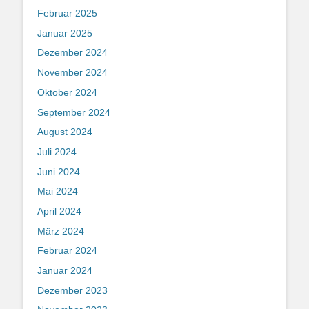
Februar 2025
Januar 2025
Dezember 2024
November 2024
Oktober 2024
September 2024
August 2024
Juli 2024
Juni 2024
Mai 2024
April 2024
März 2024
Februar 2024
Januar 2024
Dezember 2023