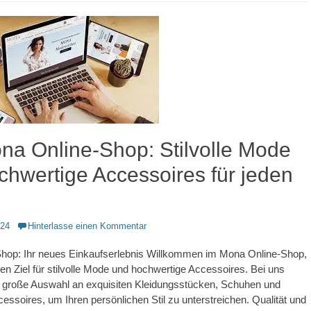
na Online-Shop: Stilvolle Mode
chwertige Accessoires für jeden
024
Hinterlasse einen Kommentar
hop: Ihr neues Einkaufserlebnis Willkommen im Mona Online-Shop,
ven Ziel für stilvolle Mode und hochwertige Accessoires. Bei uns
e große Auswahl an exquisiten Kleidungsstücken, Schuhen und
ssoires, um Ihren persönlichen Stil zu unterstreichen. Qualität und