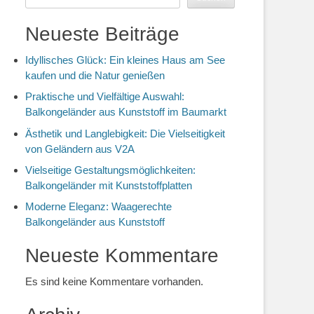
Neueste Beiträge
Idyllisches Glück: Ein kleines Haus am See
kaufen und die Natur genießen
Praktische und Vielfältige Auswahl:
Balkongeländer aus Kunststoff im Baumarkt
Ästhetik und Langlebigkeit: Die Vielseitigkeit
von Geländern aus V2A
Vielseitige Gestaltungsmöglichkeiten:
Balkongeländer mit Kunststoffplatten
Moderne Eleganz: Waagerechte
Balkongeländer aus Kunststoff
Neueste Kommentare
Es sind keine Kommentare vorhanden.