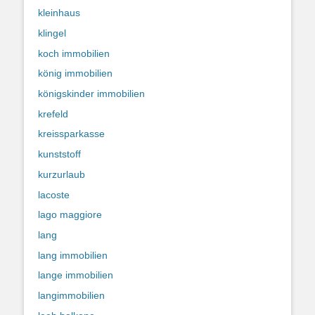
kleinhaus
klingel
koch immobilien
könig immobilien
königskinder immobilien
krefeld
kreissparkasse
kunststoff
kurzurlaub
lacoste
lago maggiore
lang
lang immobilien
lange immobilien
langimmobilien