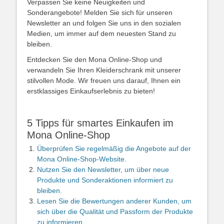
Verpassen Sie keine Neuigkeiten und
Sonderangebote! Melden Sie sich für unseren
Newsletter an und folgen Sie uns in den sozialen
Medien, um immer auf dem neuesten Stand zu
bleiben.
Entdecken Sie den Mona Online-Shop und
verwandeln Sie Ihren Kleiderschrank mit unserer
stilvollen Mode. Wir freuen uns darauf, Ihnen ein
erstklassiges Einkaufserlebnis zu bieten!
5 Tipps für smartes Einkaufen im
Mona Online-Shop
Überprüfen Sie regelmäßig die Angebote auf der
Mona Online-Shop-Website.
Nutzen Sie den Newsletter, um über neue
Produkte und Sonderaktionen informiert zu
bleiben.
Lesen Sie die Bewertungen anderer Kunden, um
sich über die Qualität und Passform der Produkte
zu informieren.