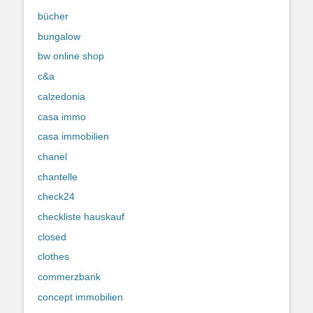
bücher
bungalow
bw online shop
c&a
calzedonia
casa immo
casa immobilien
chanel
chantelle
check24
checkliste hauskauf
closed
clothes
commerzbank
concept immobilien