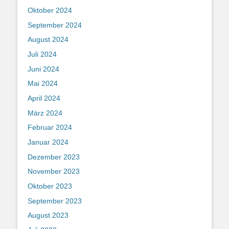
Oktober 2024
September 2024
August 2024
Juli 2024
Juni 2024
Mai 2024
April 2024
März 2024
Februar 2024
Januar 2024
Dezember 2023
November 2023
Oktober 2023
September 2023
August 2023