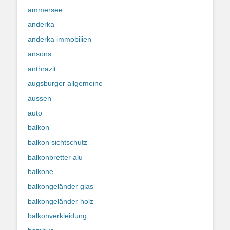
ammersee
anderka
anderka immobilien
ansons
anthrazit
augsburger allgemeine
aussen
auto
balkon
balkon sichtschutz
balkonbretter alu
balkone
balkongeländer glas
balkongeländer holz
balkonverkleidung