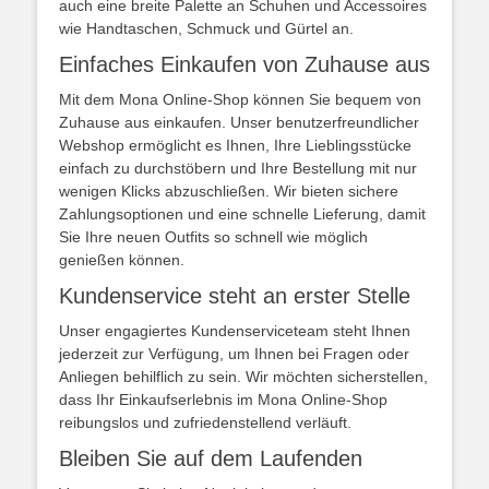
auch eine breite Palette an Schuhen und Accessoires
wie Handtaschen, Schmuck und Gürtel an.
Einfaches Einkaufen von Zuhause aus
Mit dem Mona Online-Shop können Sie bequem von
Zuhause aus einkaufen. Unser benutzerfreundlicher
Webshop ermöglicht es Ihnen, Ihre Lieblingsstücke
einfach zu durchstöbern und Ihre Bestellung mit nur
wenigen Klicks abzuschließen. Wir bieten sichere
Zahlungsoptionen und eine schnelle Lieferung, damit
Sie Ihre neuen Outfits so schnell wie möglich
genießen können.
Kundenservice steht an erster Stelle
Unser engagiertes Kundenserviceteam steht Ihnen
jederzeit zur Verfügung, um Ihnen bei Fragen oder
Anliegen behilflich zu sein. Wir möchten sicherstellen,
dass Ihr Einkaufserlebnis im Mona Online-Shop
reibungslos und zufriedenstellend verläuft.
Bleiben Sie auf dem Laufenden