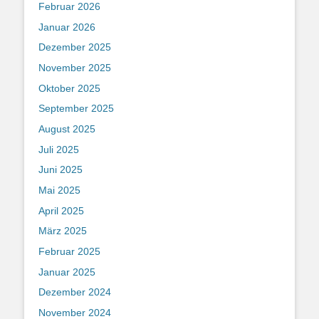
Februar 2026
Januar 2026
Dezember 2025
November 2025
Oktober 2025
September 2025
August 2025
Juli 2025
Juni 2025
Mai 2025
April 2025
März 2025
Februar 2025
Januar 2025
Dezember 2024
November 2024