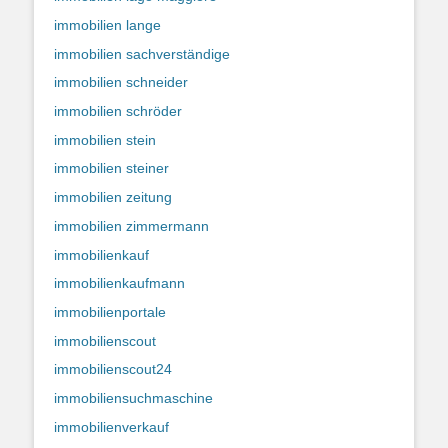
immobilien lange
immobilien sachverständige
immobilien schneider
immobilien schröder
immobilien stein
immobilien steiner
immobilien zeitung
immobilien zimmermann
immobilienkauf
immobilienkaufmann
immobilienportale
immobilienscout
immobilienscout24
immobiliensuchmaschine
immobilienverkauf