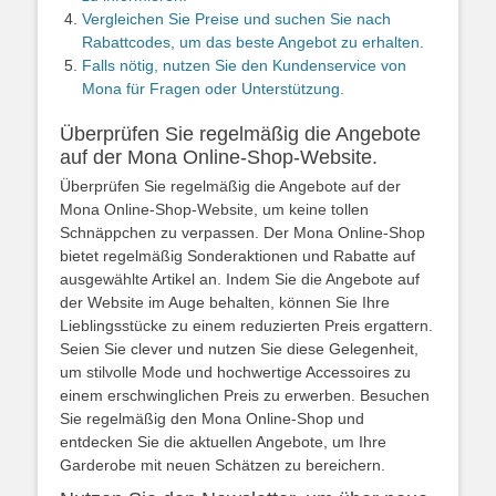
Vergleichen Sie Preise und suchen Sie nach
Rabattcodes, um das beste Angebot zu erhalten.
Falls nötig, nutzen Sie den Kundenservice von
Mona für Fragen oder Unterstützung.
Überprüfen Sie regelmäßig die Angebote
auf der Mona Online-Shop-Website.
Überprüfen Sie regelmäßig die Angebote auf der
Mona Online-Shop-Website, um keine tollen
Schnäppchen zu verpassen. Der Mona Online-Shop
bietet regelmäßig Sonderaktionen und Rabatte auf
ausgewählte Artikel an. Indem Sie die Angebote auf
der Website im Auge behalten, können Sie Ihre
Lieblingsstücke zu einem reduzierten Preis ergattern.
Seien Sie clever und nutzen Sie diese Gelegenheit,
um stilvolle Mode und hochwertige Accessoires zu
einem erschwinglichen Preis zu erwerben. Besuchen
Sie regelmäßig den Mona Online-Shop und
entdecken Sie die aktuellen Angebote, um Ihre
Garderobe mit neuen Schätzen zu bereichern.