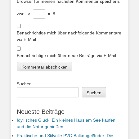
Browser für meinen nächsten Kommentar speichern.
zwei
×
=
8
Benachrichtige mich über nachfolgende Kommentare
via E-Mail.
Benachrichtige mich über neue Beiträge via E-Mail.
Suchen
Suchen
Neueste Beiträge
Idyllisches Glück: Ein kleines Haus am See kaufen
und die Natur genießen
Praktische und Stilvolle PVC-Balkongeländer: Die