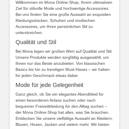
Willkommen im Mona Online-Shop, Ihrem ultimativen
Ziel für stilvolle Mode und hochwertige Accessoires.
Bei uns finden Sie eine große Auswahl an exquisiten
Kleidungsstücken, Schuhen und modischen
Accessoires, um Ihren persönlichen Stil zu
unterstreichen.
Qualität und Stil
Bei Mona legen wir großen Wert auf Qualität und Stil.
Unsere Produkte werden sorgfältig ausgewählt, um
Ihnen nur das Beste anzubieten. Von klassischen
Basics bis hin zu trendigen Must-Haves – wir haben
für jeden Geschmack etwas dabei.
Mode für jede Gelegenheit
Ganz gleich, ob Sie ein elegantes Abendkleid für
einen besonderen Anlass suchen oder nach
bequemer Freizeitkleidung für den Alltag suchen –
der Mona Online-Shop hat alles, was Sie brauchen.
Entdecken Sie unsere vielfältige Auswahl an Kleidern,
Blusen, Hosen, Jacken und vielem mehr. Wir bieten