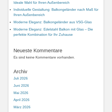
Ideale Wahl für Ihren Außenbereich
Individuelle Gestaltung: Balkongeländer nach Maß für
Ihren Außenbereich
Moderne Eleganz: Balkongeländer aus VSG-Glas
Moderne Eleganz: Edelstahl Balkon mit Glas – Die
perfekte Kombination für Ihr Zuhause
Neueste Kommentare
Es sind keine Kommentare vorhanden.
Archiv
Juli 2026
Juni 2026
Mai 2026
April 2026
März 2026