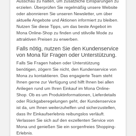
Ausschau zu halten, um zusätzliche Einsparungen zu
erzielen. Überprüfen Sie regelmäßig unsere Website
oder abonnieren Sie unseren Newsletter, um über
aktuelle Angebote und Aktionen informiert zu bleiben.
Nutzen Sie diese Tipps, um das beste Angebot im
Mona Online-Shop zu finden und stilvolle Mode zu
attraktiven Preisen zu erwerben.
Falls nötig, nutzen Sie den Kundenservice
von Mona für Fragen oder Unterstützung.
Falls Sie Fragen haben oder Unterstützung
benötigen, zögern Sie nicht, den Kundenservice von
Mona zu kontaktieren. Das engagierte Team steht
Ihnen gerne zur Verfügung und hilft Ihnen bei allen
Anliegen rund um Ihren Einkauf im Mona Online-
Shop. Ob es um Produktinformationen, Lieferdetails
oder Rückgaberegelungen geht, der Kundenservice
ist da, um Ihnen weiterzuhelfen und sicherzustellen,
dass Ihr Einkaufserlebnis reibungslos verläuft.
Verlassen Sie sich auf den exzellenten Service von
Mona und genießen Sie ein sorgenfreies Shopping-
Erlebnis.