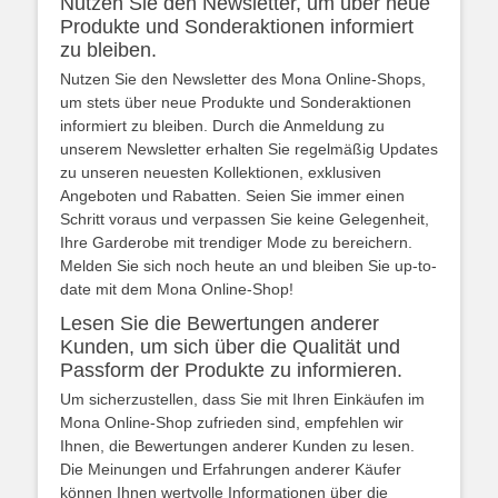
Nutzen Sie den Newsletter, um über neue
Produkte und Sonderaktionen informiert
zu bleiben.
Nutzen Sie den Newsletter des Mona Online-Shops,
um stets über neue Produkte und Sonderaktionen
informiert zu bleiben. Durch die Anmeldung zu
unserem Newsletter erhalten Sie regelmäßig Updates
zu unseren neuesten Kollektionen, exklusiven
Angeboten und Rabatten. Seien Sie immer einen
Schritt voraus und verpassen Sie keine Gelegenheit,
Ihre Garderobe mit trendiger Mode zu bereichern.
Melden Sie sich noch heute an und bleiben Sie up-to-
date mit dem Mona Online-Shop!
Lesen Sie die Bewertungen anderer
Kunden, um sich über die Qualität und
Passform der Produkte zu informieren.
Um sicherzustellen, dass Sie mit Ihren Einkäufen im
Mona Online-Shop zufrieden sind, empfehlen wir
Ihnen, die Bewertungen anderer Kunden zu lesen.
Die Meinungen und Erfahrungen anderer Käufer
können Ihnen wertvolle Informationen über die