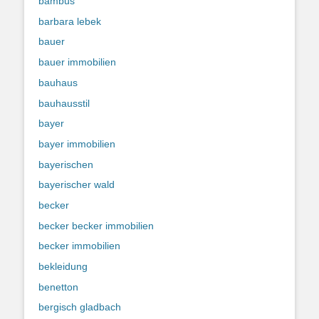
bambus
barbara lebek
bauer
bauer immobilien
bauhaus
bauhausstil
bayer
bayer immobilien
bayerischen
bayerischer wald
becker
becker becker immobilien
becker immobilien
bekleidung
benetton
bergisch gladbach