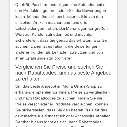
Qualität, Passform und allgemeine Zufriedenheit mit
den Produkten geben. Indem Sie die Bewertungen
lesen, können Sie sich ein besseres Bild von den
einzelnen Artikeln machen und fundierte
Entscheidungen treffen. Bei Mona legen wir großen
Wert auf Kundenzufriedenheit und möchten
sicherstellen, dass Sie genau das erhalten, was Sie
suchen. Daher ist es ratsam, die Bewertungen
anderer Kunden als Leitfaden zu nutzen und von
ihren Erfahrungen zu profitieren.
Vergleichen Sie Preise und suchen Sie
nach Rabattcodes, um das beste Angebot
zu erhalten.
Um das beste Angebot im Mona Online-Shop zu
erhalten, empfehlen wir Ihnen, Preise zu vergleichen
und nach Rabattcodes zu suchen. Indem Sie die
Preise verschiedener Produkte vergleichen, können
Sie sicherstellen, dass Sie den besten Preis für das
gewünschte Kleidungsstück oder Accessoire erhalten.
Darüber hinaus lohnt es sich, nach Rabattcodes