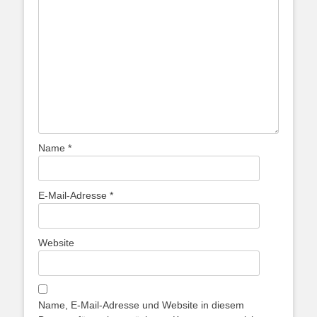
Name
*
E-Mail-Adresse
*
Website
Name, E-Mail-Adresse und Website in diesem