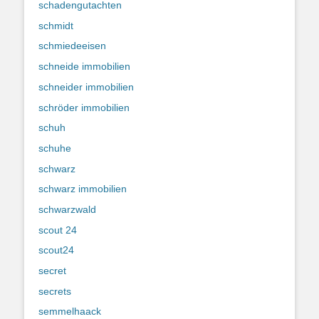
schadengutachten
schmidt
schmiedeeisen
schneide immobilien
schneider immobilien
schröder immobilien
schuh
schuhe
schwarz
schwarz immobilien
schwarzwald
scout 24
scout24
secret
secrets
semmelhaack