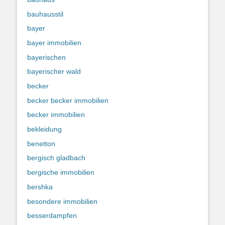
bauhausstil
bayer
bayer immobilien
bayerischen
bayerischer wald
becker
becker becker immobilien
becker immobilien
bekleidung
benetton
bergisch gladbach
bergische immobilien
bershka
besondere immobilien
besserdampfen