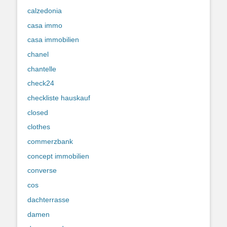
calzedonia
casa immo
casa immobilien
chanel
chantelle
check24
checkliste hauskauf
closed
clothes
commerzbank
concept immobilien
converse
cos
dachterrasse
damen