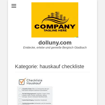
dolluny.com
Entdecke, erlebe und genieße Bergisch Gladbach
Kategorie:
hauskauf checkliste