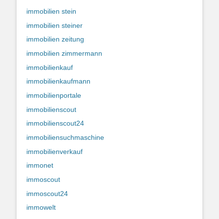
immobilien stein
immobilien steiner
immobilien zeitung
immobilien zimmermann
immobilienkauf
immobilienkaufmann
immobilienportale
immobilienscout
immobilienscout24
immobiliensuchmaschine
immobilienverkauf
immonet
immoscout
immoscout24
immowelt