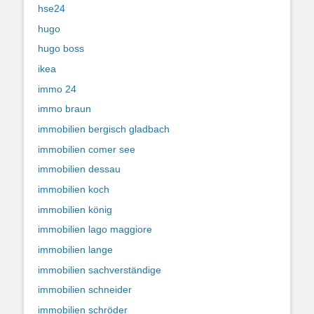
hse24
hugo
hugo boss
ikea
immo 24
immo braun
immobilien bergisch gladbach
immobilien comer see
immobilien dessau
immobilien koch
immobilien könig
immobilien lago maggiore
immobilien lange
immobilien sachverständige
immobilien schneider
immobilien schröder