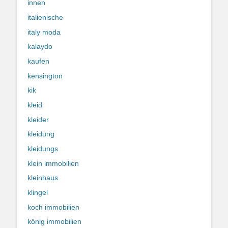
innen
italienische
italy moda
kalaydo
kaufen
kensington
kik
kleid
kleider
kleidung
kleidungs
klein immobilien
kleinhaus
klingel
koch immobilien
könig immobilien