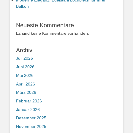
Balkon
Neueste Kommentare
Es sind keine Kommentare vorhanden.
Archiv
Juli 2026
Juni 2026
Mai 2026
April 2026
März 2026
Februar 2026
Januar 2026
Dezember 2025
November 2025