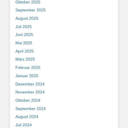
Oktober 2025
September 2025
August 2025
Juli 2025
Juni 2025
Mai 2025
April 2025
März 2025
Februar 2025
Januar 2025
Dezember 2024
November 2024
Oktober 2024
September 2024
August 2024
Juli 2024