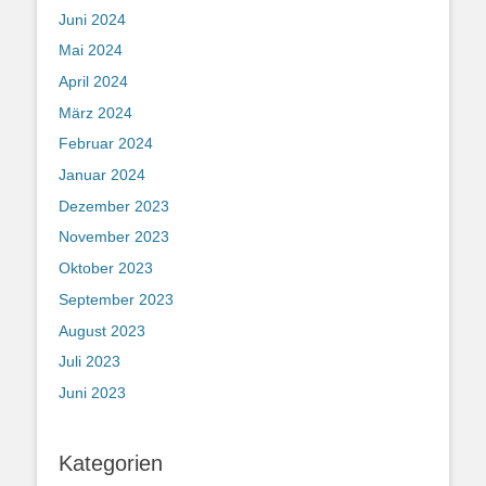
Juni 2024
Mai 2024
April 2024
März 2024
Februar 2024
Januar 2024
Dezember 2023
November 2023
Oktober 2023
September 2023
August 2023
Juli 2023
Juni 2023
Kategorien