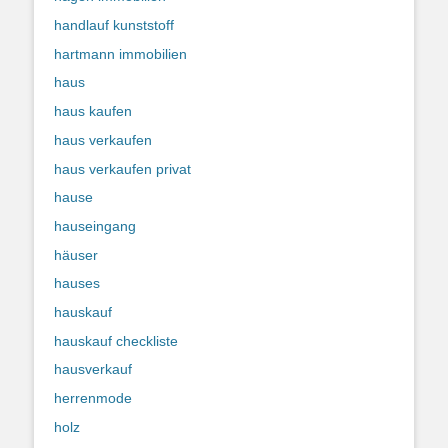
handlauf kunststoff
hartmann immobilien
haus
haus kaufen
haus verkaufen
haus verkaufen privat
hause
hauseingang
häuser
hauses
hauskauf
hauskauf checkliste
hausverkauf
herrenmode
holz