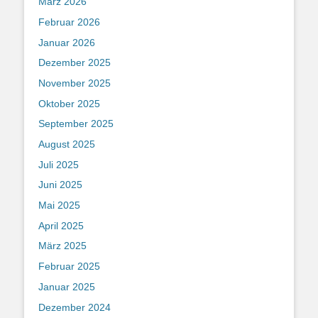
März 2026
Februar 2026
Januar 2026
Dezember 2025
November 2025
Oktober 2025
September 2025
August 2025
Juli 2025
Juni 2025
Mai 2025
April 2025
März 2025
Februar 2025
Januar 2025
Dezember 2024