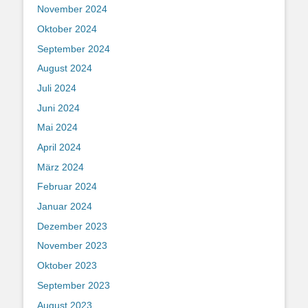
November 2024
Oktober 2024
September 2024
August 2024
Juli 2024
Juni 2024
Mai 2024
April 2024
März 2024
Februar 2024
Januar 2024
Dezember 2023
November 2023
Oktober 2023
September 2023
August 2023