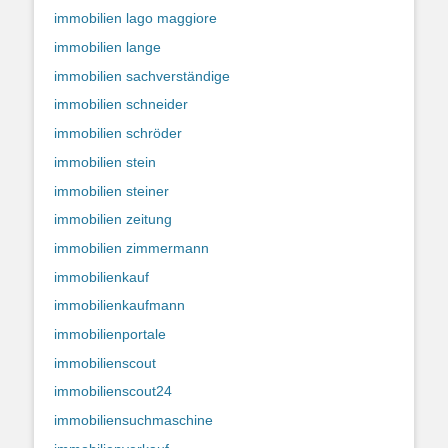
immobilien lago maggiore
immobilien lange
immobilien sachverständige
immobilien schneider
immobilien schröder
immobilien stein
immobilien steiner
immobilien zeitung
immobilien zimmermann
immobilienkauf
immobilienkaufmann
immobilienportale
immobilienscout
immobilienscout24
immobiliensuchmaschine