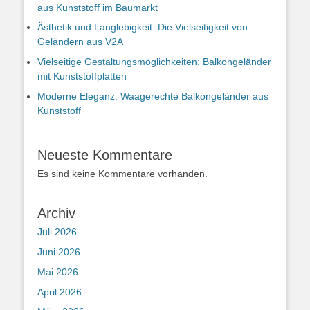
aus Kunststoff im Baumarkt
Ästhetik und Langlebigkeit: Die Vielseitigkeit von
Geländern aus V2A
Vielseitige Gestaltungsmöglichkeiten: Balkongeländer
mit Kunststoffplatten
Moderne Eleganz: Waagerechte Balkongeländer aus
Kunststoff
Neueste Kommentare
Es sind keine Kommentare vorhanden.
Archiv
Juli 2026
Juni 2026
Mai 2026
April 2026