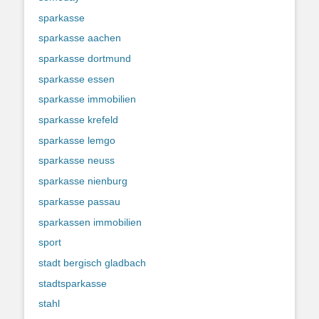
sparkasse
sparkasse aachen
sparkasse dortmund
sparkasse essen
sparkasse immobilien
sparkasse krefeld
sparkasse lemgo
sparkasse neuss
sparkasse nienburg
sparkasse passau
sparkassen immobilien
sport
stadt bergisch gladbach
stadtsparkasse
stahl