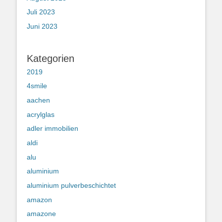
Juli 2023
Juni 2023
Kategorien
2019
4smile
aachen
acrylglas
adler immobilien
aldi
alu
aluminium
aluminium pulverbeschichtet
amazon
amazone