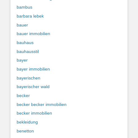
bambus
barbara lebek
bauer
bauer immobilien
bauhaus
bauhausstil
bayer
bayer immobilien
bayerischen
bayerischer wald
becker
becker becker immobilien
becker immobilien
bekleidung
benetton