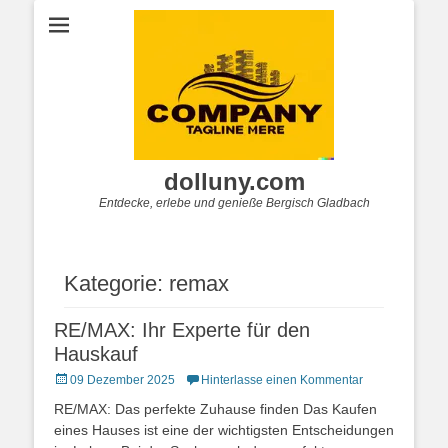
dolluny.com
Entdecke, erlebe und genieße Bergisch Gladbach
Kategorie:
remax
RE/MAX: Ihr Experte für den
Hauskauf
Posted
09 Dezember 2025
Hinterlasse einen Kommentar
on
RE/MAX: Das perfekte Zuhause finden Das Kaufen
eines Hauses ist eine der wichtigsten Entscheidungen