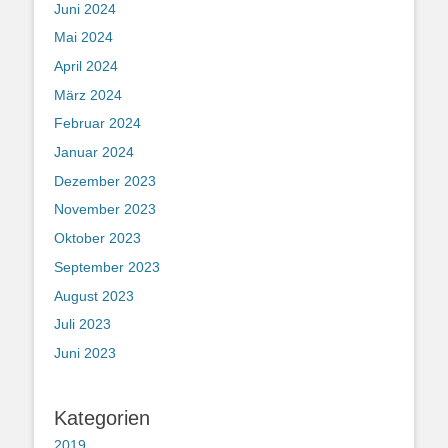
Juni 2024
Mai 2024
April 2024
März 2024
Februar 2024
Januar 2024
Dezember 2023
November 2023
Oktober 2023
September 2023
August 2023
Juli 2023
Juni 2023
Kategorien
2019