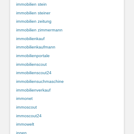
immobilien stein
immobilien steiner
immobilien zeitung
immobilien zimmermann
immobilienkauf
immobilienkaufmann
immobilienportale
immobilienscout
immobilienscout24
immobiliensuchmaschine
immobilienverkauf
immonet
immoscout
immoscout24
immowelt
innen