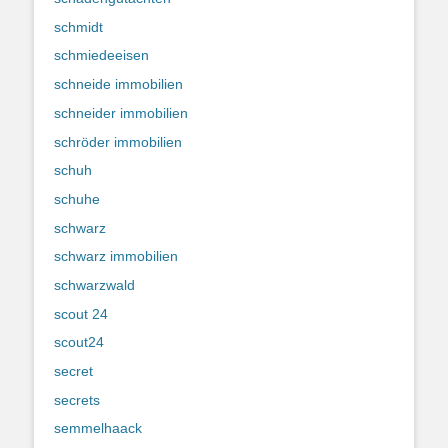
schmidt
schmiedeeisen
schneide immobilien
schneider immobilien
schröder immobilien
schuh
schuhe
schwarz
schwarz immobilien
schwarzwald
scout 24
scout24
secret
secrets
semmelhaack