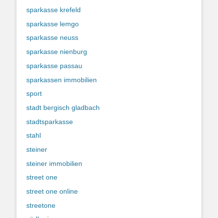
sparkasse krefeld
sparkasse lemgo
sparkasse neuss
sparkasse nienburg
sparkasse passau
sparkassen immobilien
sport
stadt bergisch gladbach
stadtsparkasse
stahl
steiner
steiner immobilien
street one
street one online
streetone