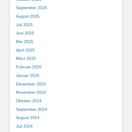
September 2025
August 2025
Juli 2025
Juni 2025
Mai 2025
April 2025
März 2025
Februar 2025
Januar 2025
Dezember 2024
November 2024
Oktober 2024
September 2024
August 2024
Juli 2024