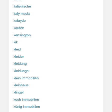
italienische
italy moda
kalaydo
kaufen
kensington
kik
kleid
kleider
kleidung
kleidungs
klein immobilien
kleinhaus
klingel
koch immobilien
könig immobilien