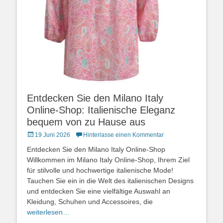
Entdecken Sie den Milano Italy
Online-Shop: Italienische Eleganz
bequem von zu Hause aus
Posted
19 Juni 2026
Hinterlasse einen Kommentar
on
Entdecken Sie den Milano Italy Online-Shop
Willkommen im Milano Italy Online-Shop, Ihrem Ziel
für stilvolle und hochwertige italienische Mode!
Tauchen Sie ein in die Welt des italienischen Designs
und entdecken Sie eine vielfältige Auswahl an
Kleidung, Schuhen und Accessoires, die
weiterlesen…