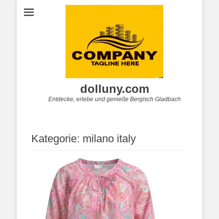
dolluny.com
Entdecke, erlebe und genieße Bergisch Gladbach
Kategorie:
milano italy