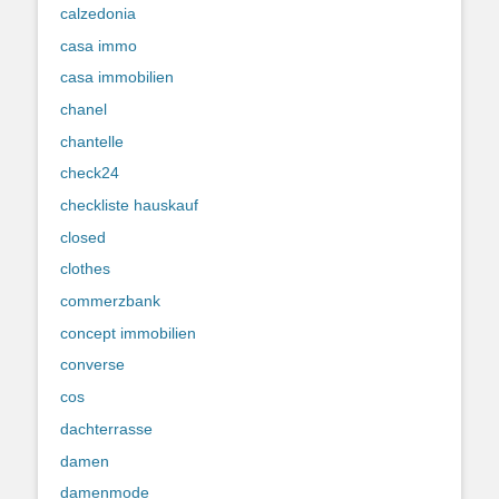
calzedonia
casa immo
casa immobilien
chanel
chantelle
check24
checkliste hauskauf
closed
clothes
commerzbank
concept immobilien
converse
cos
dachterrasse
damen
damenmode