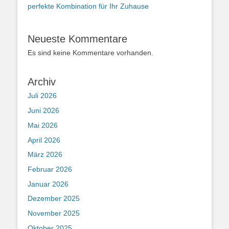
perfekte Kombination für Ihr Zuhause
Neueste Kommentare
Es sind keine Kommentare vorhanden.
Archiv
Juli 2026
Juni 2026
Mai 2026
April 2026
März 2026
Februar 2026
Januar 2026
Dezember 2025
November 2025
Oktober 2025