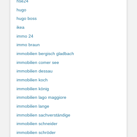
hse24
hugo
hugo boss
ikea
immo 24
immo braun
immobilien bergisch gladbach
immobilien comer see
immobilien dessau
immobilien koch
immobilien könig
immobilien lago maggiore
immobilien lange
immobilien sachverständige
immobilien schneider
immobilien schröder