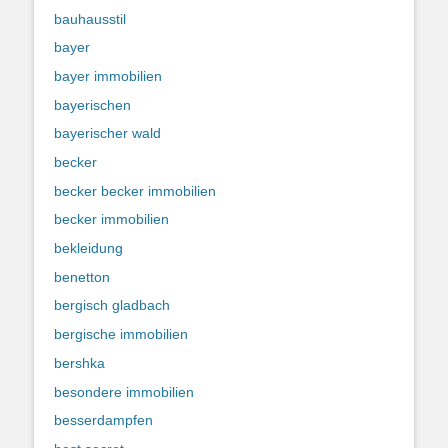
bauhausstil
bayer
bayer immobilien
bayerischen
bayerischer wald
becker
becker becker immobilien
becker immobilien
bekleidung
benetton
bergisch gladbach
bergische immobilien
bershka
besondere immobilien
besserdampfen